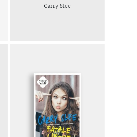
Carry Slee