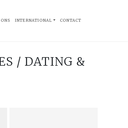
 ONS
INTERNATIONAL
CONTACT
ES / DATING &