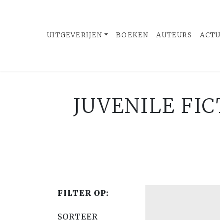
UITGEVERIJEN
BOEKEN
AUTEURS
ACT
JUVENILE FIC
FILTER OP:
SORTEER