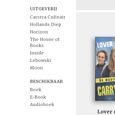
UITGEVERIJ
Carrera Culinair
Hollands Diep
Horizon
The House of
Books
Inside
Lebowski
Moon
BESCHIKBAAR
Boek
E-Book
Audioboek
Lover 