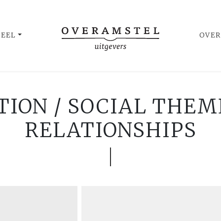
UEEL
OVER
TION / SOCIAL THEM
RELATIONSHIPS