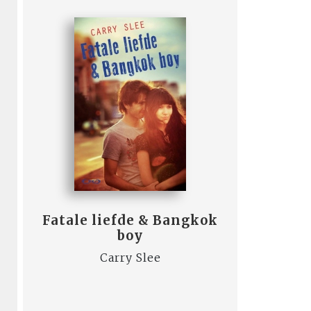
Fatale liefde & Bangkok
boy
Carry Slee