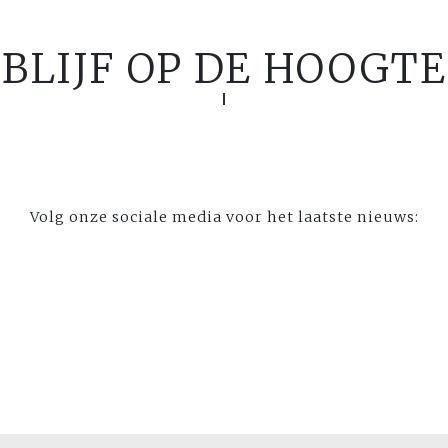
BLIJF OP DE HOOGTE
Volg onze sociale media voor het laatste nieuws: