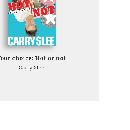
our choice: Hot or not
Carry Slee