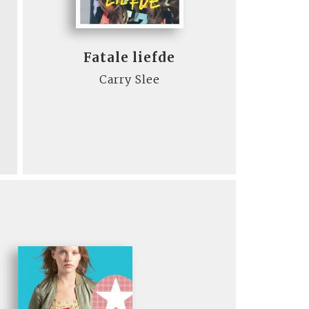
Fatale liefde
Carry Slee