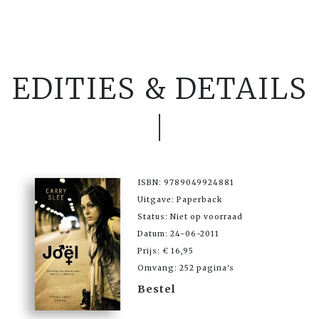
EDITIES & DETAILS
ISBN: 9789049924881
Uitgave: Paperback
Status: Niet op voorraad
Datum: 24-06-2011
Prijs: € 16,95
Omvang: 252 pagina's
Bestel