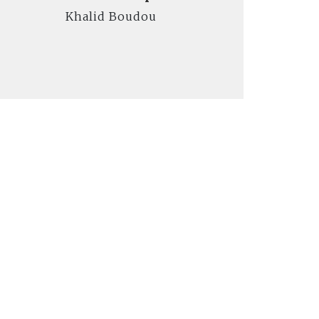
Khalid Boudou