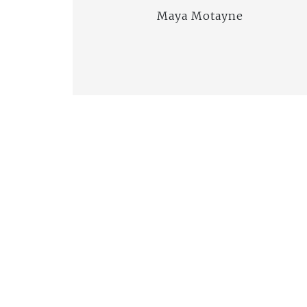
Maya Motayne