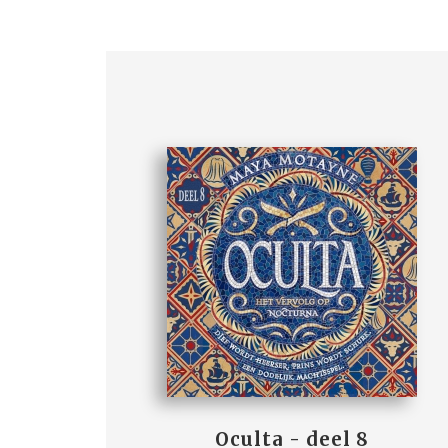
Oculta - deel 8