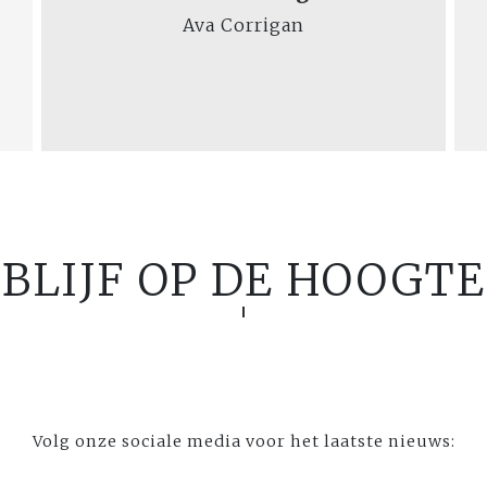
Ava Corrigan
BLIJF OP DE HOOGTE
Volg onze sociale media voor het laatste nieuws: