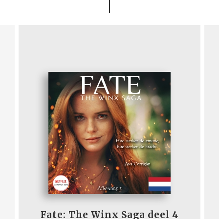
Fate: The Winx Saga deel 4