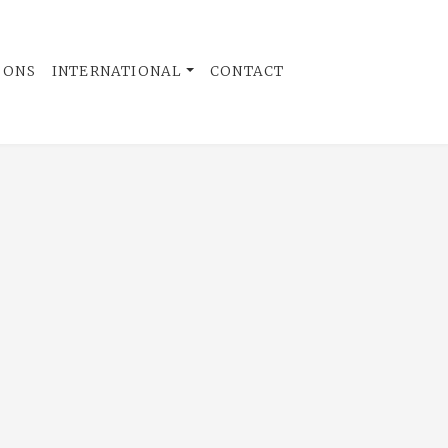
 ONS
INTERNATIONAL
CONTACT