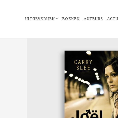
UITGEVERIJEN
BOEKEN
AUTEURS
ACT