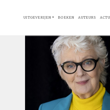
UITGEVERIJEN
BOEKEN
AUTEURS
ACT