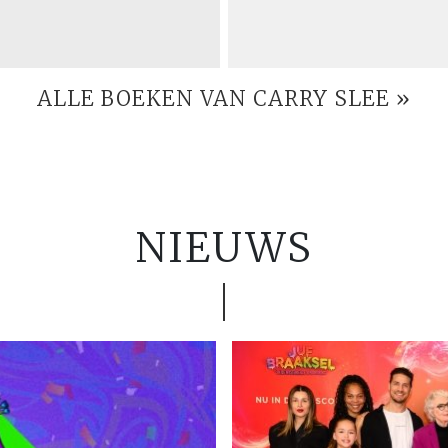
ALLE BOEKEN VAN CARRY SLEE »
NIEUWS