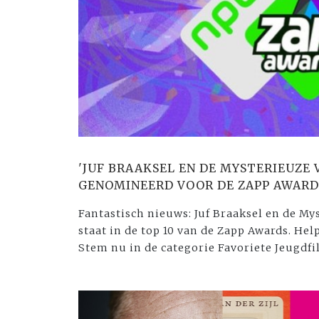
'JUF BRAAKSEL EN DE MYSTERIEUZE 
GENOMINEERD VOOR DE ZAPP AWARD
Fantastisch nieuws: Juf Braaksel en de My
staat in de top 10 van de Zapp Awards. He
Stem nu in de categorie Favoriete Jeugdf