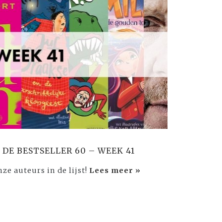
 DE BESTSELLER 60 – WEEK 41
nze auteurs in de lijst!
Lees meer »