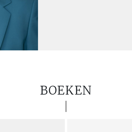
BOEKEN