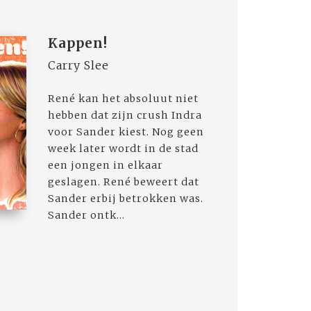
Kappen!
Carry Slee
René kan het absoluut niet
hebben dat zijn crush Indra
voor Sander kiest. Nog geen
week later wordt in de stad
een jongen in elkaar
geslagen. René beweert dat
Sander erbij betrokken was.
Sander ontk...