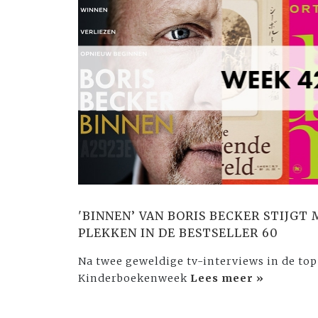
'BINNEN’ VAN BORIS BECKER STIJGT 
PLEKKEN IN DE BESTSELLER 60
Na twee geweldige tv-interviews in de top 
Kinderboekenweek
Lees meer »