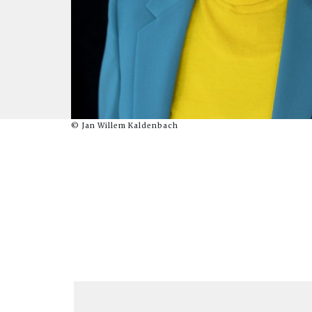
© Jan Willem Kaldenbach