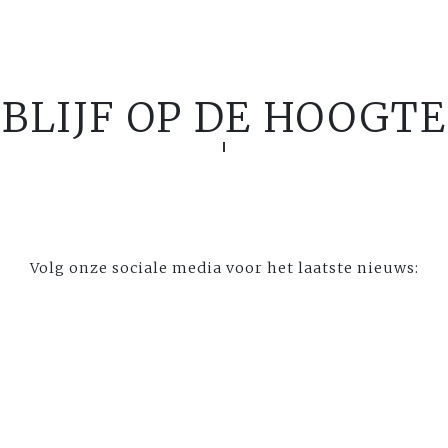
BLIJF OP DE HOOGTE
Volg onze sociale media voor het laatste nieuws: