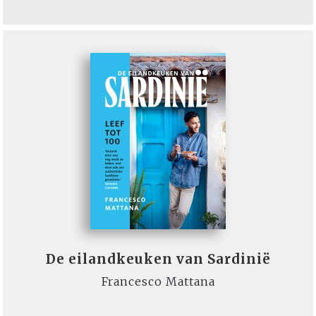
De eilandkeuken van Sardinië
Francesco Mattana