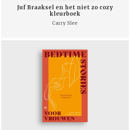
Juf Braaksel en het niet zo cozy
kleurboek
Carry Slee