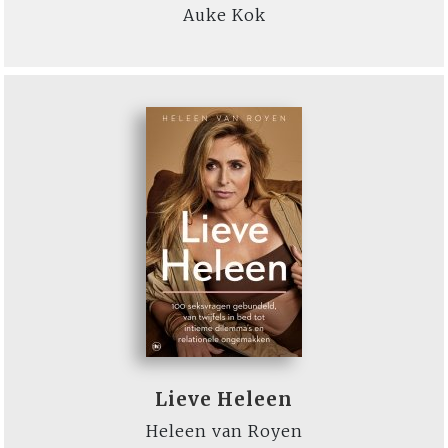
Auke Kok
Lieve Heleen
Heleen van Royen