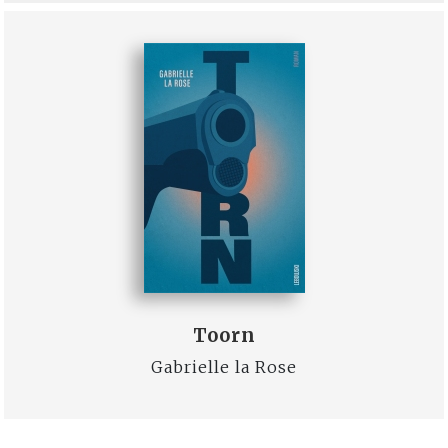
Toorn
Gabrielle la Rose