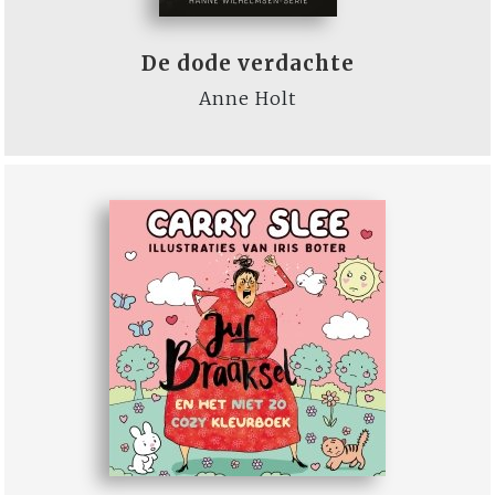
De dode verdachte
Anne Holt