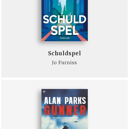
Schuldspel
Jo Furniss