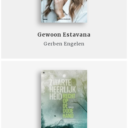
Gewoon Estavana
Gerben Engelen