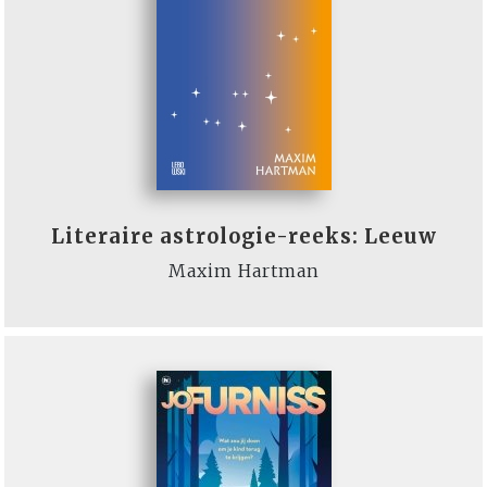
Literaire astrologie-reeks: Leeuw
Maxim Hartman