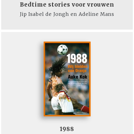
Bedtime stories voor vrouwen
Jip Isabel de Jongh en Adeline Mans
1988