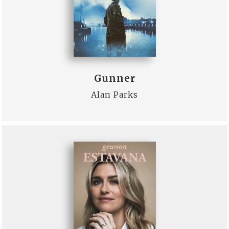
Gunner
Alan Parks