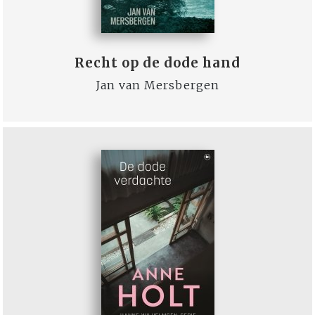
Recht op de dode hand
Jan van Mersbergen