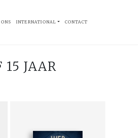
 ONS
INTERNATIONAL
CONTACT
 15 JAAR