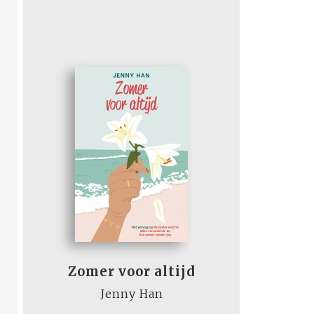
Zomer voor altijd
Jenny Han