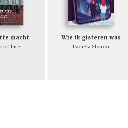
tte macht
Wie ik gisteren was
ra Clare
Pamela Sharon