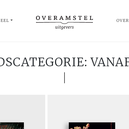
UEEL
OVER
DSCATEGORIE: VANAF