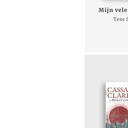
Mijn vele
Tess 