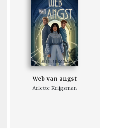
Web van angst
Arlette Krijgsman