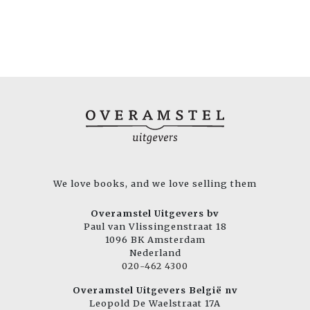
We love books, and we love selling them
Overamstel Uitgevers bv
Paul van Vlissingenstraat 18
1096 BK Amsterdam
Nederland
020-462 4300
Overamstel Uitgevers België nv
Leopold De Waelstraat 17A