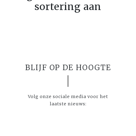
sortering aan
BLIJF OP DE HOOGTE
Volg onze sociale media voor het
laatste nieuws: