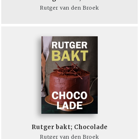
Rutger van den Broek
Rutger bakt; Chocolade
Rutger van den Broek