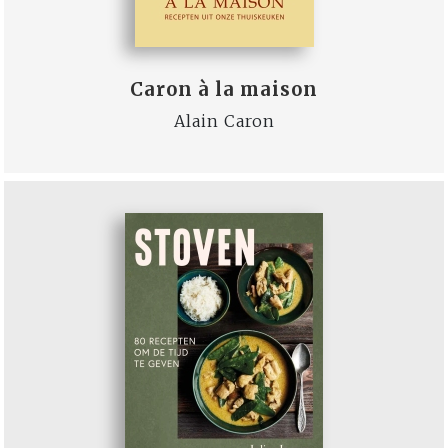
Caron à la maison
Alain Caron