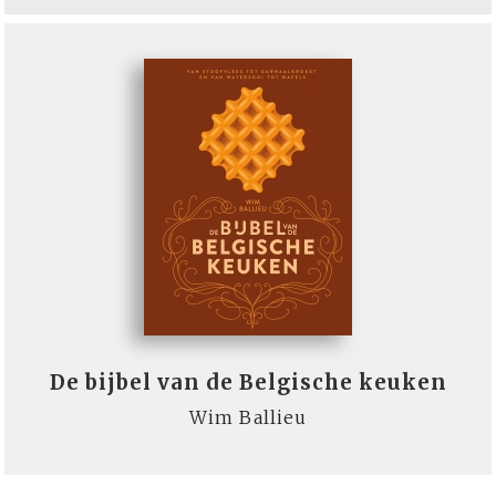
De bijbel van de Belgische keuken
Wim Ballieu