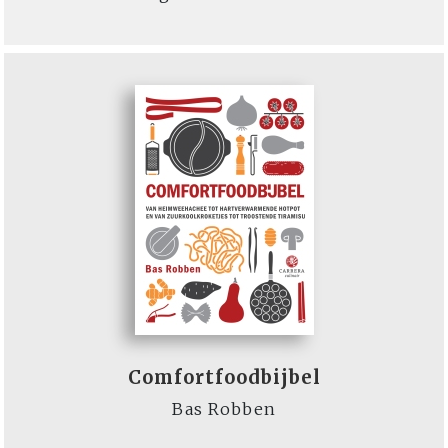
Comfortfoodbijbel
Bas Robben