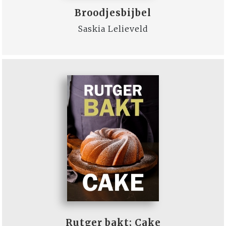
Broodjesbijbel
Saskia Lelieveld
Rutger bakt; Cake