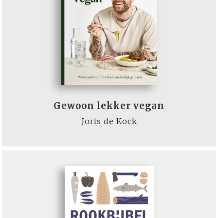
Gewoon lekker vegan
Joris de Kock