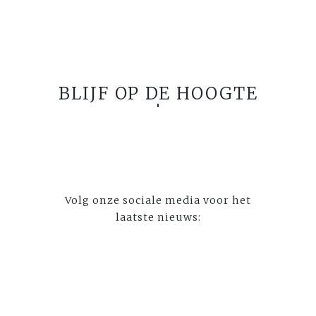
BLIJF OP DE HOOGTE
Volg onze sociale media voor het
laatste nieuws: