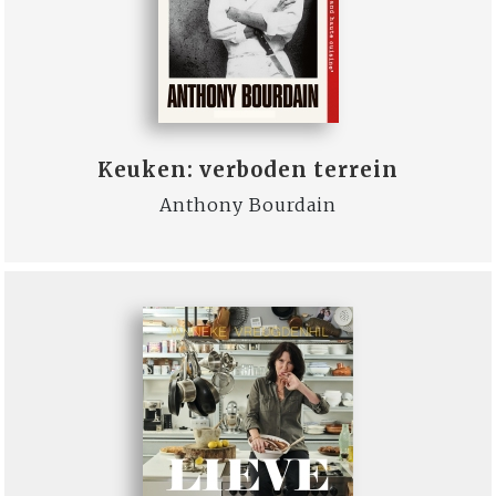
Keuken: verboden terrein
Anthony Bourdain