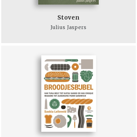
Stoven
Julius Jaspers