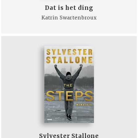
Dat is het ding
Katrin Swartenbroux
Sylvester Stallone