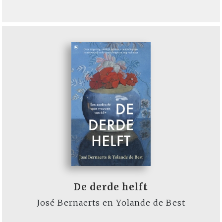
De derde helft
José Bernaerts en Yolande de Best