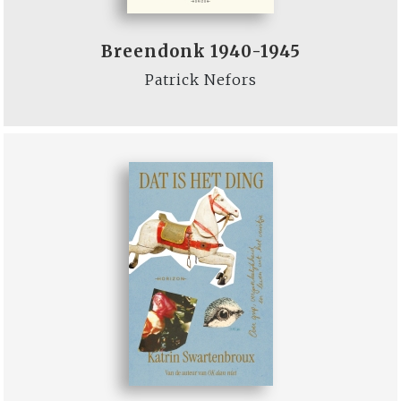
Breendonk 1940-1945
Patrick Nefors