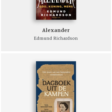
Alexander
Edmund Richardson