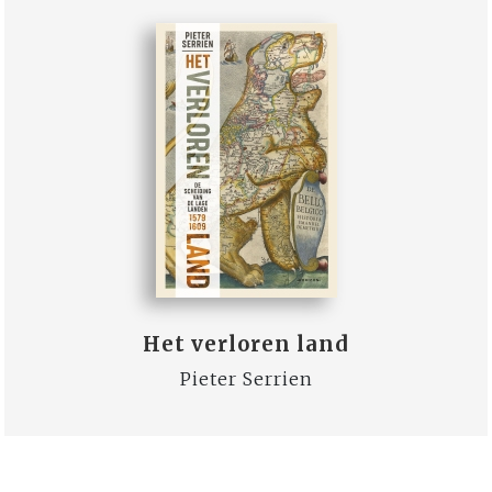
Het verloren land
Pieter Serrien