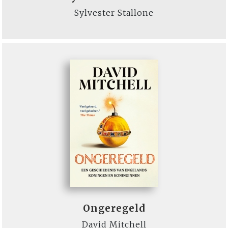
Sylvester Stallone
Ongeregeld
David Mitchell