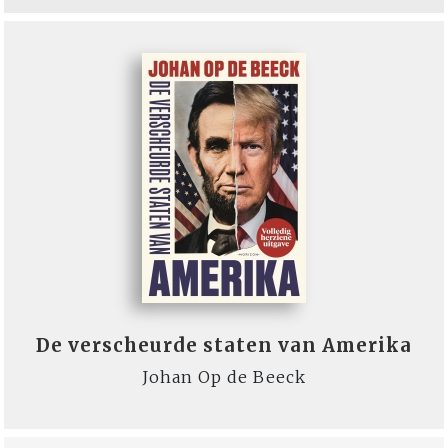
De verscheurde staten van Amerika
Johan Op de Beeck