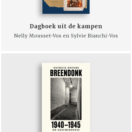
Dagboek uit de kampen
Nelly Mousset-Vos en Sylvie Bianchi-Vos