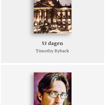
53 dagen
Timothy Ryback