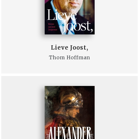
Lieve Joost,
Thom Hoffman