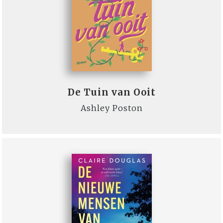
De Tuin van Ooit
Ashley Poston