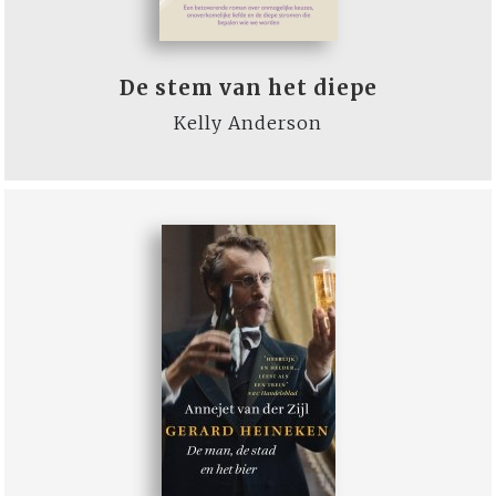
De stem van het diepe
Kelly Anderson