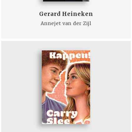
Gerard Heineken
Annejet van der Zijl