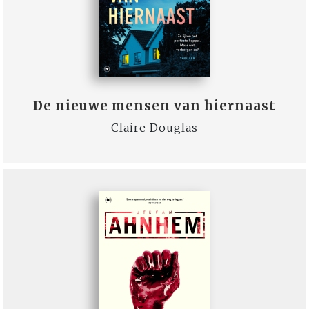
De nieuwe mensen van hiernaast
Claire Douglas