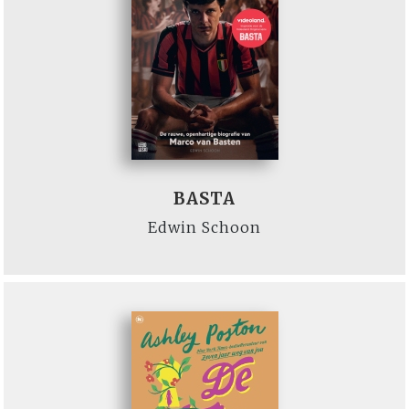
BASTA
Edwin Schoon