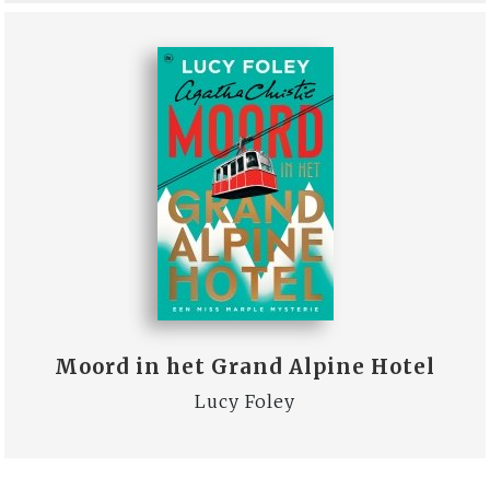
Moord in het Grand Alpine Hotel
Lucy Foley