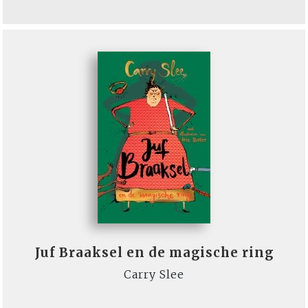
Juf Braaksel en de magische ring
Carry Slee