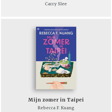
Carry Slee
Mijn zomer in Taipei
Rebecca F. Kuang