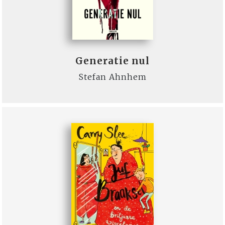
Generatie nul
Stefan Ahnhem