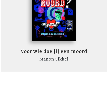
Voor wie doe jij een moord
Manon Sikkel