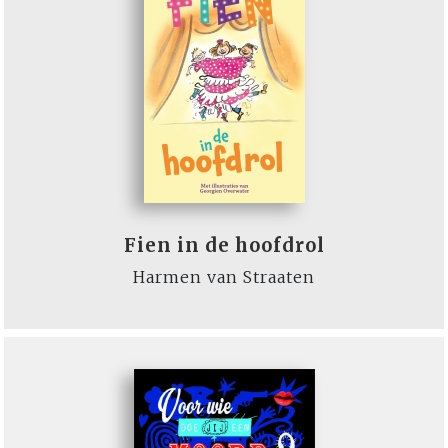
Fien in de hoofdrol
Harmen van Straaten