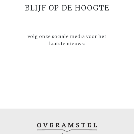
BLIJF OP DE HOOGTE
Volg onze sociale media voor het
laatste nieuws: