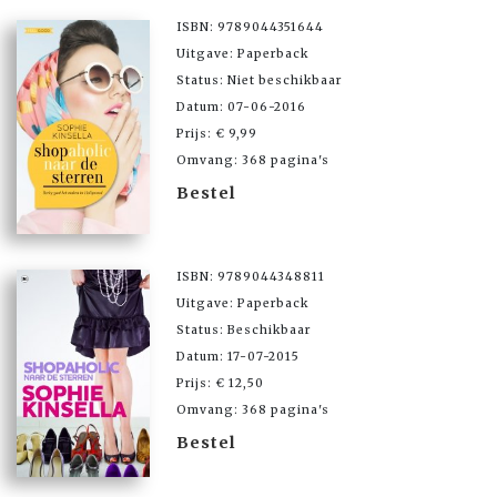
ISBN: 9789044351644
Uitgave: Paperback
Status: Niet beschikbaar
Datum: 07-06-2016
Prijs: € 9,99
Omvang: 368 pagina's
Bestel
ISBN: 9789044348811
Uitgave: Paperback
Status: Beschikbaar
Datum: 17-07-2015
Prijs: € 12,50
Omvang: 368 pagina's
Bestel