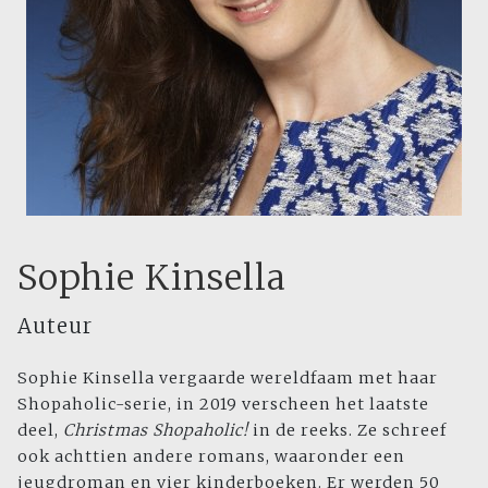
Sophie Kinsella
Auteur
Sophie Kinsella vergaarde wereldfaam met haar
Shopaholic-serie, in 2019 verscheen het laatste
deel,
Christmas Shopaholic!
in de reeks. Ze schreef
ook achttien andere romans, waaronder een
jeugdroman en vier kinderboeken. Er werden 50