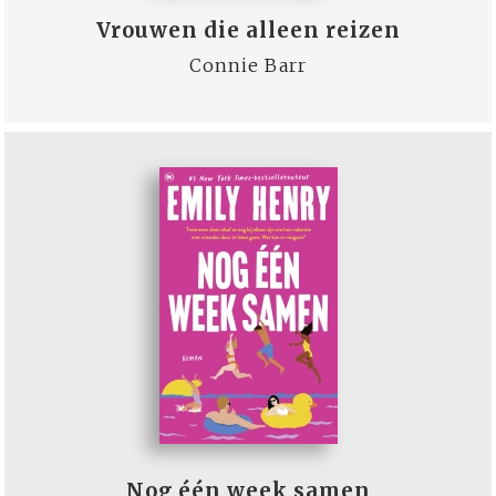
Vrouwen die alleen reizen
Connie Barr
Nog één week samen