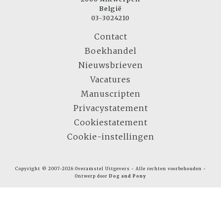
België
03-3024210
Contact
Boekhandel
Nieuwsbrieven
Vacatures
Manuscripten
Privacystatement
Cookiestatement
Cookie-instellingen
Copyright © 2007-2026 Overamstel Uitgevers - Alle rechten voorbehouden -
Ontwerp door
Dog and Pony