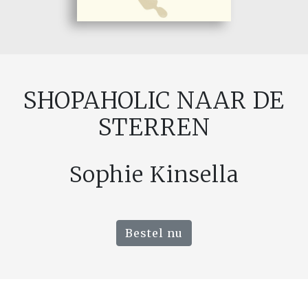
SHOPAHOLIC NAAR DE
STERREN
Sophie Kinsella
Bestel nu