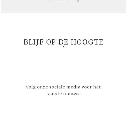
BLIJF OP DE HOOGTE
Volg onze sociale media voor het
laatste nieuws: