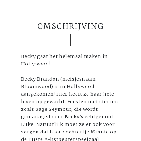
OMSCHRIJVING
Becky gaat het helemaal maken in
Hollywood!
Becky Brandon (meisjesnaam
Bloomwood) is in Hollywood
aangekomen! Hier heeft ze haar hele
leven op gewacht. Feesten met sterren
zoals Sage Seymour, die wordt
gemanaged door Becky's echtgenoot
Luke. Natuurlijk moet ze er ook voor
zorgen dat haar dochtertje Minnie op
de juiste A-listpeuterspeelzaal