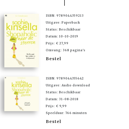
ISBN: 9789044359213
Uitgave: Paperback
Status: Beschikbaar
Datum: 10-10-2019
Prijs: € 27,99
Omvang: 368 pagina's
Bestel
ISBN: 9789044355642
Uitgave: Audio download
Status: Beschikbaar
Datum: 31-08-2018
Prijs: € 9,99
Speelduur: 766 minuten
Bestel