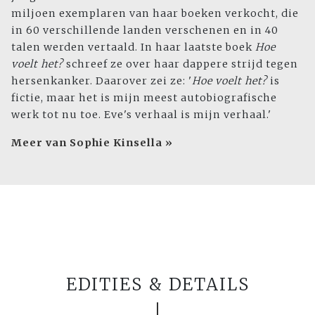
miljoen exemplaren van haar boeken verkocht, die
in 60 verschillende landen verschenen en in 40
talen werden vertaald. In haar laatste boek
Hoe
voelt het?
schreef ze over haar dappere strijd tegen
hersenkanker. Daarover zei ze: '
Hoe voelt het?
is
fictie, maar het is mijn meest autobiografische
werk tot nu toe. Eve's verhaal is mijn verhaal.'
Meer van Sophie Kinsella »
EDITIES & DETAILS