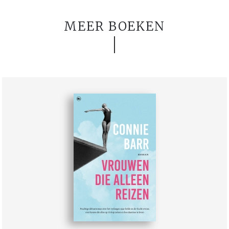
MEER BOEKEN