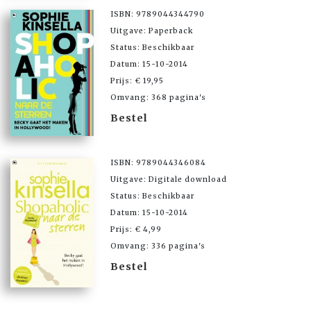
ISBN: 9789044344790
Uitgave: Paperback
Status: Beschikbaar
Datum: 15-10-2014
Prijs: € 19,95
Omvang: 368 pagina's
Bestel
ISBN: 9789044346084
Uitgave: Digitale download
Status: Beschikbaar
Datum: 15-10-2014
Prijs: € 4,99
Omvang: 336 pagina's
Bestel