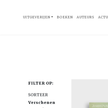
UITGEVERIJEN
BOEKEN
AUTEURS
ACT
FILTER OP:
SORTEER
Verschenen