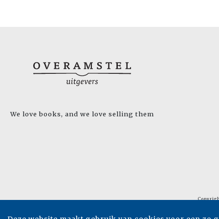
We love books, and we love selling them
Copyrig