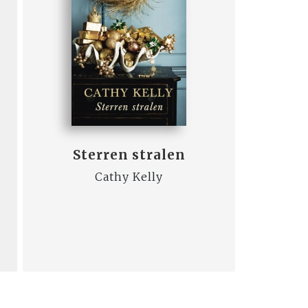
Sterren stralen
Cathy Kelly