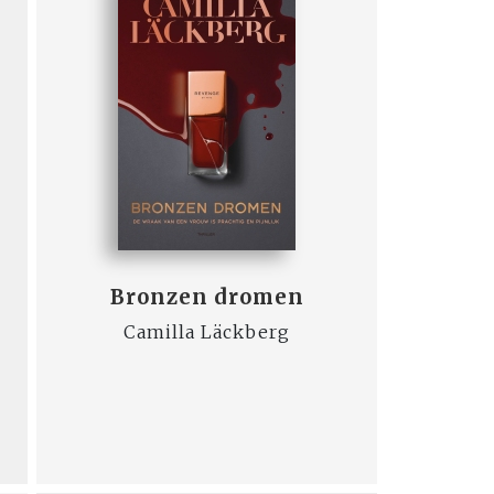
Bronzen dromen
Camilla Läckberg