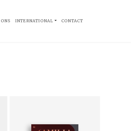
 ONS
INTERNATIONAL
CONTACT