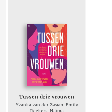
Tussen drie vrouwen
Yvanka van der Zwaan, Emily
Reekers, Naïma