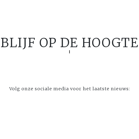
BLIJF OP DE HOOGTE
Volg onze sociale media voor het laatste nieuws: