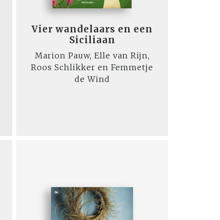
Vier wandelaars en een
Siciliaan
Marion Pauw, Elle van Rijn,
Roos Schlikker en Femmetje
de Wind