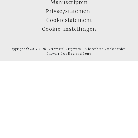
Manuscripten
Privacystatement
Cookiestatement
Cookie-instellingen
Copyright © 2007-2026 Overamstel Uitgevers - Alle rechten voorbehouden -
Ontwerp door
Dog and Pony