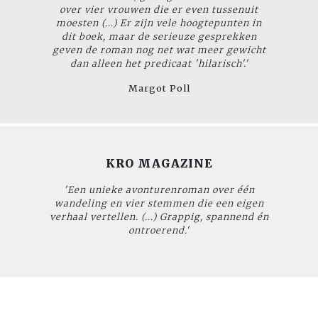
over vier vrouwen die er even tussenuit
moesten (...) Er zijn vele hoogtepunten in
dit boek, maar de serieuze gesprekken
geven de roman nog net wat meer gewicht
dan alleen het predicaat 'hilarisch'.'
Margot Poll
KRO MAGAZINE
'Een unieke avonturenroman over één
wandeling en vier stemmen die een eigen
verhaal vertellen. (...) Grappig, spannend én
ontroerend.'