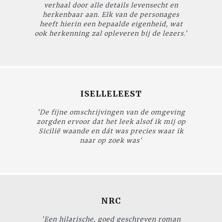
verhaal door alle details levensecht en
herkenbaar aan. Elk van de personages
heeft hierin een bepaalde eigenheid, wat
ook herkenning zal opleveren bij de lezers.'
ISELLELEEST
'De fijne omschrijvingen van de omgeving
zorgden ervoor dat het leek alsof ik mij op
Sicilië waande en dát was precies waar ik
naar op zoek was'
NRC
'Een hilarische, goed geschreven roman