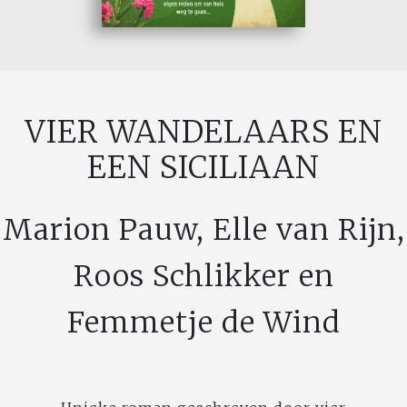
VIER WANDELAARS EN
EEN SICILIAAN
Marion Pauw, Elle van Rijn,
Roos Schlikker en
Femmetje de Wind