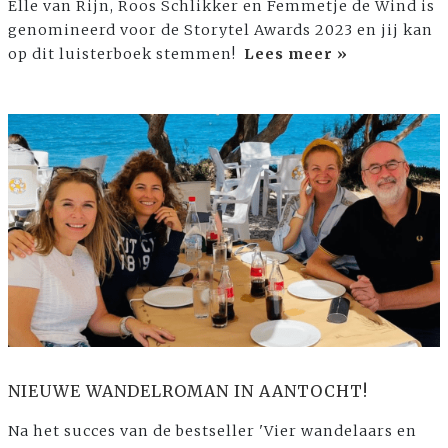
Elle van Rijn, Roos Schlikker en Femmetje de Wind is
genomineerd voor de Storytel Awards 2023 en jij kan
op dit luisterboek stemmen!
Lees meer »
NIEUWE WANDELROMAN IN AANTOCHT!
Na het succes van de bestseller 'Vier wandelaars en