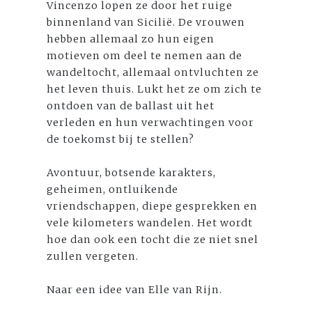
Vincenzo lopen ze door het ruige
binnenland van Sicilië. De vrouwen
hebben allemaal zo hun eigen
motieven om deel te nemen aan de
wandeltocht, allemaal ontvluchten ze
het leven thuis. Lukt het ze om zich te
ontdoen van de ballast uit het
verleden en hun verwachtingen voor
de toekomst bij te stellen?
Avontuur, botsende karakters,
geheimen, ontluikende
vriendschappen, diepe gesprekken en
vele kilometers wandelen. Het wordt
hoe dan ook een tocht die ze niet snel
zullen vergeten.
Naar een idee van Elle van Rijn.