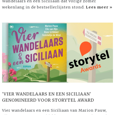
Wandelaars en een Siciliaan dat vorige zomer
wekenlang in de bestsellerlijsten stond.
Lees meer »
'VIER WANDELAARS EN EEN SICILIAAN'
GENOMINEERD VOOR STORYTEL AWARD
Vier wandelaars en een Siciliaan van Marion Pauw,