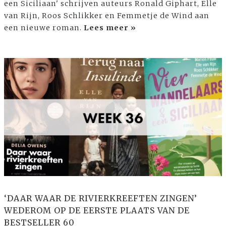
een Siciliaan' schrijven auteurs Ronald Giphart, Elle
van Rijn, Roos Schlikker en Femmetje de Wind aan
een nieuwe roman.
Lees meer »
‘DAAR WAAR DE RIVIERKREEFTEN ZINGEN’
WEDEROM OP DE EERSTE PLAATS VAN DE
BESTSELLER 60