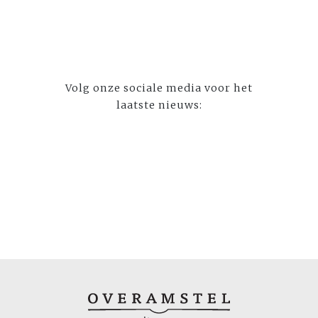
Volg onze sociale media voor het
laatste nieuws: