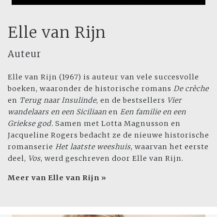
Elle van Rijn
Auteur
Elle van Rijn (1967) is auteur van vele succesvolle
boeken, waar­onder de historische romans
De crèche
en
Terug naar Insulinde
, en de bestsellers
Vier
wandelaars en een Siciliaan
en
Een familie en een
Griekse god.
Samen met Lotta Magnusson en
Jacqueline Rogers bedacht ze de nieuwe historische
romanserie
Het laatste weeshuis
, waarvan het eerste
deel,
Vos
, werd geschreven door Elle van Rijn.
Meer van Elle van Rijn »