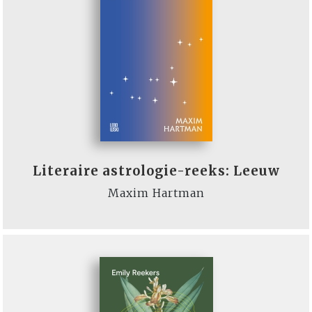
Literaire astrologie-reeks: Leeuw
Maxim Hartman