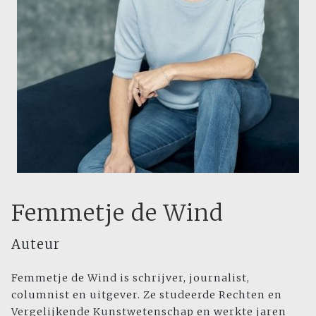
Femmetje de Wind
Auteur
Femmetje de Wind is schrijver, journalist,
columnist en uitgever. Ze studeerde Rechten en
Vergelijkende Kunstwetenschap en werkte jaren