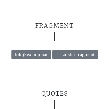
FRAGMENT
Inkijkexemplaar
Luister fragment
QUOTES