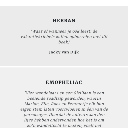
HEBBAN
'Waar of wanneer je ook leest: de
vakantiekriebels zullen opborrelen met dit
boek.'
Jacky van Dijk
EMOPHELIAC
'
Vier wandelaars en een Siciliaan
is een
boeiende roadtrip geworden, waarin
Marion, Elle, Roos en Femmetje elk hun
eigen stem laten voortvloeien in één van de
personages. Doordat de auteurs aan den
lijve hebben ondervonden hoe het is om
zo'n wandeltocht te maken, voelt het