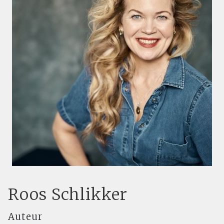
Roos Schlikker
Auteur