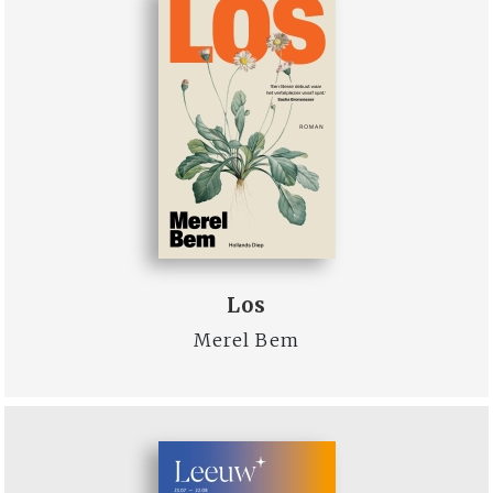
Los
Merel Bem