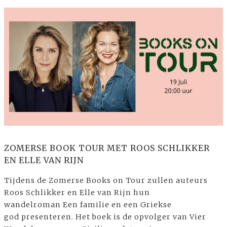
ZOMERSE BOOK TOUR MET ROOS SCHLIKKER
EN ELLE VAN RIJN
Tijdens de Zomerse Books on Tour zullen auteurs
Roos Schlikker en Elle van Rijn hun
wandelroman Een familie en een Griekse
god presenteren. Het boek is de opvolger van Vier