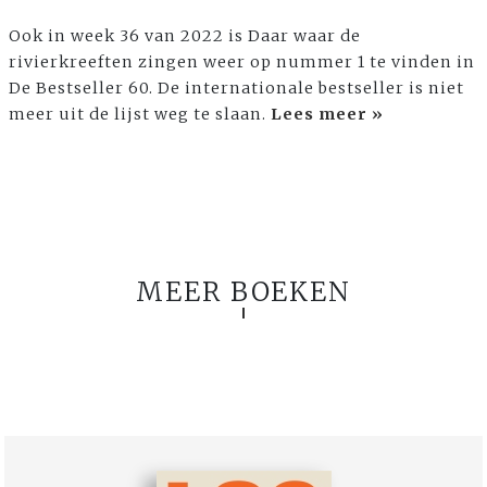
Ook in week 36 van 2022 is Daar waar de
rivierkreeften zingen weer op nummer 1 te vinden in
De Bestseller 60. De internationale bestseller is niet
meer uit de lijst weg te slaan.
Lees meer »
MEER BOEKEN