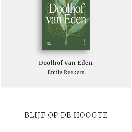
Doolhof van Eden
Emily Reekers
BLIJF OP DE HOOGTE