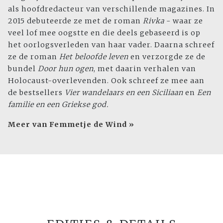
als hoofdredacteur van verschillende magazines. In
2015 debuteerde ze met de roman
Rivka
- waar ze
veel lof mee oogstte en die deels gebaseerd is op
het oorlogsverleden van haar vader. Daarna schreef
ze de roman
Het beloofde leven
en verzorgde ze de
bundel
Door hun ogen
, met daarin verhalen van
Holocaust-overlevenden. Ook schreef ze mee aan
de bestsellers
Vier wandelaars en een Siciliaan
en
Een
familie en een Griekse god.
Meer van Femmetje de Wind »