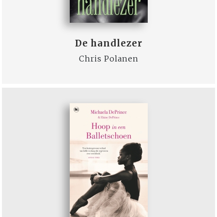
De handlezer
Chris Polanen