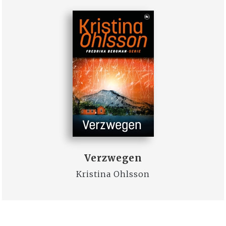
Verzwegen
Kristina Ohlsson