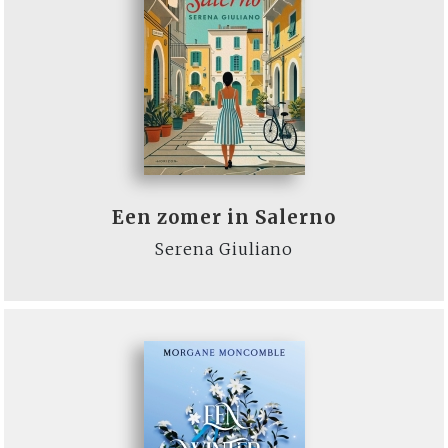
Een zomer in Salerno
Serena Giuliano