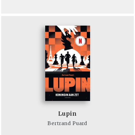
Lupin
Bertrand Puard