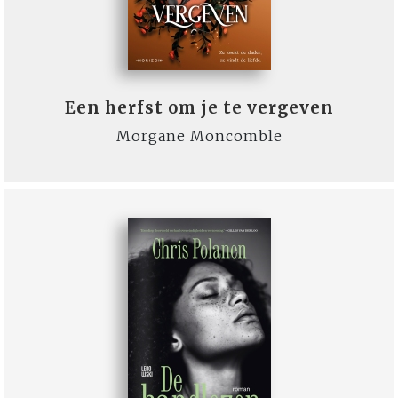
Een herfst om je te vergeven
Morgane Moncomble