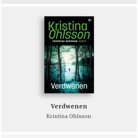
Verdwenen
Kristina Ohlsson