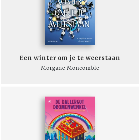
Een winter om je te weerstaan
Morgane Moncomble