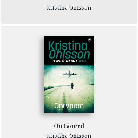
Kristina Ohlsson
Ontvoerd
Kristina Ohlsson