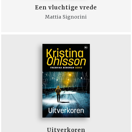
Een vluchtige vrede
Mattia Signorini
Uitverkoren