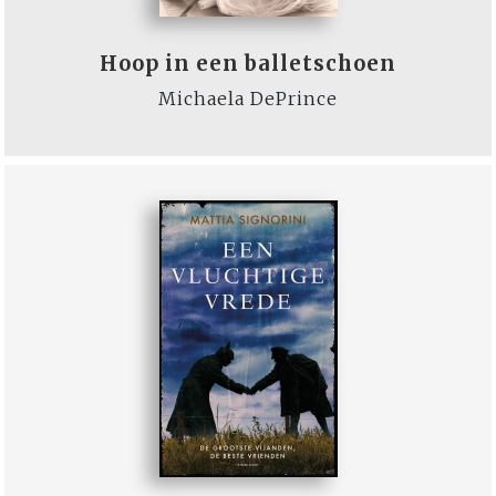
Hoop in een balletschoen
Michaela DePrince