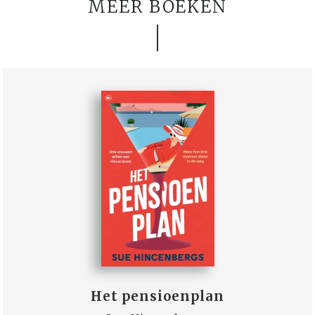
MEER BOEKEN
Het pensioenplan