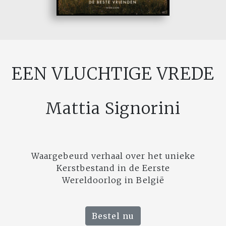
EEN VLUCHTIGE VREDE
Mattia Signorini
Waargebeurd verhaal over het unieke
Kerstbestand in de Eerste
Wereldoorlog in België
Bestel nu