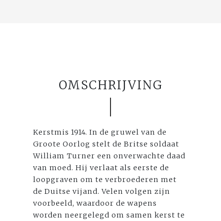
OMSCHRIJVING
Kerstmis 1914. In de gruwel van de
Groote Oorlog stelt de Britse soldaat
William Turner een onverwachte daad
van moed. Hij verlaat als eerste de
loopgraven om te verbroederen met
de Duitse vijand. Velen volgen zijn
voorbeeld, waardoor de wapens
worden neergelegd om samen kerst te