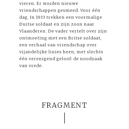
vieren. Er worden nieuwe
vriendschappen gesmeed. Voor één
dag. In 1933 trekken een voormalige
Duitse soldaat en zijn zoon naar
Vlaanderen. De vader vertelt over zijn
ontmoeting met een Britse soldaat,
een verhaal van vriendschap over
vijandelijke linies heen, met slechts
één verenigend geloof: de noodzaak
van vrede.
FRAGMENT