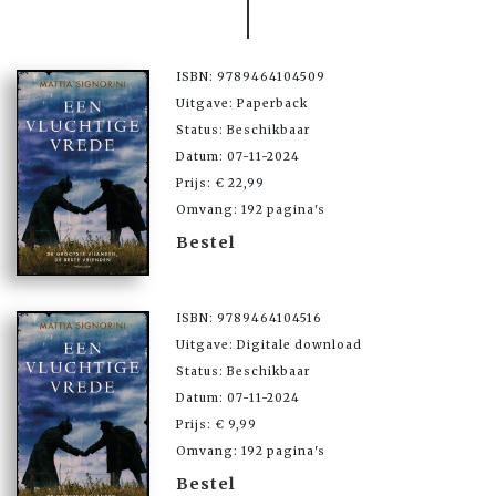
ISBN: 9789464104509
Uitgave: Paperback
Status: Beschikbaar
Datum: 07-11-2024
Prijs: € 22,99
Omvang: 192 pagina's
Bestel
ISBN: 9789464104516
Uitgave: Digitale download
Status: Beschikbaar
Datum: 07-11-2024
Prijs: € 9,99
Omvang: 192 pagina's
Bestel