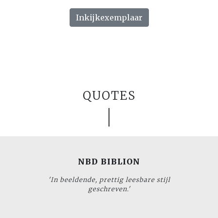
Inkijkexemplaar
QUOTES
NBD BIBLION
'In beeldende, prettig leesbare stijl
geschreven.'