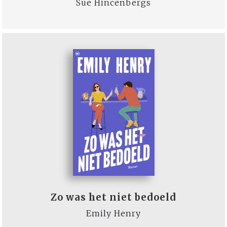
Sue Hincenbergs
Zo was het niet bedoeld
Emily Henry