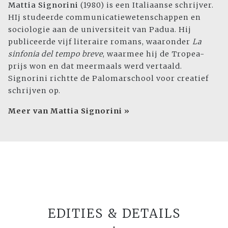
Mattia Signorini
(1980) is een Italiaanse schrijver.
HIj studeerde communicatiewetenschappen en
sociologie aan de universiteit van Padua. Hij
publiceerde vijf literaire romans, waaronder
La
sinfonia del tempo breve
, waarmee hij de Tropea-
prijs won en dat meermaals werd vertaald.
Signorini richtte de Palomarschool voor creatief
schrijven op.
Meer van Mattia Signorini »
EDITIES & DETAILS