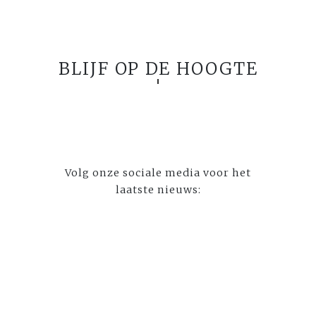
BLIJF OP DE HOOGTE
Volg onze sociale media voor het
laatste nieuws: