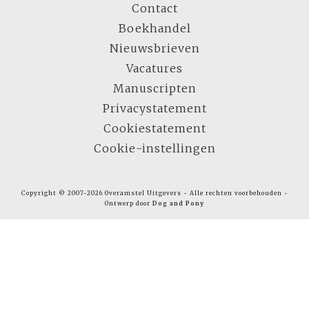
Contact
Boekhandel
Nieuwsbrieven
Vacatures
Manuscripten
Privacystatement
Cookiestatement
Cookie-instellingen
Copyright © 2007-2026 Overamstel Uitgevers - Alle rechten voorbehouden -
Ontwerp door
Dog and Pony