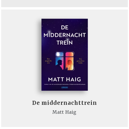
De middernachttrein
Matt Haig