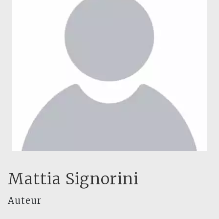
Mattia Signorini
Auteur