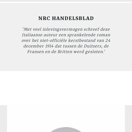
NRC HANDELSBLAD
'Met veel inlevingsvermogen schreef deze
Italiaanse auteur een sprankelende roman
over het niet-officiële kerstbestand van 24
december 1914 dat tussen de Duitsers, de
Fransen en de Britten werd gesloten.'