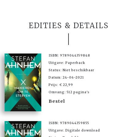
EDITIES & DETAILS
ISBN: 9789044359848
Uitgave: Paperback
Status: Niet beschikbaar
Datum: 24-06-2021
Prijs: € 22,99
Omvang: 512 pagina's
Bestel
ISBN: 9789044359855
Uitgave: Digitale download