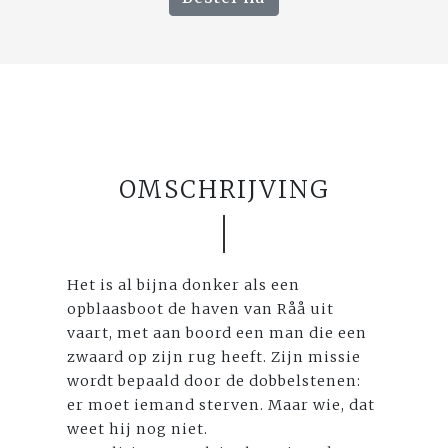
OMSCHRIJVING
Het is al bijna donker als een
opblaasboot de haven van Råå uit
vaart, met aan boord een man die een
zwaard op zijn rug heeft. Zijn missie
wordt bepaald door de dobbelstenen:
er moet iemand sterven. Maar wie, dat
weet hij nog niet.