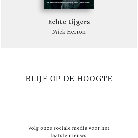
Echte tijgers
Mick Herron
BLIJF OP DE HOOGTE
Volg onze sociale media voor het
laatste nieuws: