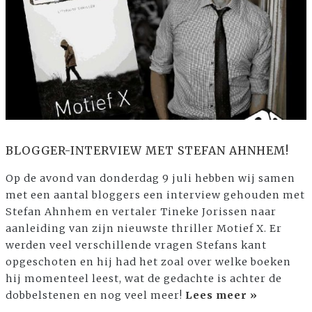
BLOGGER-INTERVIEW MET STEFAN AHNHEM!
Op de avond van donderdag 9 juli hebben wij samen
met een aantal bloggers een interview gehouden met
Stefan Ahnhem en vertaler Tineke Jorissen naar
aanleiding van zijn nieuwste thriller Motief X. Er
werden veel verschillende vragen Stefans kant
opgeschoten en hij had het zoal over welke boeken
hij momenteel leest, wat de gedachte is achter de
dobbelstenen en nog veel meer!
Lees meer »