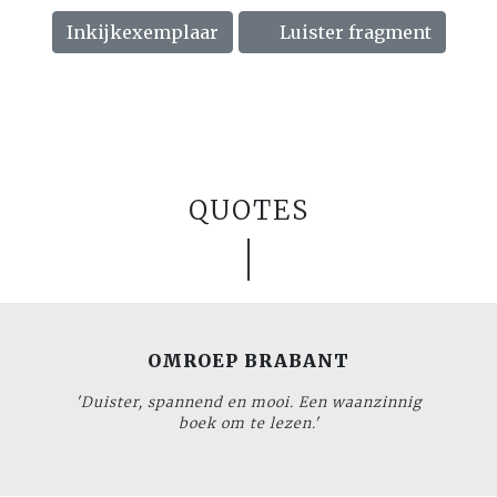
Inkijkexemplaar
Luister fragment
QUOTES
OMROEP BRABANT
'Duister, spannend en mooi. Een waanzinnig
boek om te lezen.'