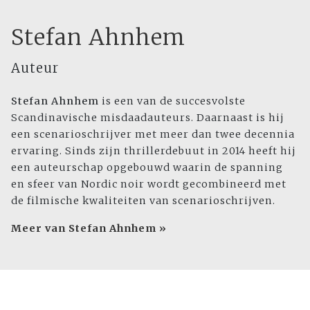
Stefan Ahnhem
Auteur
Stefan Ahnhem
is een van de succesvolste
Scandinavische misdaadauteurs. Daarnaast is hij
een scenarioschrijver met meer dan twee decennia
ervaring. Sinds zijn thrillerdebuut in 2014 heeft hij
een auteurschap opgebouwd waarin de spanning
en sfeer van Nordic noir wordt gecombineerd met
de filmische kwaliteiten van scenarioschrijven.
Meer van Stefan Ahnhem »