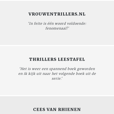
VROUWENTRILLERS.NL
'In feite is één woord voldoende:
fenomenaal!'
THRILLERS LEESTAFEL
'Het is weer een spannend boek geworden
en ik kijk uit naar het volgende boek uit de
serie.'
CEES VAN RHIENEN