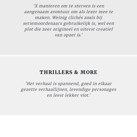
'
X manieren om te sterven
is een
aangenaam avontuur om als lezer mee te
maken. Weinig clichés zoals bij
seriemoordenaars gebruikelijk is, wel een
plot die zeer origineel en uiterst creatief
van opzet is.'
THRILLERS & MORE
'Het verhaal is spannend, goed in elkaar
gezette verhaallijnen, levendige personages
en leest lekker vlot.'