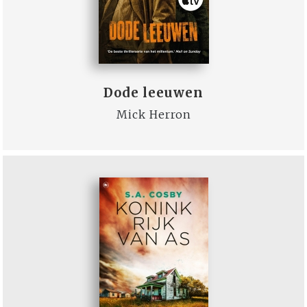
Dode leeuwen
Mick Herron