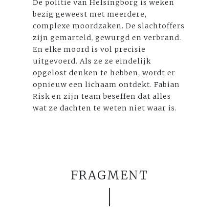
De politie van Helsingborg is weken
bezig geweest met meerdere,
complexe moordzaken. De slachtoffers
zijn gemarteld, gewurgd en verbrand.
En elke moord is vol precisie
uitgevoerd. Als ze ze eindelijk
opgelost denken te hebben, wordt er
opnieuw een lichaam ontdekt. Fabian
Risk en zijn team beseffen dat alles
wat ze dachten te weten niet waar is.
FRAGMENT