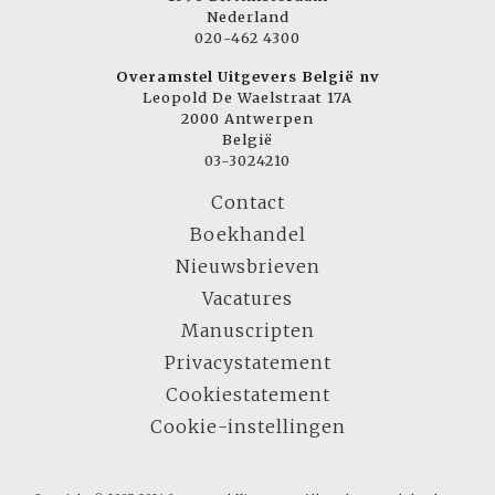
Nederland
020-462 4300
Overamstel Uitgevers België nv
Leopold De Waelstraat 17A
2000 Antwerpen
België
03-3024210
Contact
Boekhandel
Nieuwsbrieven
Vacatures
Manuscripten
Privacystatement
Cookiestatement
Cookie-instellingen