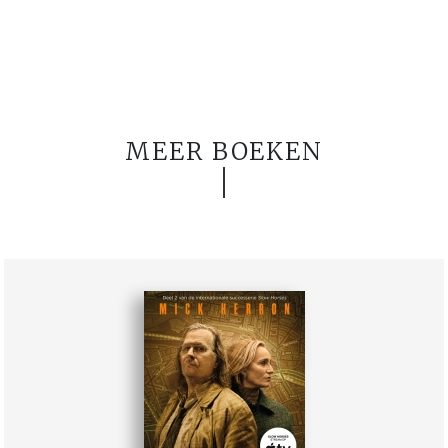
MEER BOEKEN