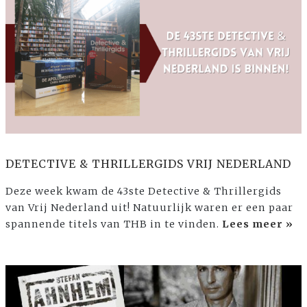
DETECTIVE & THRILLERGIDS VRIJ NEDERLAND
Deze week kwam de 43ste Detective & Thrillergids
van Vrij Nederland uit! Natuurlijk waren er een paar
spannende titels van THB in te vinden.
Lees meer »