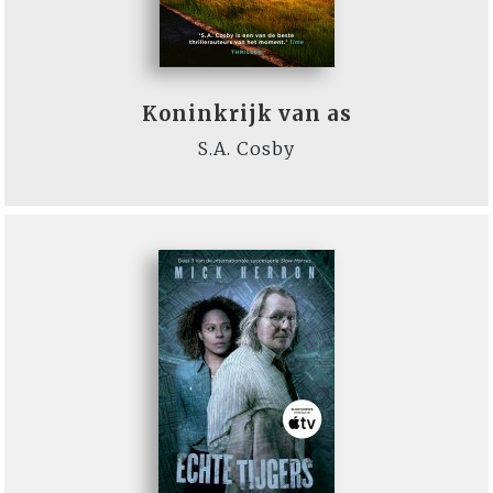
Koninkrijk van as
S.A. Cosby