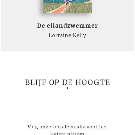
De eilandzwemmer
Lorraine Kelly
BLIJF OP DE HOOGTE
Volg onze sociale media voor het
laatste nieuws: