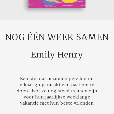
NOG ÉÉN WEEK SAMEN
Emily Henry
Een stel dat maanden geleden uit
elkaar ging, maakt een pact om te
doen alsof ze nog steeds samen zijn
voor hun jaarlijkse weeklange
vakantie met hun beste vrienden