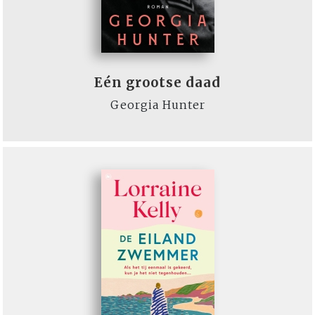
Eén grootse daad
Georgia Hunter