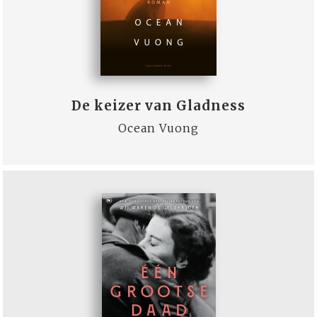
De keizer van Gladness
Ocean Vuong