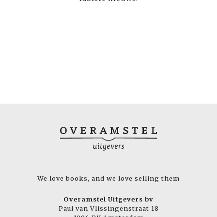
We love books, and we love selling them
Overamstel Uitgevers bv
Paul van Vlissingenstraat 18