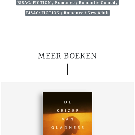
BISAC: FICTION / Romance / Romantic Comedy
BISAC: FICTION / Romance / New Adult
MEER BOEKEN