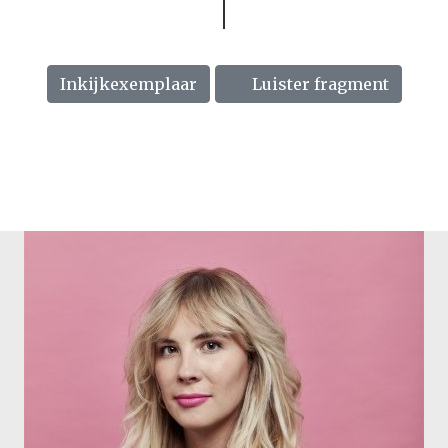
Inkijkexemplaar
Luister fragment