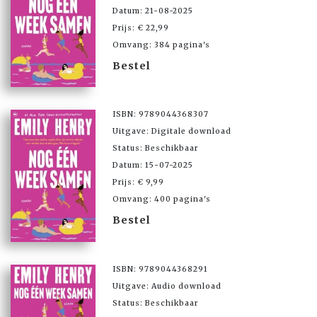
Datum: 21-08-2025
Prijs: € 22,99
Omvang: 384 pagina's
Bestel
ISBN: 9789044368307
Uitgave: Digitale download
Status: Beschikbaar
Datum: 15-07-2025
Prijs: € 9,99
Omvang: 400 pagina's
Bestel
ISBN: 9789044368291
Uitgave: Audio download
Status: Beschikbaar