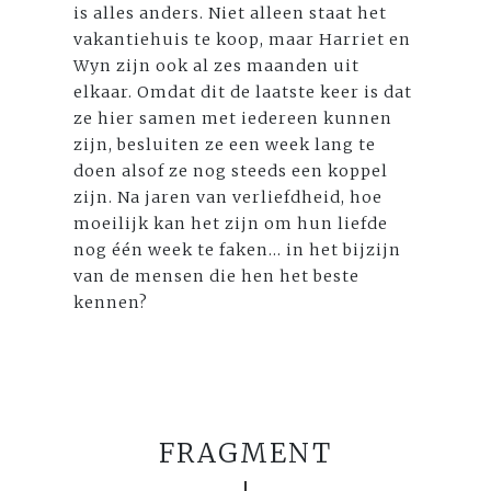
is alles anders. Niet alleen staat het
vakantiehuis te koop, maar Harriet en
Wyn zijn ook al zes maanden uit
elkaar. Omdat dit de laatste keer is dat
ze hier samen met iedereen kunnen
zijn, besluiten ze een week lang te
doen alsof ze nog steeds een koppel
zijn. Na jaren van verliefdheid, hoe
moeilijk kan het zijn om hun liefde
nog één week te faken... in het bijzijn
van de mensen die hen het beste
kennen?
FRAGMENT