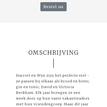
Bestel nu
OMSCHRIJVING
Harriet en Wyn zijn het perfecte stel -
ze passen bij elkaar als brood en boter,
gin en tonic, David en Victoria
Beckham. Elk jaar brengen ze een
week door op hun vaste vakantieadres
met hun vriendengroep. Maar dit jaar