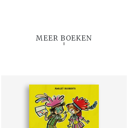
MEER BOEKEN