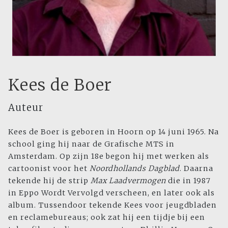
Kees de Boer
Auteur
Kees de Boer is geboren in Hoorn op 14 juni 1965. Na
school ging hij naar de Grafische MTS in
Amsterdam. Op zijn 18e begon hij met werken als
cartoonist voor het
Noordhollands Dagblad
. Daarna
tekende hij de strip
Max Laadvermogen
die in 1987
in Eppo Wordt Vervolgd verscheen, en later ook als
album. Tussendoor tekende Kees voor jeugdbladen
en reclamebureaus; ook zat hij een tijdje bij een