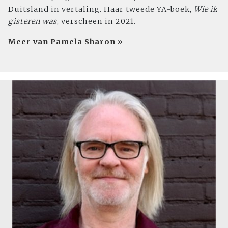
Duitsland in vertaling. Haar tweede YA-boek,
Wie ik
gisteren was
, verscheen in 2021.
Meer van Pamela Sharon »