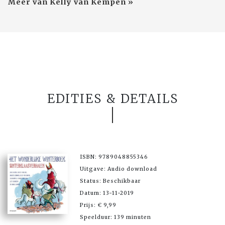
Meer van Kelly van Kempen »
EDITIES & DETAILS
ISBN: 9789048855346
Uitgave: Audio download
Status: Beschikbaar
Datum: 13-11-2019
Prijs: € 9,99
Speelduur: 139 minuten