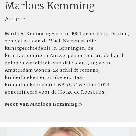
Marloes Kemming
Auteur
Marloes Kemming
werd in 1983 geboren in Druten,
een dorpje aan de Waal. Na een studie
kunstgeschiedenis in Groningen, de
kunstacademie in Antwerpen en een uit de hand
gelopen wereldreis van drie jaar, ging ze in
Amsterdam wonen. Ze schrijft romans,
kinderboeken en artikelen. Haar
kinderboekendebuut
Fabulant
werd in 2023
genomineerd voor de Hotze de Roosprijs.
Meer van Marloes Kemming »