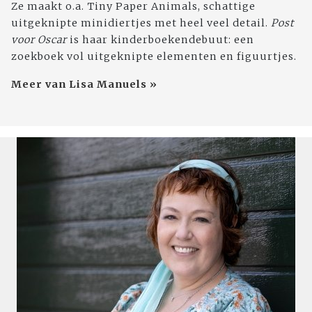
Ze maakt o.a. Tiny Paper Animals, schattige
uitgeknipte minidiertjes met heel veel detail.
Post
voor Oscar
is haar kinderboekendebuut: een
zoekboek vol uitgeknipte elementen en figuurtjes.
Meer van Lisa Manuels »