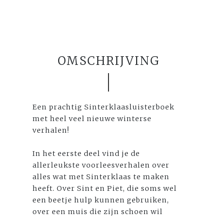
OMSCHRIJVING
Een prachtig Sinterklaasluisterboek
met heel veel nieuwe winterse
verhalen!
In het eerste deel vind je de
allerleukste voorleesverhalen over
alles wat met Sinterklaas te maken
heeft. Over Sint en Piet, die soms wel
een beetje hulp kunnen gebruiken,
over een muis die zijn schoen wil