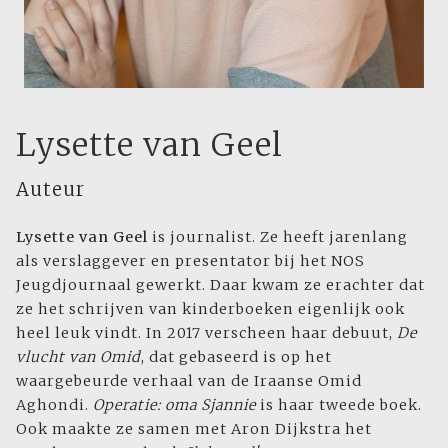
Lysette van Geel
Auteur
Lysette van Geel
is journalist. Ze heeft jarenlang
als verslaggever en presentator bij het NOS
Jeugdjournaal gewerkt. Daar kwam ze erachter dat
ze het schrijven van kinderboeken eigenlijk ook
heel leuk vindt. In 2017 verscheen haar debuut,
De
vlucht van Omid
, dat gebaseerd is op het
waargebeurde verhaal van de Iraanse Omid
Aghondi.
Operatie: oma Sjannie
is haar tweede boek.
Ook maakte ze samen met Aron Dijkstra het