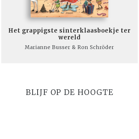
Het grappigste sinterklaasboekje ter
wereld
Marianne Busser & Ron Schröder
BLIJF OP DE HOOGTE