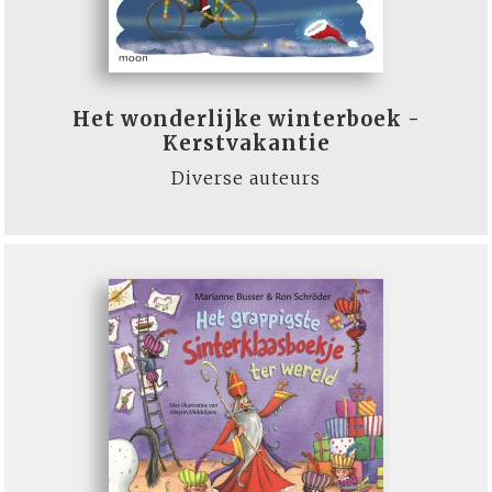
Het wonderlijke winterboek -
Kerstvakantie
Diverse auteurs