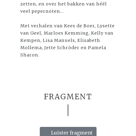
zetten, en over het bakken van héél
veel pepernoten...
Met verhalen van Kees de Boer, Lysette
van Geel, Marloes Kemming, Kelly van
Kempen, Lisa Manuels, Elisabeth
Mollema, Jette Schröder en Pamela
Sharon.
FRAGMENT
Luister fragment