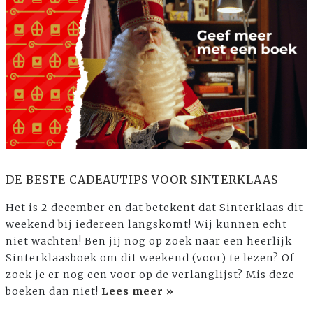
DE BESTE CADEAUTIPS VOOR SINTERKLAAS
Het is 2 december en dat betekent dat Sinterklaas dit
weekend bij iedereen langskomt! Wij kunnen echt
niet wachten! Ben jij nog op zoek naar een heerlijk
Sinterklaasboek om dit weekend (voor) te lezen? Of
zoek je er nog een voor op de verlanglijst? Mis deze
boeken dan niet!
Lees meer »