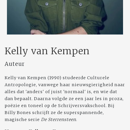
Kelly van Kempen
Auteur
Kelly van Kempen (1990) studeerde Culturele
Antropologie, vanwege haar nieuwsgierigheid naar
alles dat 'anders' of juist 'normaal' is, en wie dat
dan bepaalt. Daarna volgde ze een jaar les in proza,
poëzie en toneel op de Schrijversvakschool. Bij
Billy Bones schrijft ze de superspannende,
magische serie
De Sterrensteen
.