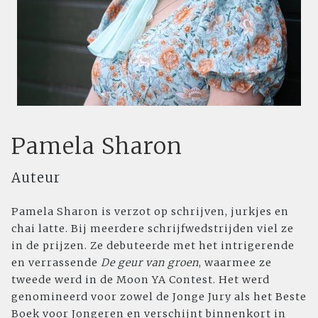
Pamela Sharon
Auteur
Pamela Sharon is verzot op schrijven, jurkjes en
chai latte. Bij meerdere schrijfwedstrijden viel ze
in de prijzen. Ze debuteerde met het intrigerende
en verrassende
De geur van groen
, waarmee ze
tweede werd in de Moon YA Contest. Het werd
genomineerd voor zowel de Jonge Jury als het Beste
Boek voor Jongeren en verschijnt binnenkort in