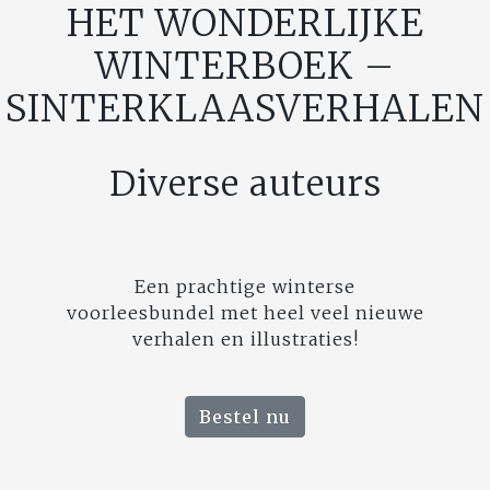
HET WONDERLIJKE
WINTERBOEK –
SINTERKLAASVERHALEN
Diverse auteurs
Een prachtige winterse
voorleesbundel met heel veel nieuwe
verhalen en illustraties!
Bestel nu