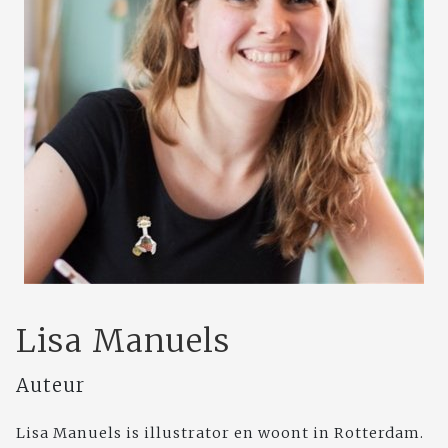
Lisa Manuels
Auteur
Lisa Manuels is illustrator en woont in Rotterdam.