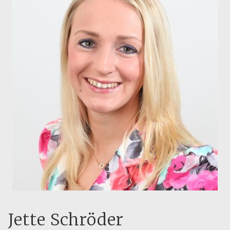
Jette Schröder