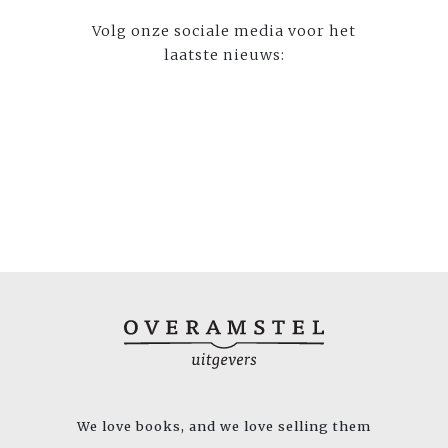
Volg onze sociale media voor het
laatste nieuws:
We love books, and we love selling them