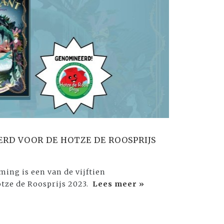
RD VOOR DE HOTZE DE ROOSPRIJS
ing is een van de vijftien
tze de Roosprijs 2023.
Lees meer »