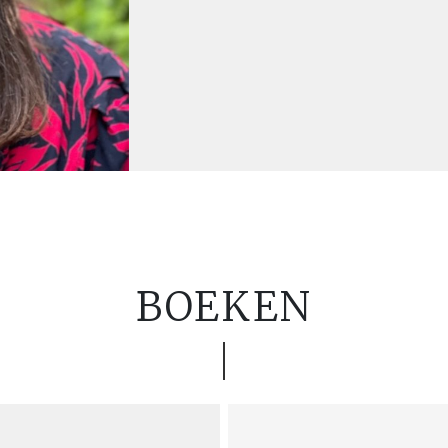
BOEKEN