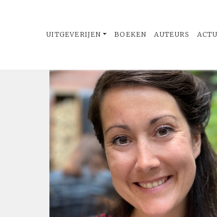
UITGEVERIJEN
BOEKEN
AUTEURS
ACT