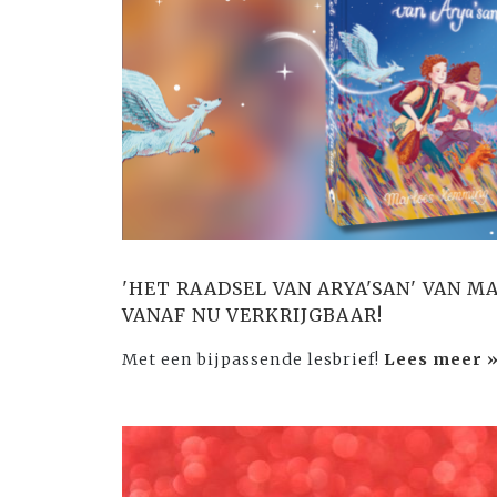
'HET RAADSEL VAN ARYA'SAN' VAN M
VANAF NU VERKRIJGBAAR!
Met een bijpassende lesbrief!
Lees meer 