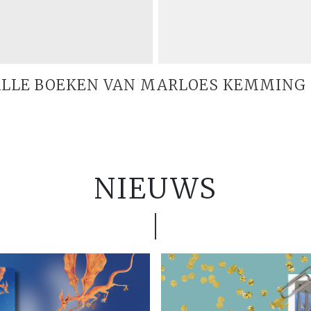
ALLE BOEKEN VAN MARLOES KEMMING 
NIEUWS