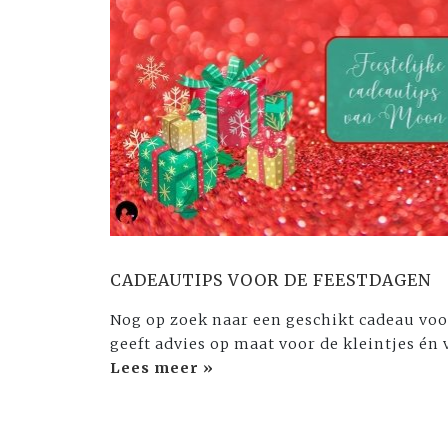
CADEAUTIPS VOOR DE FEESTDAGEN
Nog op zoek naar een geschikt cadeau vo
geeft advies op maat voor de kleintjes én 
Lees meer »