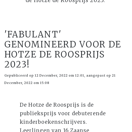
de Hotze de Roosprijs 2023.
'FABULANT'
GENOMINEERD VOOR DE
HOTZE DE ROOSPRIJS
2023!
Gepubliceerd op 12 December, 2022 om 12:01, aangepast op 21
December, 2022 om 15:08
De Hotze de Roosprijs is de
publieksprijs voor debuterende
kinderboekenschrijvers.
Leerlingen van 16 Zaanse