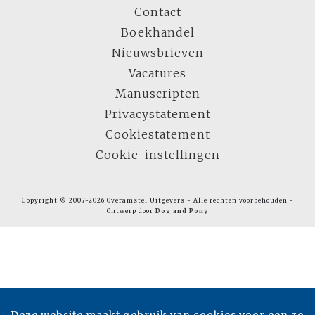
Contact
Boekhandel
Nieuwsbrieven
Vacatures
Manuscripten
Privacystatement
Cookiestatement
Cookie-instellingen
Copyright © 2007-2026 Overamstel Uitgevers - Alle rechten voorbehouden -
Ontwerp door
Dog and Pony