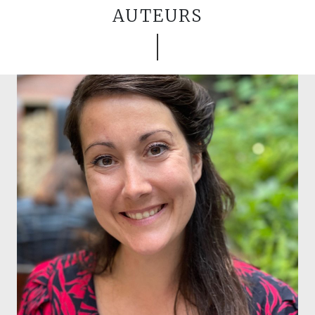
AUTEURS