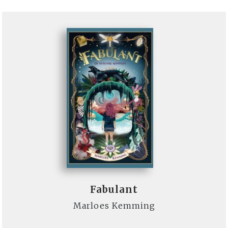
Fabulant
Marloes Kemming