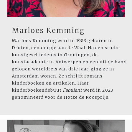
Marloes Kemming
Marloes Kemming
werd in 1983 geboren in
Druten, een dorpje aan de Waal. Na een studie
kunstgeschiedenis in Groningen, de
kunstacademie in Antwerpen en een uit de hand
gelopen wereldreis van drie jaar, ging ze in
Amsterdam wonen. Ze schrijft romans,
kinderboeken en artikelen. Haar
kinderboekendebuut
Fabulant
werd in 2023
genomineerd voor de Hotze de Roosprijs.