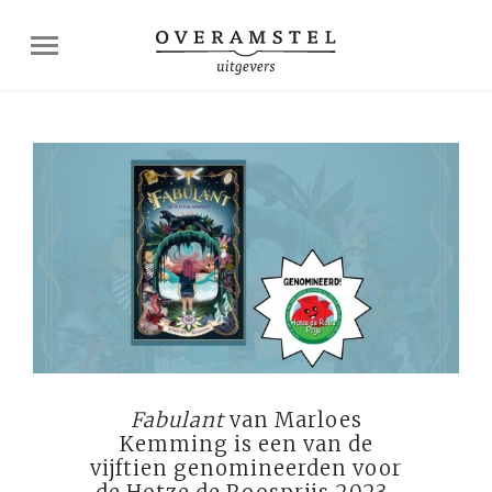
Fabulant
van Marloes
Kemming is een van de
vijftien genomineerden voor