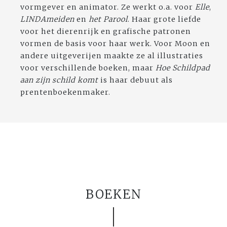
vormgever en animator. Ze werkt o.a. voor
Elle
,
LINDAmeiden
en
het Parool
. Haar grote liefde
voor het dierenrijk en grafische patronen
vormen de basis voor haar werk. Voor Moon en
andere uitgeverijen maakte ze al illustraties
voor verschillende boeken, maar
Hoe Schildpad
aan zijn schild komt
is haar debuut als
prentenboekenmaker.
BOEKEN