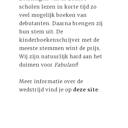
scholen lezen in korte tijd zo
veel mogelijk boeken van
debutanten. Daarna brengen zij
hun stem uit. De
kinderboekenschrijver met de
meeste stemmen wint de prijs.
Wij zijn natuurlijk hard aan het
duimen voor
Fabulant
!
Meer informatie over de
wedstrijd vind je op
deze site
.