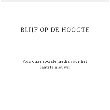
BLIJF OP DE HOOGTE
Volg onze sociale media voor het
laatste nieuws: