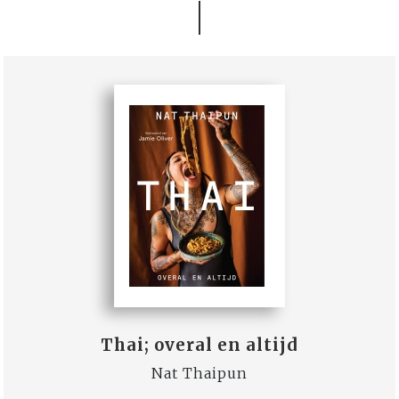
Thai; overal en altijd
Nat Thaipun