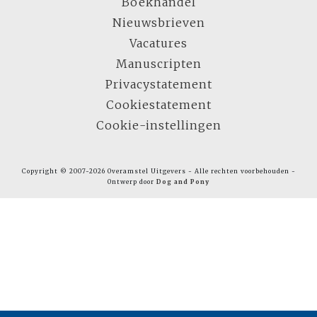
Boekhandel
Nieuwsbrieven
Vacatures
Manuscripten
Privacystatement
Cookiestatement
Cookie-instellingen
Copyright © 2007-2026 Overamstel Uitgevers - Alle rechten voorbehouden -
Ontwerp door
Dog and Pony