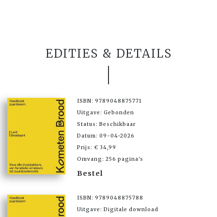
EDITIES & DETAILS
ISBN: 9789048875771
Uitgave: Gebonden
Status: Beschikbaar
Datum: 09-04-2026
Prijs: € 34,99
Omvang: 256 pagina's
Bestel
ISBN: 9789048875788
Uitgave: Digitale download