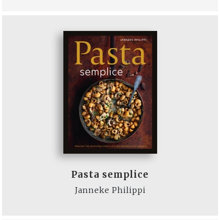
Pasta semplice
Janneke Philippi