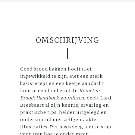
OMSCHRIJVING
Goed brood bakken hoeft niet
ingewikkeld te zijn. Met een sterk
basisrecept en een beetje aandacht
kom je een heel eind. In
Kometen
Brood: Handboek zuurdesem
deelt Lard
Breebaart al zijn kennis, ervaring en
praktische tips, helder uitgelegd en
ondersteund met zelfgemaakte
illustraties. Per basisdeeg leer je stap
voor stap hoe je onder meer