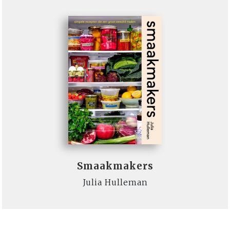
Smaakmakers
Julia Hulleman