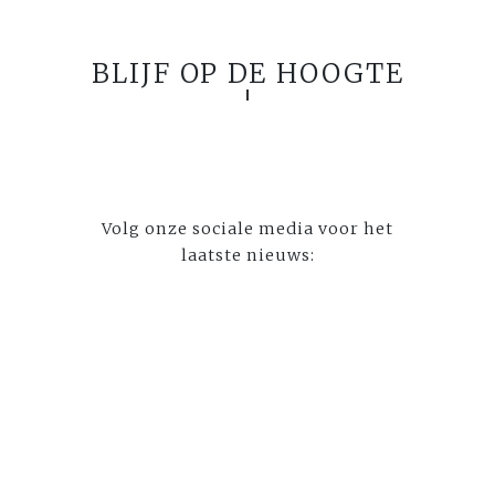
BLIJF OP DE HOOGTE
Volg onze sociale media voor het
laatste nieuws: