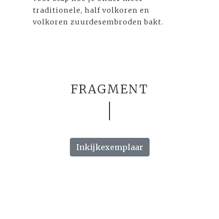
traditionele, half volkoren en
volkoren zuurdesembroden bakt.
FRAGMENT
Inkijkexemplaar