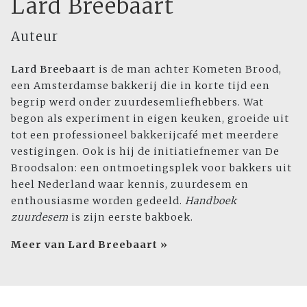
Lard Breebaart
Auteur
Lard Breebaart
is de man achter Kometen Brood,
een Amsterdamse bakkerij die in korte tijd een
begrip werd onder zuurdesemliefhebbers. Wat
begon als experiment in eigen keuken, groeide uit
tot een professioneel bakkerijcafé met meerdere
vestigingen. Ook is hij de initiatiefnemer van De
Broodsalon: een ontmoetingsplek voor bakkers uit
heel Nederland waar kennis, zuurdesem en
enthousiasme worden gedeeld.
Handboek
zuurdesem
is zijn eerste bakboek.
Meer van Lard Breebaart »