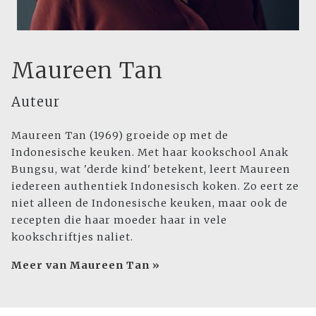
Maureen Tan
Auteur
Maureen Tan (1969) groeide op met de
Indonesische keuken. Met haar kookschool Anak
Bungsu, wat 'derde kind' betekent, leert Maureen
iedereen authentiek Indonesisch koken. Zo eert ze
niet alleen de Indonesische keuken, maar ook de
recepten die haar moeder haar in vele
kookschriftjes naliet.
Meer van Maureen Tan »