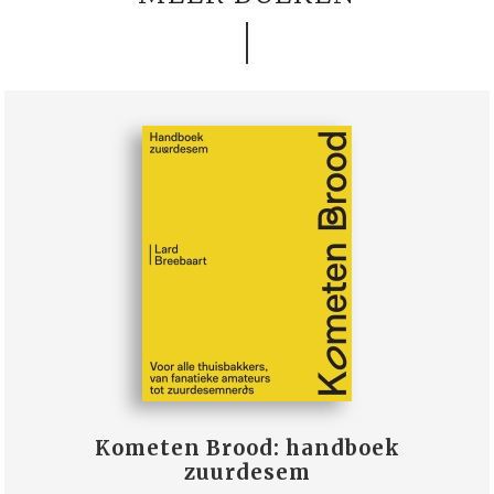
Kometen Brood: handboek
zuurdesem