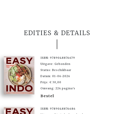
EDITIES & DETAILS
ISBN: 9789048876679
Uitgave: Gebonden
Status: Beschikbaar
Datum: 01-06-2026
Prijs: € 30,00
Omvang: 224 pagina's
Bestel
ISBN: 9789048876686