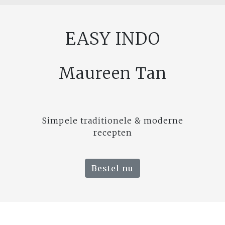
EASY INDO
Maureen Tan
Simpele traditionele & moderne
recepten
Bestel nu