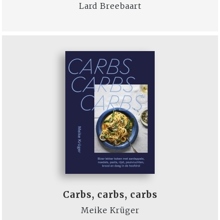
Lard Breebaart
Carbs, carbs, carbs
Meike Krüger