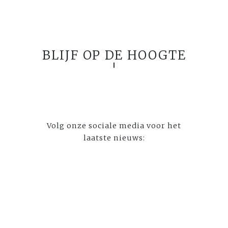
BLIJF OP DE HOOGTE
Volg onze sociale media voor het
laatste nieuws: