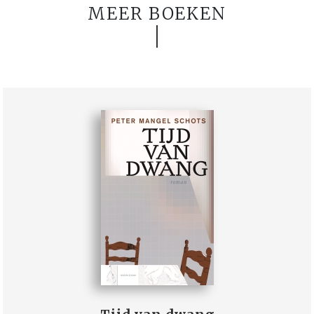
MEER BOEKEN