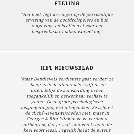
FEELING
'Het boek legt de vinger op de persoonlijke
ervaring van de hoofdrolspelers en hun
omgeving, en is alleen al voor het
bespreekbaar maken van belang.'
HET NIEUWSBLAD
'Maar Dendievels verdienste gaat verder: ze
slaagt erin de dilemma's, twijfels en
uiteindelijk de aanvaarding in een
toegankelijk en herkenbaar verhaal te
gieten. Geen grote psychologische
bespiegelingen, wel integendeel. Ze schuwt
de cliché-levenswijsheden niet, maar in
Georges & Rita
klinken ze zo verdomd
authentiek, dat je vaak met een krop in de
keel voort leest. Tegelijk hoedt de auteur