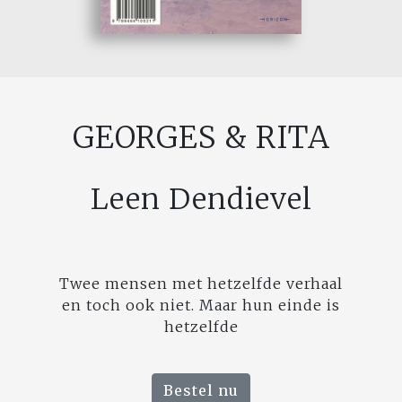
GEORGES & RITA
Leen Dendievel
Twee mensen met hetzelfde verhaal
en toch ook niet. Maar hun einde is
hetzelfde
Bestel nu