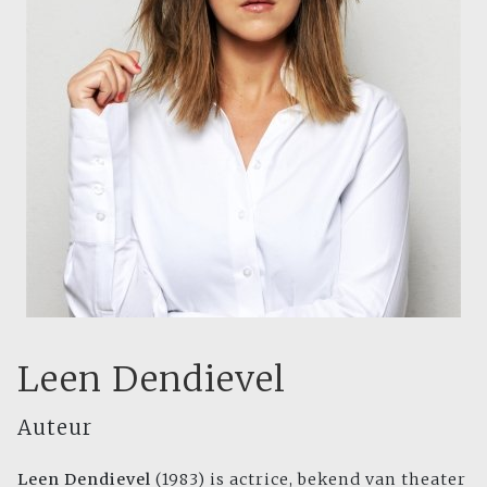
Leen Dendievel
Auteur
Leen Dendievel
(1983) is actrice, bekend van theater