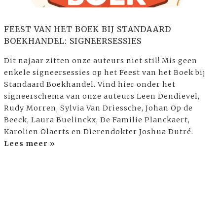
FEEST VAN HET BOEK BIJ STANDAARD
BOEKHANDEL: SIGNEERSESSIES
Dit najaar zitten onze auteurs niet stil! Mis geen
enkele signeersessies op het Feest van het Boek bij
Standaard Boekhandel. Vind hier onder het
signeerschema van onze auteurs Leen Dendievel,
Rudy Morren, Sylvia Van Driessche, Johan Op de
Beeck, Laura Buelinckx, De Familie Planckaert,
Karolien Olaerts en Dierendokter Joshua Dutré.
Lees meer »