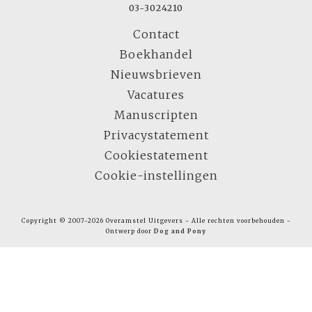
03-3024210
Contact
Boekhandel
Nieuwsbrieven
Vacatures
Manuscripten
Privacystatement
Cookiestatement
Cookie-instellingen
Copyright © 2007-2026 Overamstel Uitgevers - Alle rechten voorbehouden -
Ontwerp door
Dog and Pony