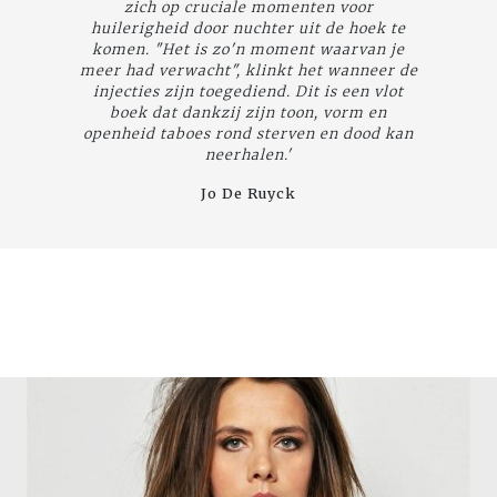
zich op cruciale momenten voor
huilerigheid door nuchter uit de hoek te
komen. "Het is zo'n moment waarvan je
meer had verwacht", klinkt het wanneer de
injecties zijn toegediend. Dit is een vlot
boek dat dankzij zijn toon, vorm en
openheid taboes rond sterven en dood kan
neerhalen.'
Jo De Ruyck