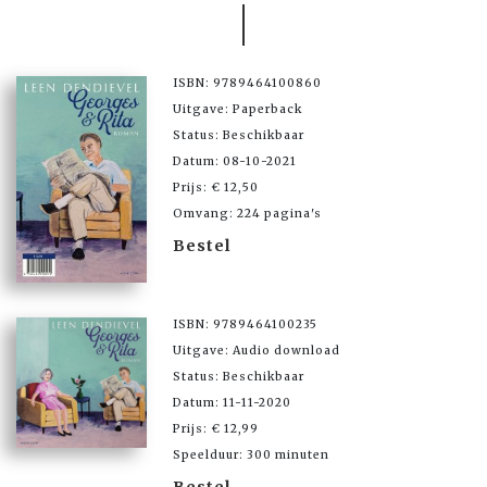
ISBN: 9789464100860
Uitgave: Paperback
Status: Beschikbaar
Datum: 08-10-2021
Prijs: € 12,50
Omvang: 224 pagina's
Bestel
ISBN: 9789464100235
Uitgave: Audio download
Status: Beschikbaar
Datum: 11-11-2020
Prijs: € 12,99
Speelduur: 300 minuten