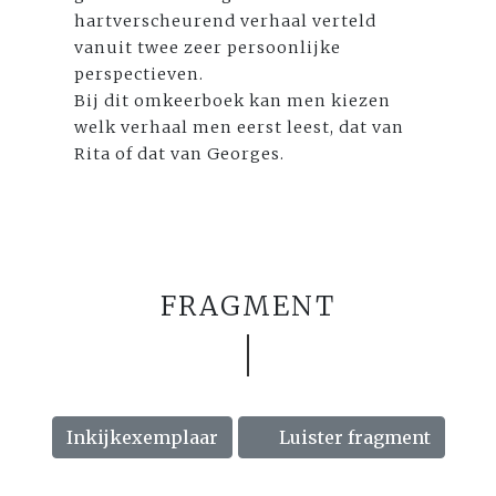
hartverscheurend verhaal verteld
vanuit twee zeer persoonlijke
perspectieven.
Bij dit omkeerboek kan men kiezen
welk verhaal men eerst leest, dat van
Rita of dat van Georges.
FRAGMENT
Inkijkexemplaar
Luister fragment