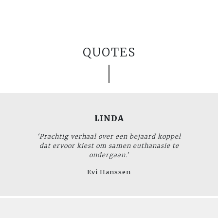
QUOTES
LINDA
'Prachtig verhaal over een bejaard koppel
dat ervoor kiest om samen euthanasie te
ondergaan.'
Evi Hanssen