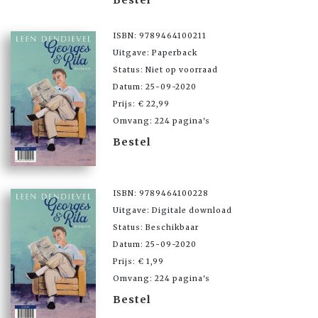
Bestel
ISBN: 9789464100211
Uitgave: Paperback
Status: Niet op voorraad
Datum: 25-09-2020
Prijs: € 22,99
Omvang: 224 pagina's
Bestel
ISBN: 9789464100228
Uitgave: Digitale download
Status: Beschikbaar
Datum: 25-09-2020
Prijs: € 1,99
Omvang: 224 pagina's
Bestel