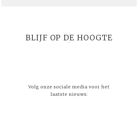
BLIJF OP DE HOOGTE
Volg onze sociale media voor het
laatste nieuws: