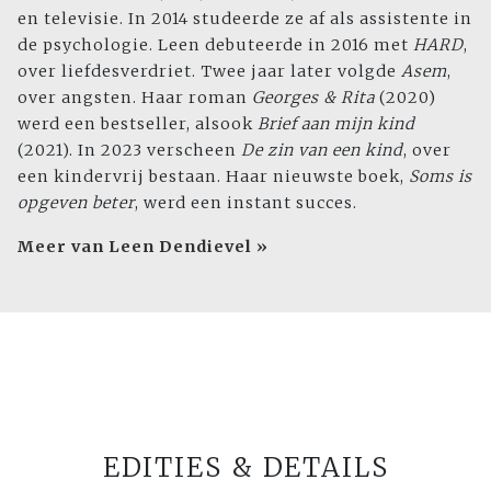
en televisie. In 2014 studeerde ze af als assistente in
de psychologie. Leen debuteerde in 2016 met
HARD
,
over liefdesverdriet. Twee jaar later volgde
Asem
,
over angsten. Haar roman
Georges & Rita
(2020)
werd een bestseller, alsook
Brief aan mijn kind
(2021). In 2023 verscheen
De zin van een kind
, over
een kindervrij bestaan. Haar nieuwste boek,
Soms is
opgeven beter
, werd een instant succes.
Meer van Leen Dendievel »
EDITIES & DETAILS