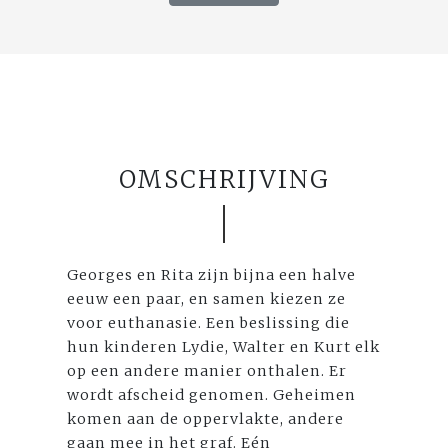
OMSCHRIJVING
Georges en Rita zijn bijna een halve
eeuw een paar, en samen kiezen ze
voor euthanasie. Een beslissing die
hun kinderen Lydie, Walter en Kurt elk
op een andere manier onthalen. Er
wordt afscheid genomen. Geheimen
komen aan de oppervlakte, andere
gaan mee in het graf. Eén