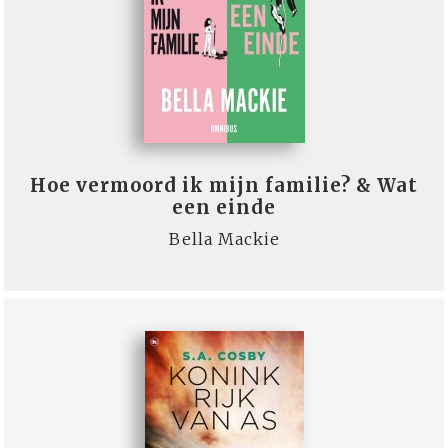
Hoe vermoord ik mijn familie? & Wat
een einde
Bella Mackie