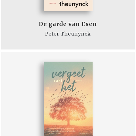
De garde van Esen
Peter Theunynck