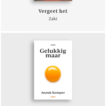
Vergeet het
Zaki