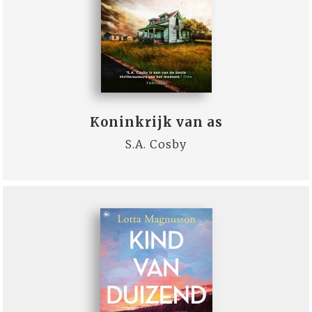
Koninkrijk van as
S.A. Cosby