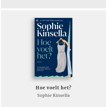
Hoe voelt het?
Sophie Kinsella