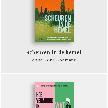
Scheuren in de hemel
Anne-Gine Goemans