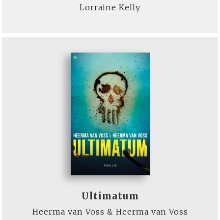
Lorraine Kelly
Ultimatum
Heerma van Voss & Heerma van Voss