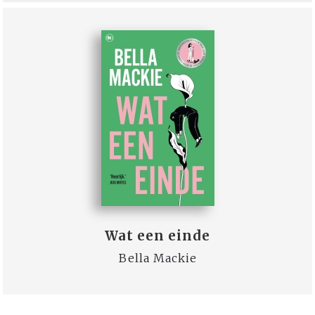
Wat een einde
Bella Mackie