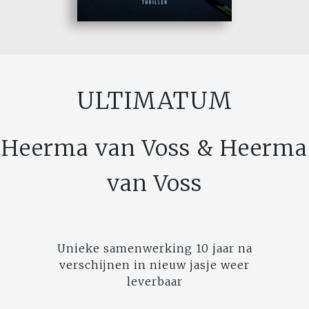
ULTIMATUM
Heerma van Voss & Heerma
van Voss
Unieke samenwerking 10 jaar na
verschijnen in nieuw jasje weer
leverbaar