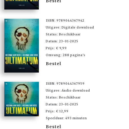
Bestel
ISBN: 9789044367942
Uitgave: Digitale download
Status: Beschikbaar
Datum: 23-01-2025
Prijs: € 9,99
Omvang: 288 pagina's
Bestel
ISBN: 9789044367959
Uitgave: Audio download
Status: Beschikbaar
Datum: 23-01-2025
Prijs: € 12,99
Speelduur: 493 minuten
Bestel