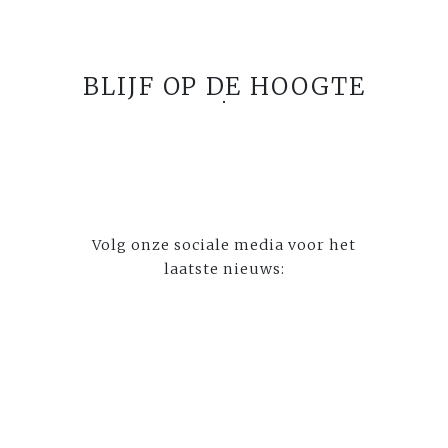
BLIJF OP DE HOOGTE
Volg onze sociale media voor het
laatste nieuws: