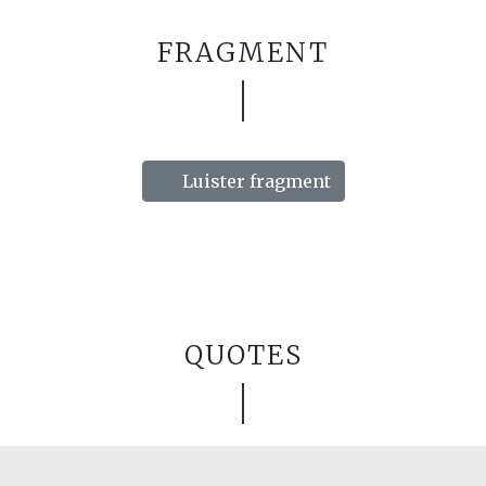
FRAGMENT
Luister fragment
QUOTES