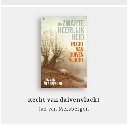
Recht van duivenvlucht
Jan van Mersbergen