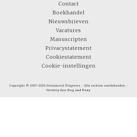
Contact
Boekhandel
Nieuwsbrieven
Vacatures
Manuscripten
Privacystatement
Cookiestatement
Cookie-instellingen
Copyright © 2007-2026 Overamstel Uitgevers - Alle rechten voorbehouden -
Ontwerp door
Dog and Pony