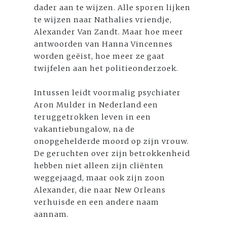
dader aan te wijzen. Alle sporen lijken
te wijzen naar Nathalies vriendje,
Alexander Van Zandt. Maar hoe meer
antwoorden van Hanna Vincennes
worden geëist, hoe meer ze gaat
twijfelen aan het politieonderzoek.
Intussen leidt voormalig psychiater
Aron Mulder in Nederland een
teruggetrokken leven in een
vakantiebungalow, na de
onopgehelderde moord op zijn vrouw.
De geruchten over zijn betrokkenheid
hebben niet alleen zijn cliënten
weggejaagd, maar ook zijn zoon
Alexander, die naar New Orleans
verhuisde en een andere naam
aannam.