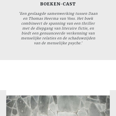
BOEKEN-CAST
'Een geslaagde samenwerking tussen Daan
en Thomas Heerma van Voss. Het boek
combineert de spanning van een thriller
met de diepgang van literaire fictie, en
biedt een genuanceerde verkenning van
menselijke relaties en de schaduwzijden
van de menselijke psyche.'