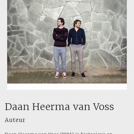
Daan Heerma van Voss
Auteur