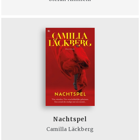
Nachtspel
Camilla Läckberg