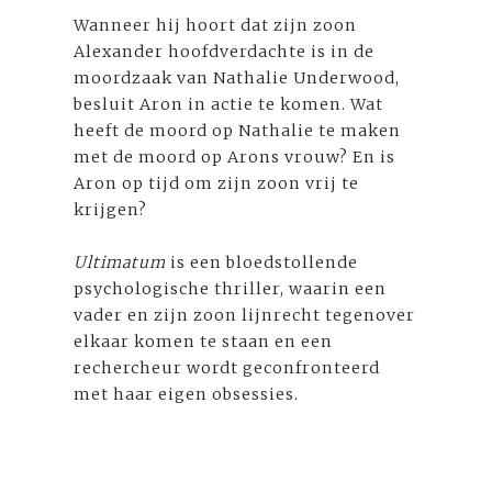
Wanneer hij hoort dat zijn zoon
Alexander hoofdverdachte is in de
moordzaak van Nathalie Underwood,
besluit Aron in actie te komen. Wat
heeft de moord op Nathalie te maken
met de moord op Arons vrouw? En is
Aron op tijd om zijn zoon vrij te
krijgen?
Ultimatum
is een bloedstollende
psychologische thriller, waarin een
vader en zijn zoon lijnrecht tegenover
elkaar komen te staan en een
rechercheur wordt geconfronteerd
met haar eigen obsessies.