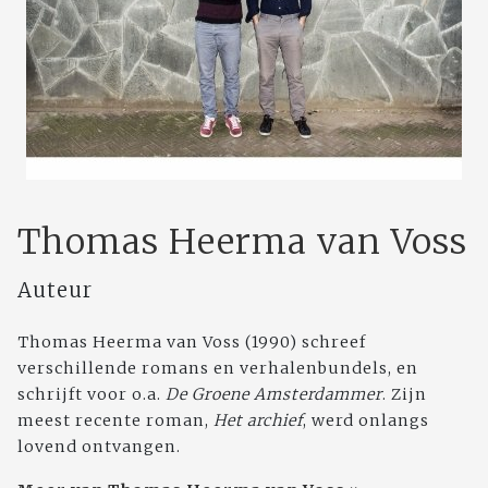
Thomas Heerma van Voss
Auteur
Thomas Heerma van Voss (1990) schreef
verschillende romans en verhalenbundels, en
schrijft voor o.a.
De Groene Amsterdammer
. Zijn
meest recente roman,
Het archief
, werd onlangs
lovend ontvangen.