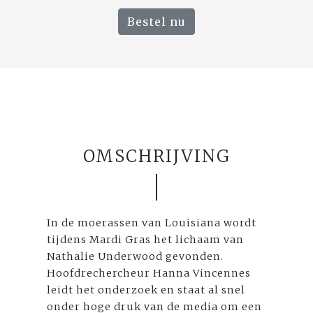
Bestel nu
OMSCHRIJVING
In de moerassen van Louisiana wordt
tijdens Mardi Gras het lichaam van
Nathalie Underwood gevonden.
Hoofdrechercheur Hanna Vincennes
leidt het onderzoek en staat al snel
onder hoge druk van de media om een