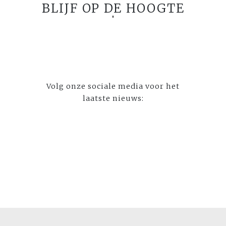
BLIJF OP DE HOOGTE
Volg onze sociale media voor het
laatste nieuws: