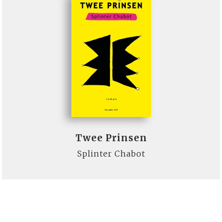
Twee Prinsen
Splinter Chabot