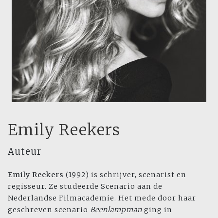
Emily Reekers
Auteur
Emily Reekers
(1992) is schrijver, scenarist en
regisseur. Ze studeerde Scenario aan de
Nederlandse Filmacademie. Het mede door haar
geschreven scenario
Beenlampman
ging in