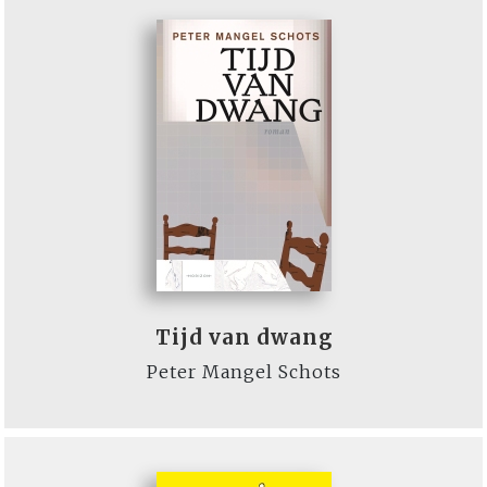
Tijd van dwang
Peter Mangel Schots