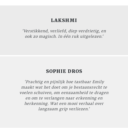
LAKSHMI
'Verstikkend, verliefd, diep verdrietig, en
ook zo magisch. In één ruk uitgelezen.'
SOPHIE DROS
'Prachtig en pijnlijk hoe tastbaar Emily
maakt wat het doet om je bestaansrecht te
voelen schuiven, om eenzaamheid te dragen
en om te verlangen naar erkenning en
herkenning. Wat een mooi verhaal over
langzaam grip verliezen.'