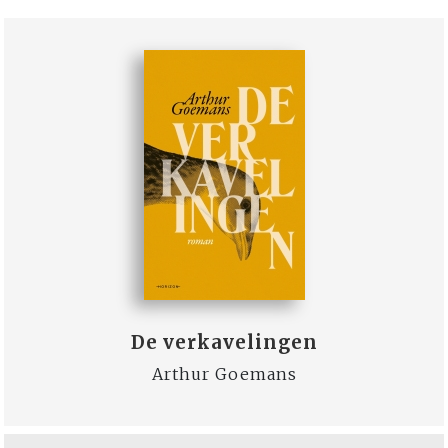
De verkavelingen
Arthur Goemans