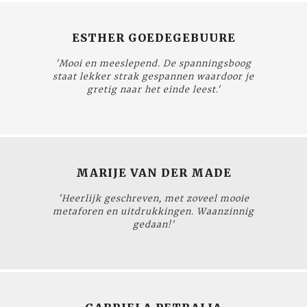
ESTHER GOEDEGEBUURE
'Mooi en meeslepend. De spanningsboog
staat lekker strak gespannen waardoor je
gretig naar het einde leest.'
MARIJE VAN DER MADE
'Heerlijk geschreven, met zoveel mooie
metaforen en uitdrukkingen. Waanzinnig
gedaan!'