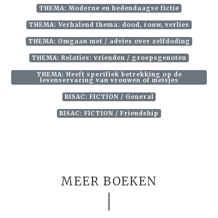
THEMA: Moderne en hedendaagse fictie
THEMA: Verhalend thema: dood, rouw, verlies
THEMA: Omgaan met / advies over zelfdoding
THEMA: Relaties: vrienden / groepsgenoten
THEMA: Heeft specifiek betrekking op de
levenservaring van vrouwen of meisjes
BISAC: FICTION / General
BISAC: FICTION / Friendship
MEER BOEKEN