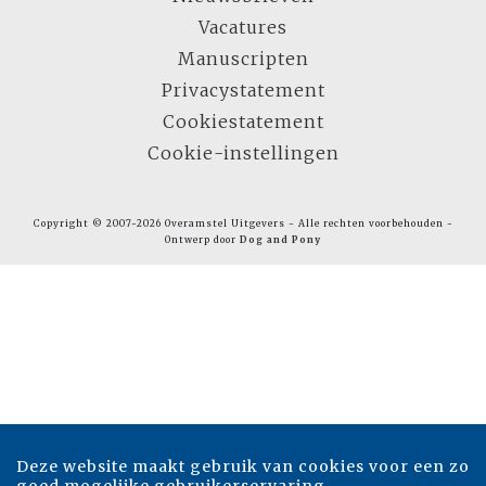
Vacatures
Manuscripten
Privacystatement
Cookiestatement
Cookie-instellingen
Copyright © 2007-2026 Overamstel Uitgevers - Alle rechten voorbehouden -
Ontwerp door
Dog and Pony
Deze website maakt gebruik van cookies voor een zo