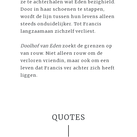
ze te achterhalen wat Eden bezighield.
Door in haar schoenen te stappen,
wordt de lijn tussen hun levens alleen
steeds onduidelijker. Tot Francis
langzaamaan zichzelf verliest.
Doolhof van Eden
zoekt de grenzen op
van rouw. Niet alleen rouw om de
verloren vriendin, maar ook om een
leven dat Francis ver achter zich heeft
liggen.
QUOTES