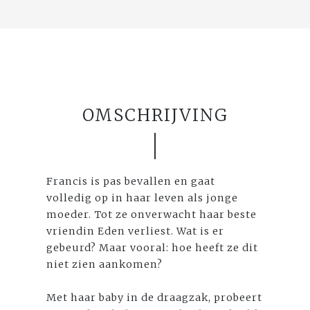
OMSCHRIJVING
Francis is pas bevallen en gaat
volledig op in haar leven als jonge
moeder. Tot ze onverwacht haar beste
vriendin Eden verliest. Wat is er
gebeurd? Maar vooral: hoe heeft ze dit
niet zien aankomen?
Met haar baby in de draagzak, probeert