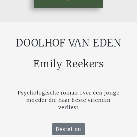
DOOLHOF VAN EDEN
Emily Reekers
Psychologische roman over een jonge
moeder die haar beste vriendin
verliest
Bestel nu