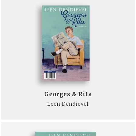
Georges & Rita
Leen Dendievel