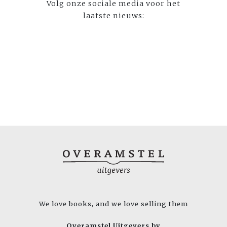
Volg onze sociale media voor het
laatste nieuws:
We love books, and we love selling them
Overamstel Uitgevers bv