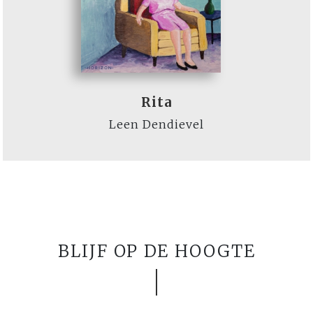
Rita
Leen Dendievel
BLIJF OP DE HOOGTE