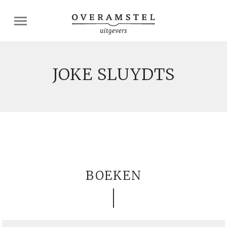
JOKE SLUYDTS
BOEKEN