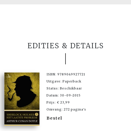
EDITIES & DETAILS
ISBN: 9789049927721
Uitgave: Paperback
Status: Beschikbaar
Datum: 30-09-2015
Prijs: € 23,99
Omvang: 272 pagina's
Bestel