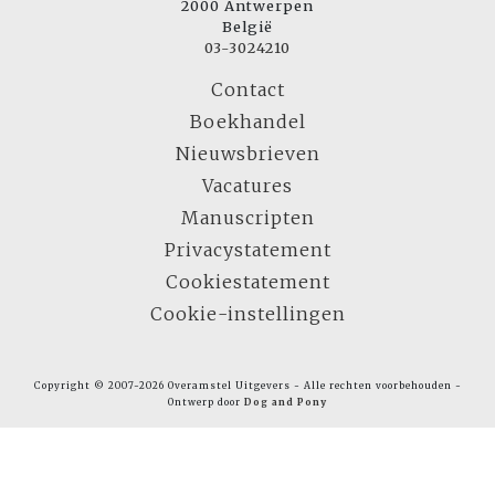
2000 Antwerpen
België
03-3024210
Contact
Boekhandel
Nieuwsbrieven
Vacatures
Manuscripten
Privacystatement
Cookiestatement
Cookie-instellingen
Copyright © 2007-2026 Overamstel Uitgevers - Alle rechten voorbehouden -
Ontwerp door
Dog and Pony