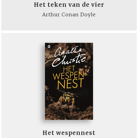
Het teken van de vier
Arthur Conan Doyle
Het wespennest