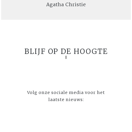
Agatha Christie
BLIJF OP DE HOOGTE
Volg onze sociale media voor het
laatste nieuws: