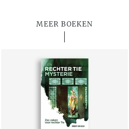
MEER BOEKEN