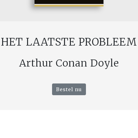
HET LAATSTE PROBLEEM
Arthur Conan Doyle
Bestel nu