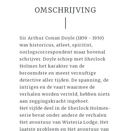
OMSCHRIJVING
Sir Arthur Conan Doyle (1859 - 1930)
was historicus, atleet, spiritist,
oorlogscorrespondent maar bovenal
schrijver. Doyle schiep met Sherlock
Holmes het karakter van de
beroemdste en meest vernuftige
detective aller tijden. De spanning, de
intriges en de vaart waarmee de
verhalen worden verteld, hebben niets
aan zeggingskracht ingeboet.
Het vijfde deel in de Sherlock Holmes-
serie bevat onder andere de verhalen
Het avontuur van Wisteria Lodge, Het
laatste probleem en Het avontuur van