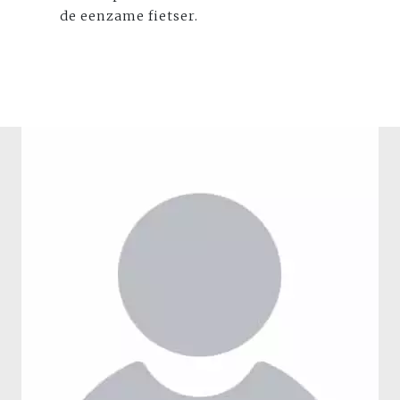
de eenzame fietser.