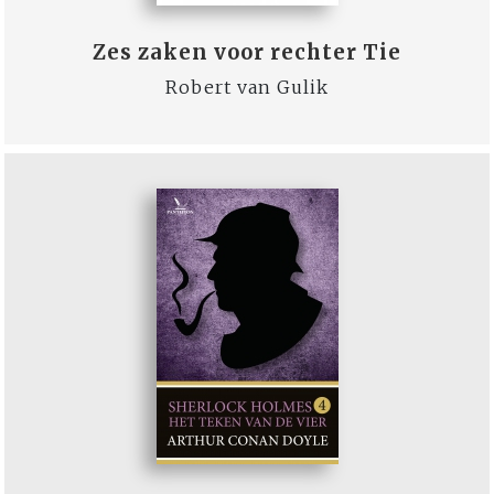
Zes zaken voor rechter Tie
Robert van Gulik