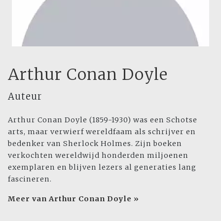
Arthur Conan Doyle
Auteur
Arthur Conan Doyle (1859-1930) was een Schotse
arts, maar verwierf wereldfaam als schrijver en
bedenker van Sherlock Holmes. Zijn boeken
verkochten wereldwijd honderden miljoenen
exemplaren en blijven lezers al generaties lang
fascineren.
Meer van Arthur Conan Doyle »