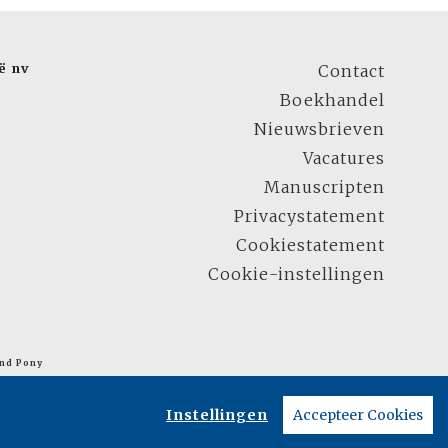
ë nv
Contact
Boekhandel
Nieuwsbrieven
Vacatures
Manuscripten
Privacystatement
Cookiestatement
Cookie-instellingen
nd Pony
Instellingen
Accepteer Cookies