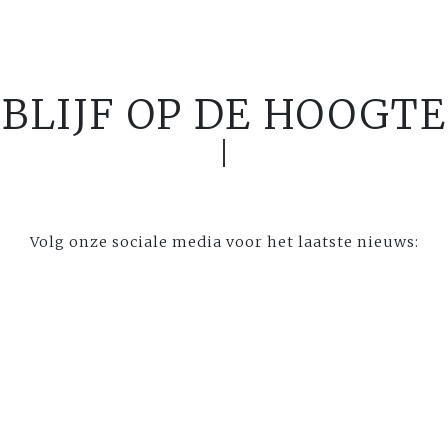
BLIJF OP DE HOOGTE
Volg onze sociale media voor het laatste nieuws: