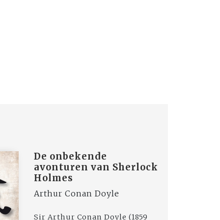
De onbekende
avonturen van Sherlock
Holmes
Arthur Conan Doyle
Sir Arthur Conan Doyle (1859