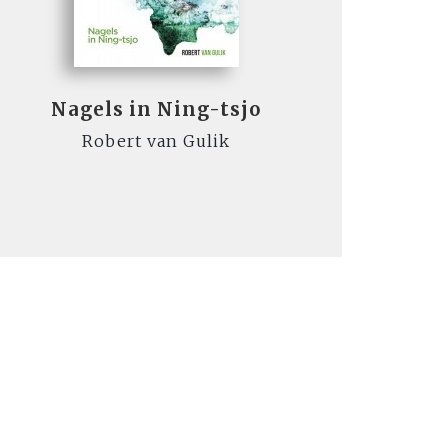
Nagels in Ning-tsjo
Robert van Gulik