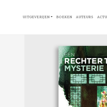
UITGEVERIJEN
BOEKEN
AUTEURS
ACT