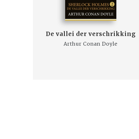
De vallei der verschrikking
Arthur Conan Doyle