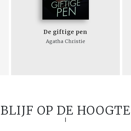
De giftige pen
Agatha Christie
BLIJF OP DE HOOGTE