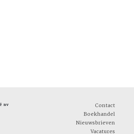
ë nv
Contact
Boekhandel
Nieuwsbrieven
Vacatures