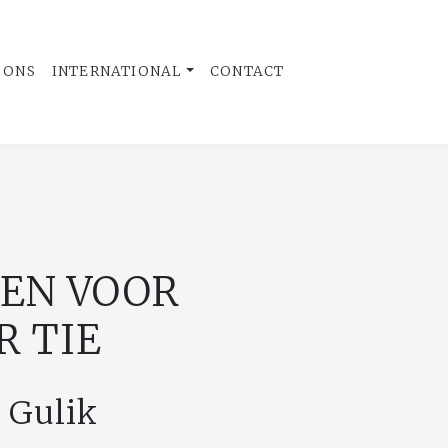
 ONS
INTERNATIONAL
CONTACT
KEN VOOR
R TIE
 Gulik