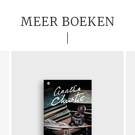
MEER BOEKEN