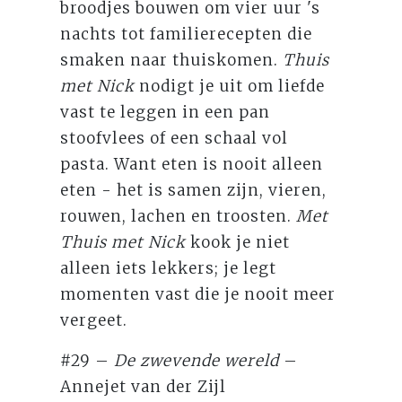
broodjes bouwen om vier uur 's
nachts tot familierecepten die
smaken naar thuiskomen.
Thuis
met Nick
nodigt je uit om liefde
vast te leggen in een pan
stoofvlees of een schaal vol
pasta. Want eten is nooit alleen
eten - het is samen zijn, vieren,
rouwen, lachen en troosten.
Met
Thuis met Nick
kook je niet
alleen iets lekkers; je legt
momenten vast die je nooit meer
vergeet.
#29 –
De zwevende wereld
–
Annejet van der Zijl