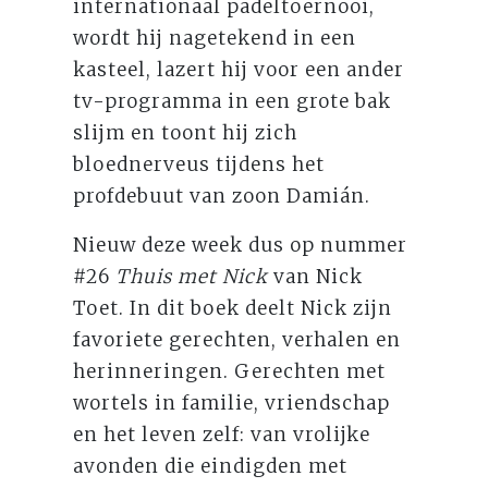
internationaal padeltoernooi,
wordt hij nagetekend in een
kasteel, lazert hij voor een ander
tv-programma in een grote bak
slijm en toont hij zich
bloednerveus tijdens het
profdebuut van zoon Damián.
Nieuw deze week dus op nummer
#26
Thuis met Nick
van Nick
Toet. In dit boek deelt Nick zijn
favoriete gerechten, verhalen en
herinneringen. Gerechten met
wortels in familie, vriendschap
en het leven zelf: van vrolijke
avonden die eindigden met