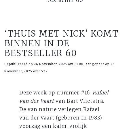
Bestseller 60
‘THUIS MET NICK’ KOMT
BINNEN IN DE
BESTSELLER 60
Gepubliceerd op 26 November, 2025 om 13:00, aangepast op 26
November, 2025 om 15:12
Deze week op nummer #16:
Rafael
van der Vaart
van Bart Vlietstra.
De van nature verlegen Rafael
van der Vaart (geboren in 1983)
voorzag een kalm, vrolijk