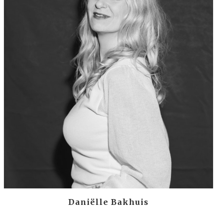
Daniëlle Bakhuis