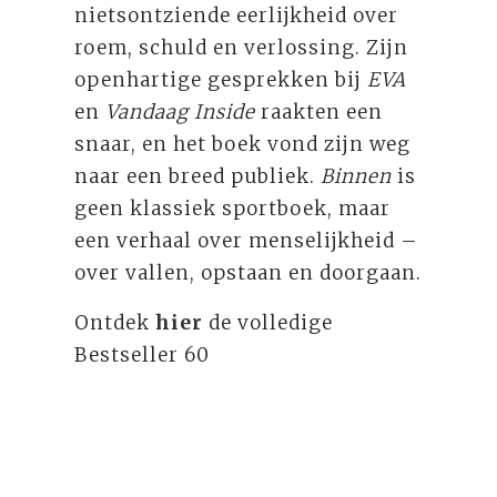
nietsontziende eerlijkheid over
roem, schuld en verlossing. Zijn
openhartige gesprekken bij
EVA
en
Vandaag Inside
raakten een
snaar, en het boek vond zijn weg
naar een breed publiek.
Binnen
is
geen klassiek sportboek, maar
een verhaal over menselijkheid –
over vallen, opstaan en doorgaan.
Ontdek
hier
de volledige
Bestseller 60