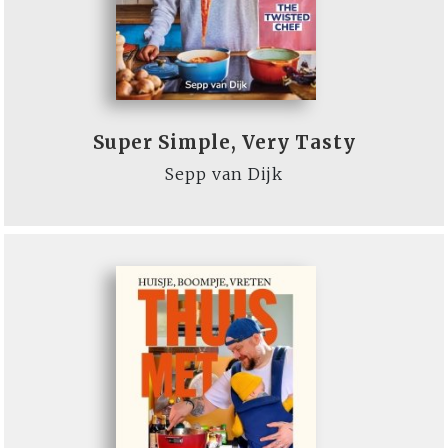
Super Simple, Very Tasty
Sepp van Dijk