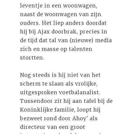
leventje in een woonwagen,
naast de woonwagen van zijn
ouders. Het liep anders doordat
hij bij Ajax doorbrak, precies in
de tijd dat tal van (nieuwe) media
zich en masse op talenten
stortten.
Nog steeds is hij niet van het
scherm te slaan als vrolijke,
uitgesproken voetbalanalist.
Tussendoor zit hij aan tafel bij de
Koninklijke familie, loopt hij
bezweet rond door Ahoy' als
directeur van een groot