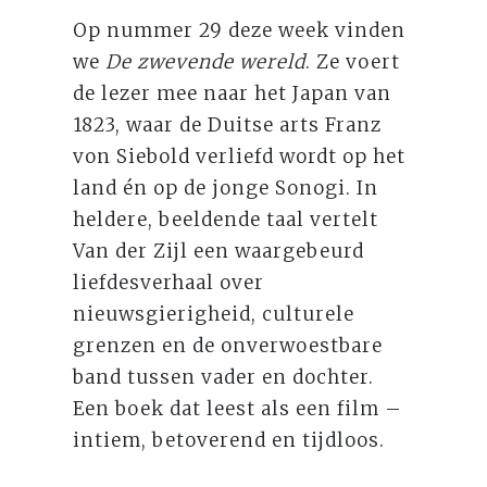
Op nummer 29 deze week vinden
we
De zwevende wereld
. Ze voert
de lezer mee naar het Japan van
1823, waar de Duitse arts Franz
von Siebold verliefd wordt op het
land én op de jonge Sonogi. In
heldere, beeldende taal vertelt
Van der Zijl een waargebeurd
liefdesverhaal over
nieuwsgierigheid, culturele
grenzen en de onverwoestbare
band tussen vader en dochter.
Een boek dat leest als een film –
intiem, betoverend en tijdloos.