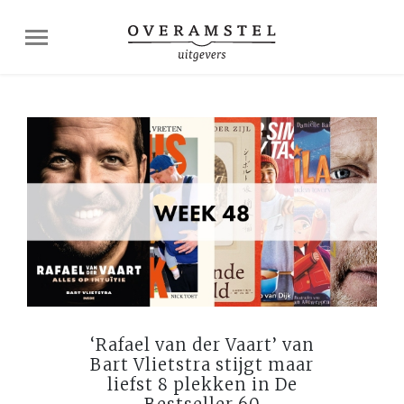
‘Rafael van der Vaart’ van
Bart Vlietstra stijgt maar
liefst 8 plekken in De