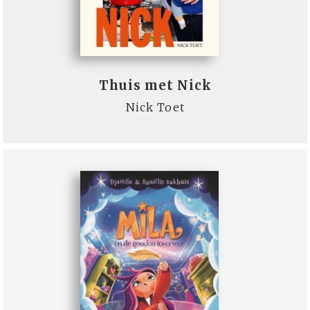
Thuis met Nick
Nick Toet