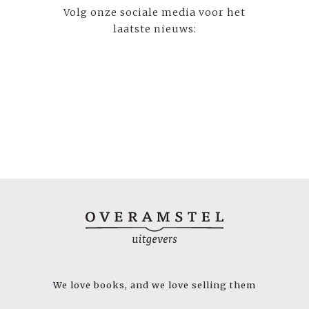
Volg onze sociale media voor het
laatste nieuws:
We love books, and we love selling them