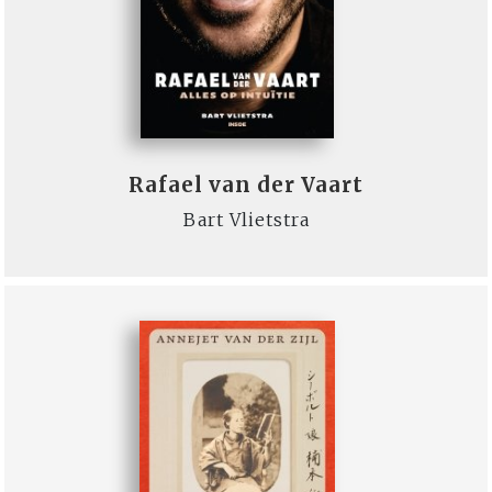
Rafael van der Vaart
Bart Vlietstra