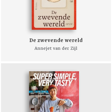
De zwevende wereld
Annejet van der Zijl