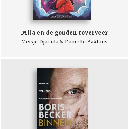
Mila en de gouden toverveer
Meisje Djamila & Daniëlle Bakhuis