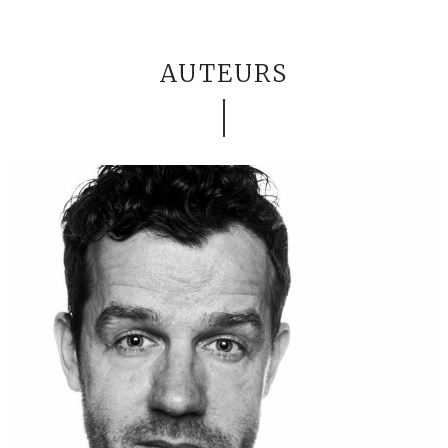
AUTEURS