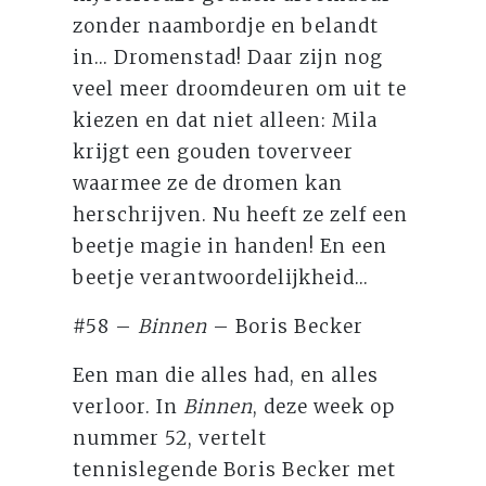
zonder naambordje en belandt
in... Dromenstad! Daar zijn nog
veel meer droomdeuren om uit te
kiezen en dat niet alleen: Mila
krijgt een gouden toverveer
waarmee ze de dromen kan
herschrijven. Nu heeft ze zelf een
beetje magie in handen! En een
beetje verantwoordelijkheid...
#58 –
Binnen
– Boris Becker
Een man die alles had, en alles
verloor. In
Binnen
, deze week op
nummer 52, vertelt
tennislegende Boris Becker met