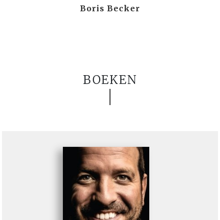
Boris Becker
BOEKEN