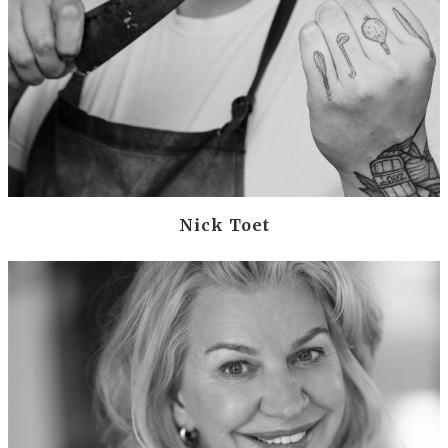
Nick Toet