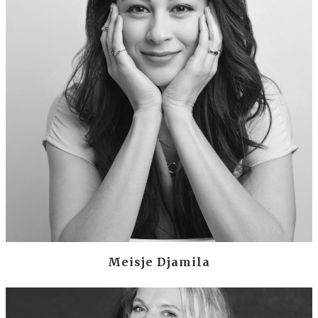
Meisje Djamila