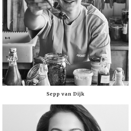
Sepp van Dijk