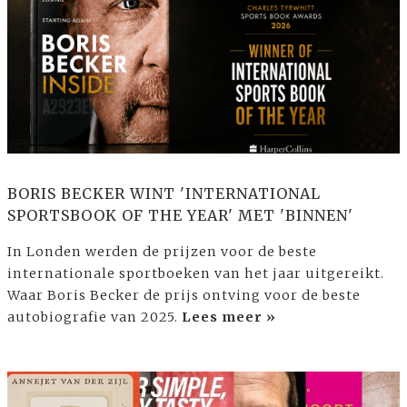
BORIS BECKER WINT 'INTERNATIONAL
SPORTSBOOK OF THE YEAR' MET 'BINNEN'
In Londen werden de prijzen voor de beste
internationale sportboeken van het jaar uitgereikt.
Waar Boris Becker de prijs ontving voor de beste
autobiografie van 2025.
Lees meer »