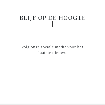
BLIJF OP DE HOOGTE
Volg onze sociale media voor het
laatste nieuws: