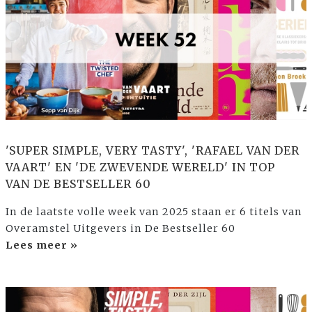
'SUPER SIMPLE, VERY TASTY', 'RAFAEL VAN DER
VAART' EN 'DE ZWEVENDE WERELD' IN TOP
VAN DE BESTSELLER 60
In de laatste volle week van 2025 staan er 6 titels van
Overamstel Uitgevers in De Bestseller 60
Lees meer »