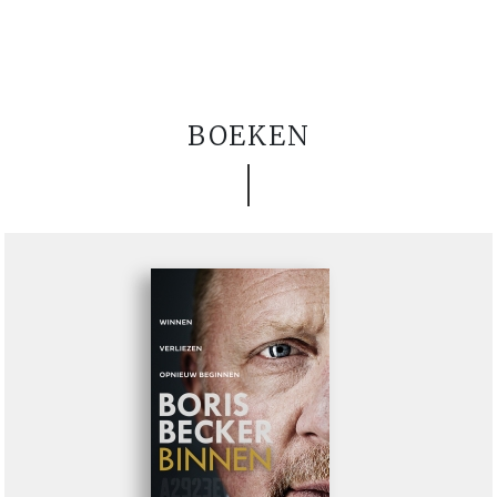
BOEKEN