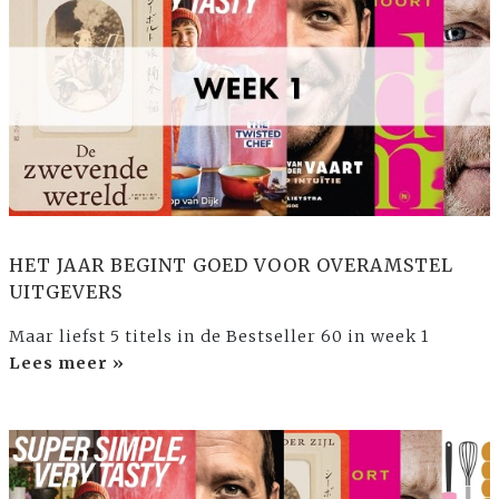
HET JAAR BEGINT GOED VOOR OVERAMSTEL
UITGEVERS
Maar liefst 5 titels in de Bestseller 60 in week 1
Lees meer »