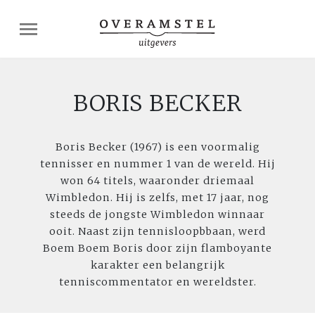
BORIS BECKER
Boris Becker (1967) is een voormalig
tennisser en nummer 1 van de wereld. Hij
won 64 titels, waaronder driemaal
Wimbledon. Hij is zelfs, met 17 jaar, nog
steeds de jongste Wimbledon winnaar
ooit. Naast zijn tennisloopbbaan, werd
Boem Boem Boris door zijn flamboyante
karakter een belangrijk
tenniscommentator en wereldster.