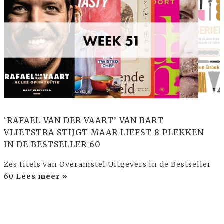
‘RAFAEL VAN DER VAART’ VAN BART
VLIETSTRA STIJGT MAAR LIEFST 8 PLEKKEN
IN DE BESTSELLER 60
Zes titels van Overamstel Uitgevers in de Bestseller
60
Lees meer »