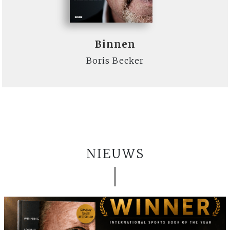
Binnen
Boris Becker
NIEUWS