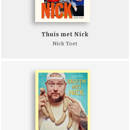
Thuis met Nick
Nick Toet