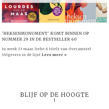
'HEKSENMONUMENT' KOMT BINNEN OP
NUMMER 29 IN DE BESTSELLER 60
In week 23 maar liefst 6 titels van Overamstel
Uitgevers in de lijst
Lees meer »
BLIJF OP DE HOOGTE