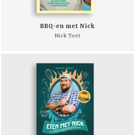
BBQ-en met Nick
Nick Toet