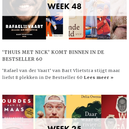
‘THUIS MET NICK’ KOMT BINNEN IN DE
BESTSELLER 60
‘Rafael van der Vaart’ van Bart Vlietstra stijgt maar
liefst 8 plekken in De Bestseller 60
Lees meer »