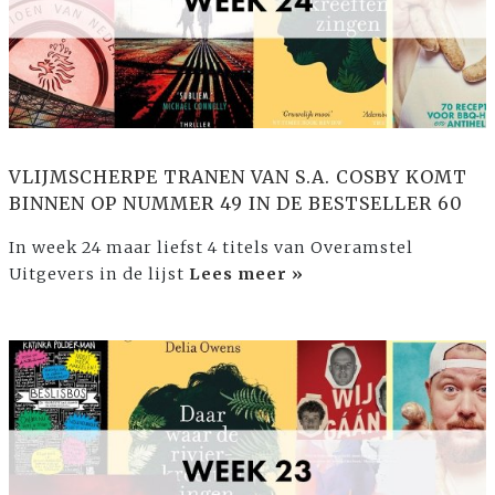
VLIJMSCHERPE TRANEN VAN S.A. COSBY KOMT
BINNEN OP NUMMER 49 IN DE BESTSELLER 60
In week 24 maar liefst 4 titels van Overamstel
Uitgevers in de lijst
Lees meer »