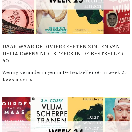
DAAR WAAR DE RIVIERKEEFTEN ZINGEN VAN
DELIA OWENS NOG STEEDS IN DE BESTSELLER
60
Weinig veranderingen in De Bestseller 60 in week 25
Lees meer »