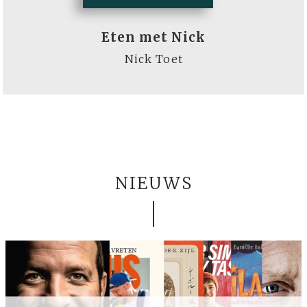
Eten met Nick
Nick Toet
NIEUWS