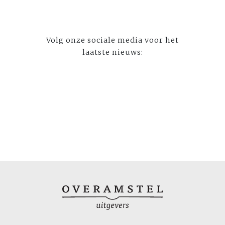
Volg onze sociale media voor het
laatste nieuws: