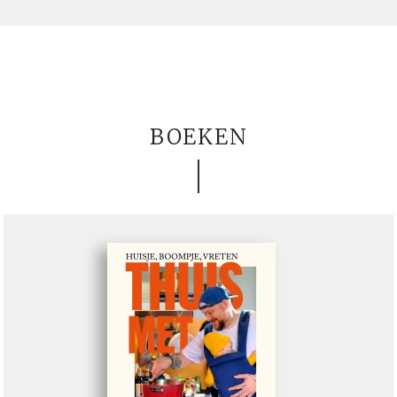
BOEKEN