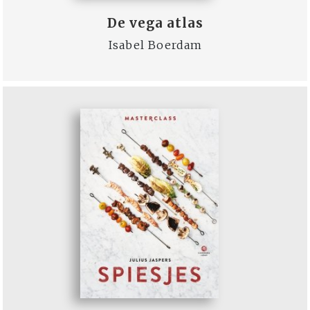
De vega atlas
Isabel Boerdam