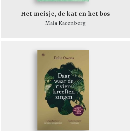
Het meisje, de kat en het bos
Mala Kacenberg