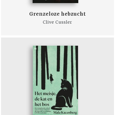
Grenzeloze hebzucht
Clive Cussler