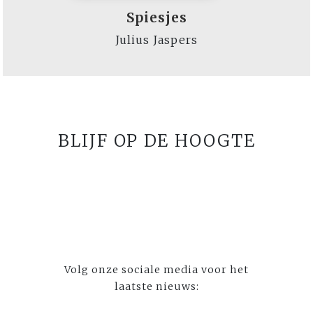
Spiesjes
Julius Jaspers
BLIJF OP DE HOOGTE
Volg onze sociale media voor het
laatste nieuws: