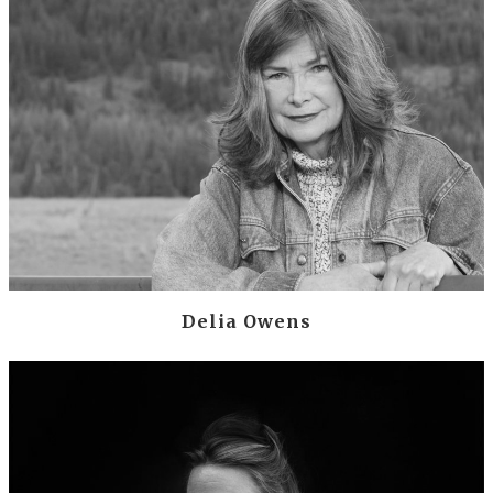
Delia Owens