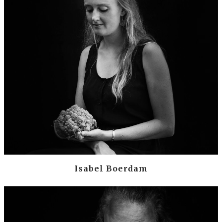
Isabel Boerdam