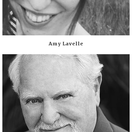
Amy Lavelle