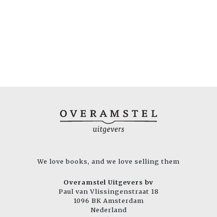
We love books, and we love selling them
Overamstel Uitgevers bv
Paul van Vlissingenstraat 18
1096 BK Amsterdam
Nederland