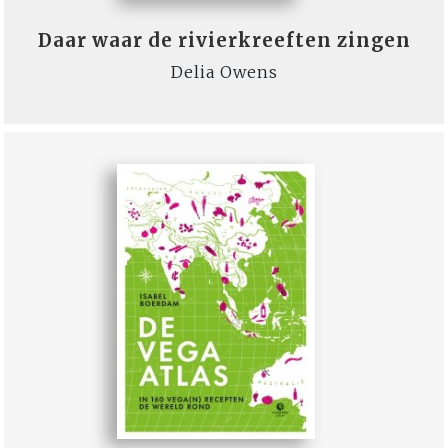
Daar waar de rivierkreeften zingen
Delia Owens