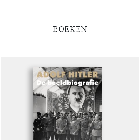
BOEKEN