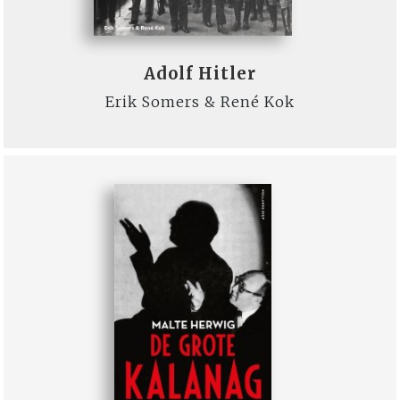
Adolf Hitler
Erik Somers & René Kok