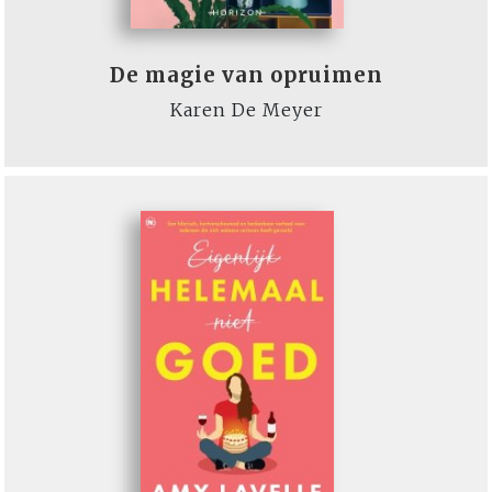
De magie van opruimen
Karen De Meyer