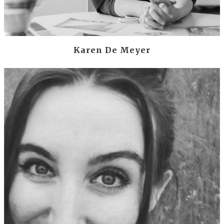
Karen De Meyer