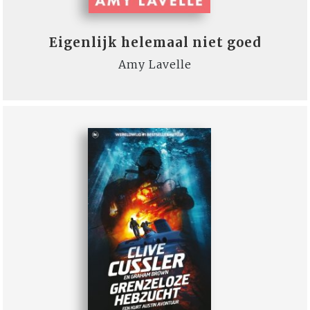
Eigenlijk helemaal niet goed
Amy Lavelle