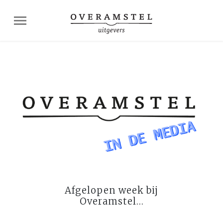
Afgelopen week bij
Overamstel…