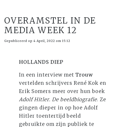
OVERAMSTEL IN DE
MEDIA WEEK 12
Gepubliceerd op 4 April, 2022 om 15:12
HOLLANDS DIEP
In een interview met
Trouw
vertelden schrijvers René Kok en
Erik Somers meer over hun boek
Adolf Hitler. De beeldbiografie
. Ze
gingen dieper in op hoe Adolf
Hitler toentertijd beeld
gebruikte om zijn publiek te