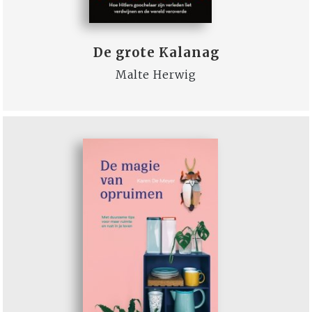
De grote Kalanag
Malte Herwig