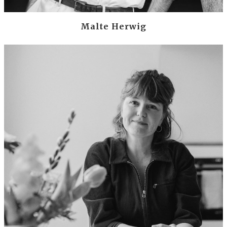
Malte Herwig