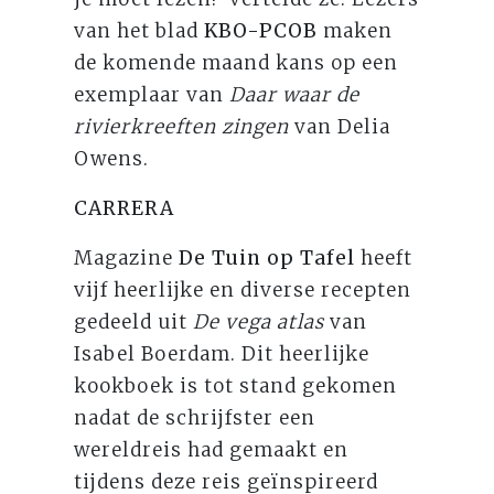
van het blad
KBO-PCOB
maken
de komende maand kans op een
exemplaar van
Daar waar de
rivierkreeften zingen
van Delia
Owens.
CARRERA
Magazine
De Tuin op Tafel
heeft
vijf heerlijke en diverse recepten
gedeeld uit
De vega atlas
van
Isabel Boerdam. Dit heerlijke
kookboek is tot stand gekomen
nadat de schrijfster een
wereldreis had gemaakt en
tijdens deze reis geïnspireerd