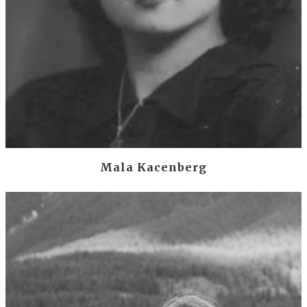
Mala Kacenberg