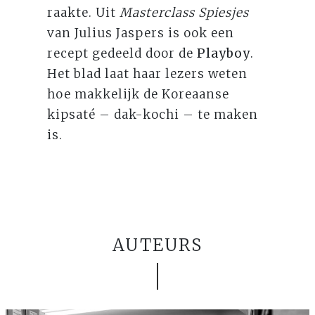
raakte. Uit
Masterclass Spiesjes
van Julius Jaspers is ook een
recept gedeeld door de
Playboy
.
Het blad laat haar lezers weten
hoe makkelijk de Koreaanse
kipsaté – dak-kochi – te maken
is.
AUTEURS