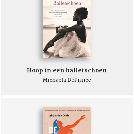
Hoop in een balletschoen
Michaela DePrince