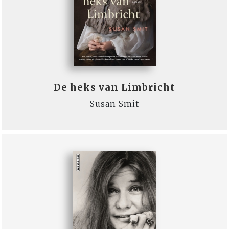
De heks van Limbricht
Susan Smit