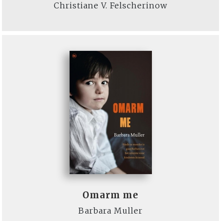
Christiane V. Felscherinow
Omarm me
Barbara Muller