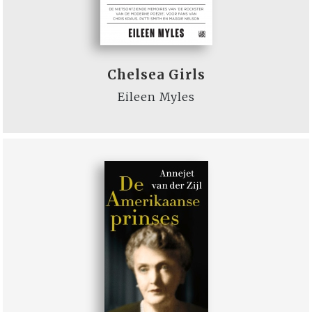
Chelsea Girls
Eileen Myles