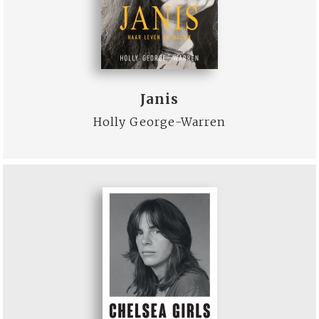
Janis
Holly George-Warren