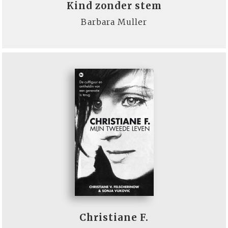
Kind zonder stem
Barbara Muller
Christiane F.