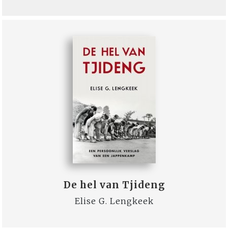
De hel van Tjideng
Elise G. Lengkeek