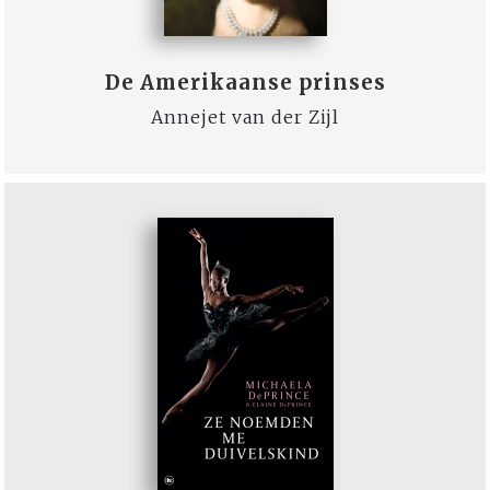
De Amerikaanse prinses
Annejet van der Zijl