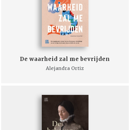
De waarheid zal me bevrijden
Alejandra Ortiz