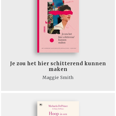
Je zou het hier schitterend kunnen
maken
Maggie Smith