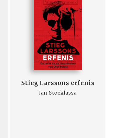
Stieg Larssons erfenis
Jan Stocklassa