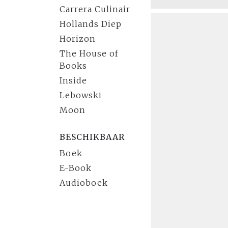
Carrera Culinair
Hollands Diep
Horizon
The House of
Books
Inside
Lebowski
Moon
BESCHIKBAAR
Boek
E-Book
Audioboek