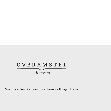
We love books, and we love selling them