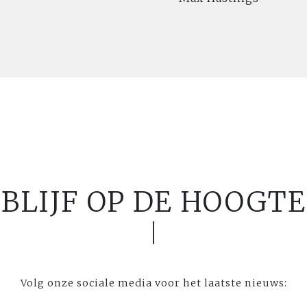
BLIJF OP DE HOOGTE
Volg onze sociale media voor het laatste nieuws: