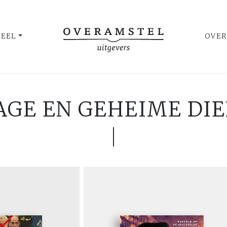
UEEL
OVER
AGE EN GEHEIME DI