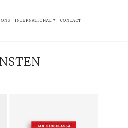
 ONS
INTERNATIONAL
CONTACT
ENSTEN