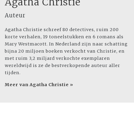
Agatha Christie
Auteur
Agatha Christie schreef 80 detectives, ruim 200
korte verhalen, 19 toneelstukken en 6 romans als
Mary Westmacott. In Nederland zijn naar schatting
bijna 20 miljoen boeken verkocht van Christie, en
met ruim 3,2 miljard verkochte exemplaren
wereldwijd is ze de bestverkopende auteur aller
tijden.
Meer van Agatha Christie »