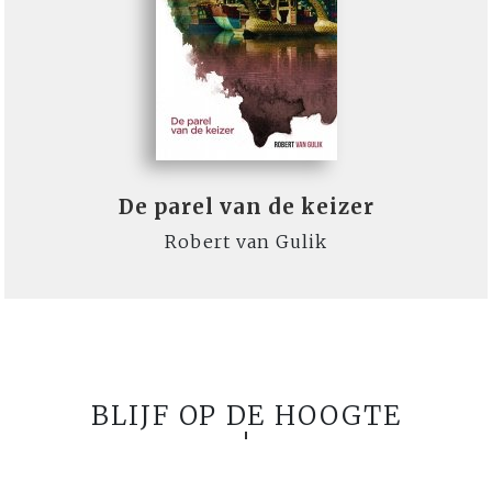
De parel van de keizer
Robert van Gulik
BLIJF OP DE HOOGTE