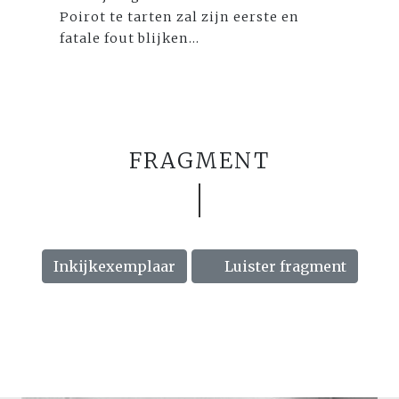
Poirot te tarten zal zijn eerste en
fatale fout blijken…
FRAGMENT
Inkijkexemplaar
Luister fragment