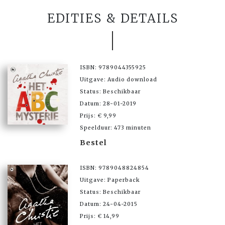
EDITIES & DETAILS
ISBN: 9789044355925
Uitgave: Audio download
Status: Beschikbaar
Datum: 28-01-2019
Prijs: € 9,99
Speelduur: 473 minuten
Bestel
ISBN: 9789048824854
Uitgave: Paperback
Status: Beschikbaar
Datum: 24-04-2015
Prijs: € 14,99