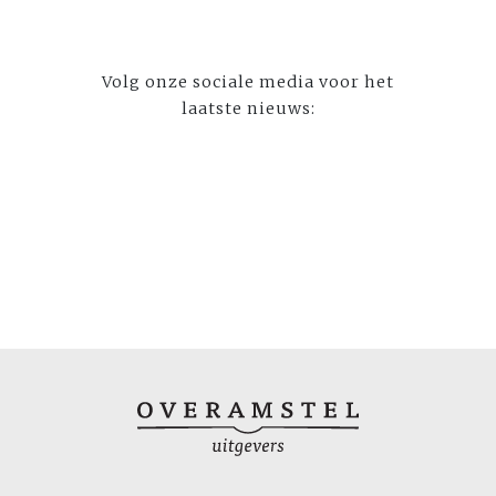
Volg onze sociale media voor het
laatste nieuws: