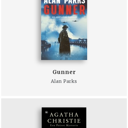
Gunner
Alan Parks