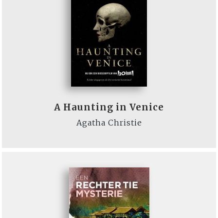
A Haunting in Venice
Agatha Christie