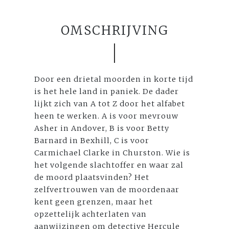
OMSCHRIJVING
Door een drietal moorden in korte tijd
is het hele land in paniek. De dader
lijkt zich van A tot Z door het alfabet
heen te werken. A is voor mevrouw
Asher in Andover, B is voor Betty
Barnard in Bexhill, C is voor
Carmichael Clarke in Churston. Wie is
het volgende slachtoffer en waar zal
de moord plaatsvinden? Het
zelfvertrouwen van de moordenaar
kent geen grenzen, maar het
opzettelijk achterlaten van
aanwijzingen om detective Hercule