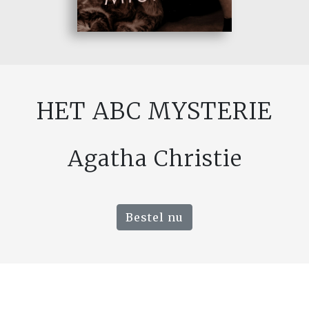
HET ABC MYSTERIE
Agatha Christie
Bestel nu