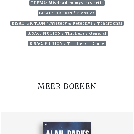
THEMA: Misdaad en mysteryfictie
BISAC: FICTION / Classics
BISAC: FICTION / Mystery & Detective / Traditional
BISAC: FICTION / Thrillers / General
BISAC: FICTION / Thrillers / Crime
MEER BOEKEN