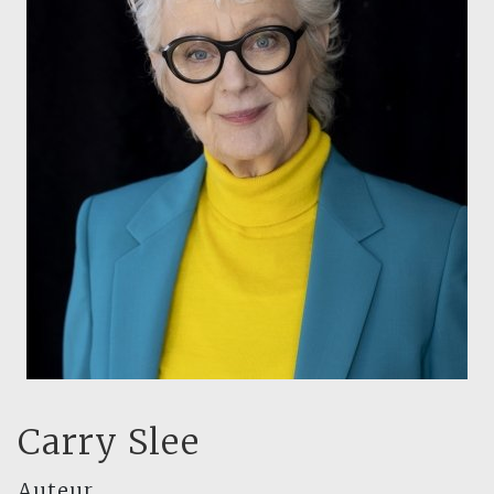
Carry Slee
Auteur