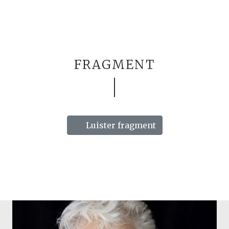
FRAGMENT
Luister fragment