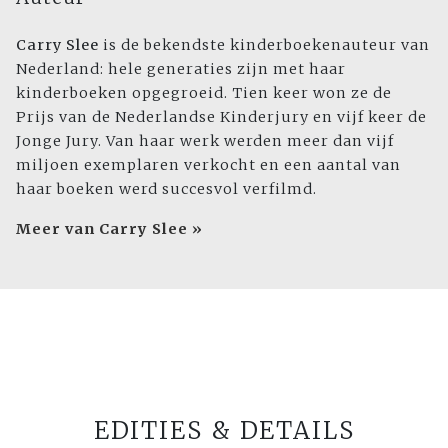
Carry Slee
is de bekendste kinderboekenauteur van
Nederland: hele generaties zijn met haar
kinderboeken opgegroeid. Tien keer won ze de
Prijs van de Nederlandse Kinderjury en vijf keer de
Jonge Jury. Van haar werk werden meer dan vijf
miljoen exemplaren verkocht en een aantal van
haar boeken werd succesvol verfilmd.
Meer van Carry Slee »
EDITIES & DETAILS