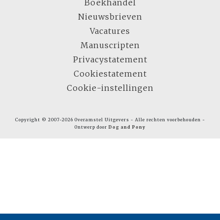
Boekhandel
Nieuwsbrieven
Vacatures
Manuscripten
Privacystatement
Cookiestatement
Cookie-instellingen
Copyright © 2007-2026 Overamstel Uitgevers - Alle rechten voorbehouden -
Ontwerp door
Dog and Pony