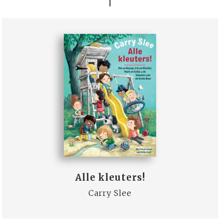
Alle kleuters!
Carry Slee