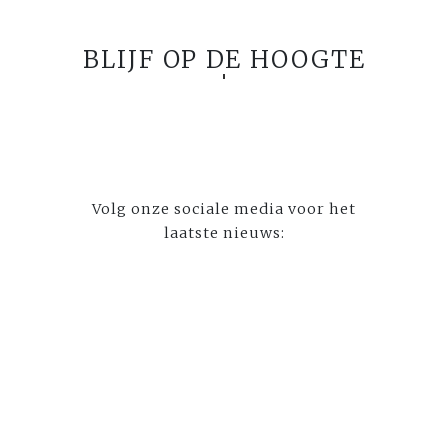
BLIJF OP DE HOOGTE
Volg onze sociale media voor het
laatste nieuws: