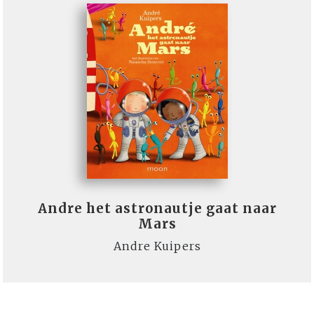
Andre het astronautje gaat naar
Mars
Andre Kuipers