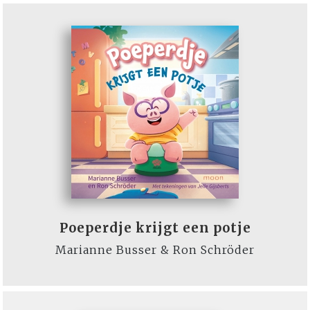
Poeperdje krijgt een potje
Marianne Busser & Ron Schröder