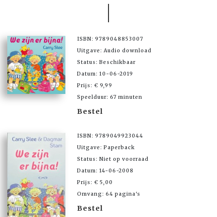
ISBN: 9789048853007
Uitgave: Audio download
Status: Beschikbaar
Datum: 10-06-2019
Prijs: € 9,99
Speelduur: 67 minuten
Bestel
ISBN: 9789049923044
Uitgave: Paperback
Status: Niet op voorraad
Datum: 14-06-2008
Prijs: € 5,00
Omvang: 64 pagina's
Bestel