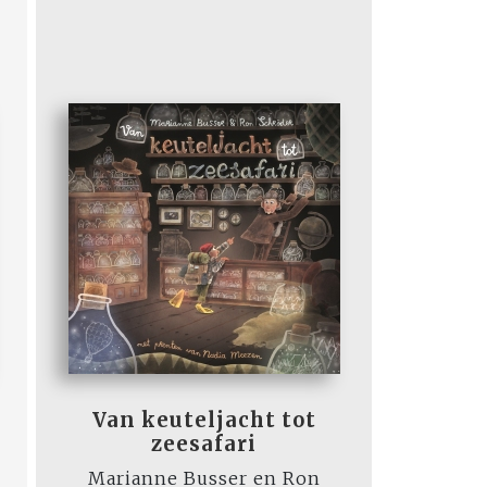
Van keuteljacht tot
zeesafari
Marianne Busser en Ron