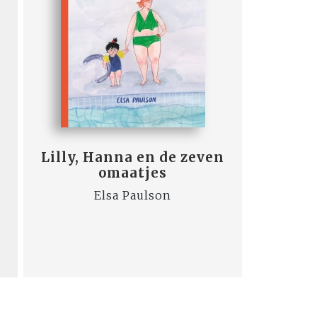
Lilly, Hanna en de zeven
omaatjes
Elsa Paulson