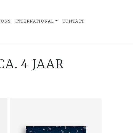
 ONS
INTERNATIONAL
CONTACT
A. 4 JAAR