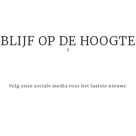
BLIJF OP DE HOOGTE
Volg onze sociale media voor het laatste nieuws: