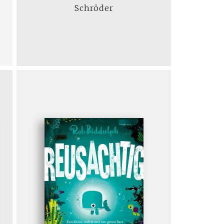
Schröder