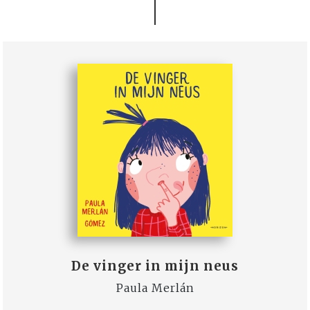
De vinger in mijn neus
Paula Merlán