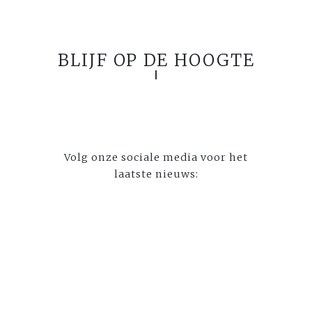
BLIJF OP DE HOOGTE
Volg onze sociale media voor het
laatste nieuws: