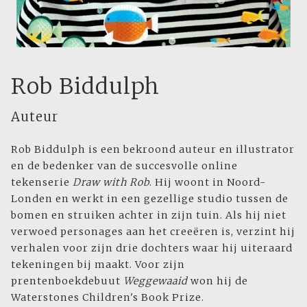
Rob Biddulph
Auteur
Rob Biddulph is een bekroond auteur en illustrator
en de bedenker van de succesvolle online
tekenserie
Draw with Rob
. Hij woont in Noord-
Londen en werkt in een gezellige studio tussen de
bomen en struiken achter in zijn tuin. Als hij niet
verwoed personages aan het creeëren is, verzint hij
verhalen voor zijn drie dochters waar hij uiteraard
tekeningen bij maakt. Voor zijn
prentenboekdebuut
Weggewaaid
won hij de
Waterstones Children's Book Prize.