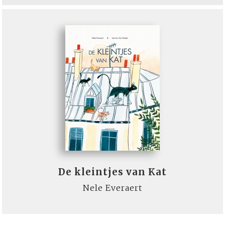
De kleintjes van Kat
Nele Everaert