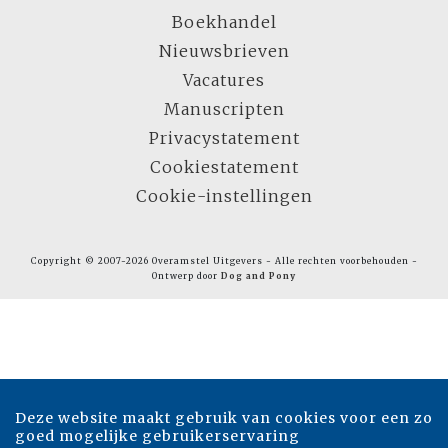
Boekhandel
Nieuwsbrieven
Vacatures
Manuscripten
Privacystatement
Cookiestatement
Cookie-instellingen
Copyright © 2007-2026 Overamstel Uitgevers - Alle rechten voorbehouden -
Ontwerp door
Dog and Pony
Deze website maakt gebruik van cookies voor een zo
goed mogelijke gebruikerservaring