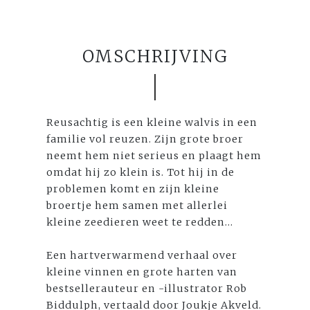
OMSCHRIJVING
Reusachtig is een kleine walvis in een
familie vol reuzen. Zijn grote broer
neemt hem niet serieus en plaagt hem
omdat hij zo klein is. Tot hij in de
problemen komt en zijn kleine
broertje hem samen met allerlei
kleine zeedieren weet te redden...
Een hartverwarmend verhaal over
kleine vinnen en grote harten van
bestsellerauteur en -illustrator Rob
Biddulph, vertaald door Joukje Akveld.