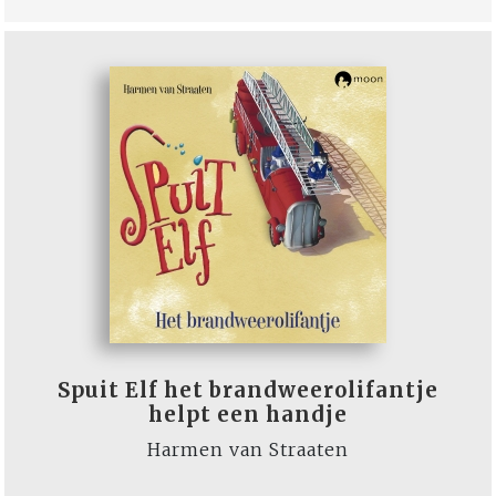
Spuit Elf het brandweerolifantje
helpt een handje
Harmen van Straaten