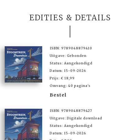
EDITIES & DETAILS
ISBN: 9789048879410
Uitgave: Gebonden
Status: Aangekondigd
Datum: 15-09-2026
Prijs: € 18,99
Omvang: 40 pagina's
Bestel
ISBN: 9789048879427
Uitgave: Digitale download
Status: Aangekondigd
Datum: 15-09-2026