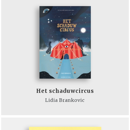
Het schaduwcircus
Lidia Brankovic