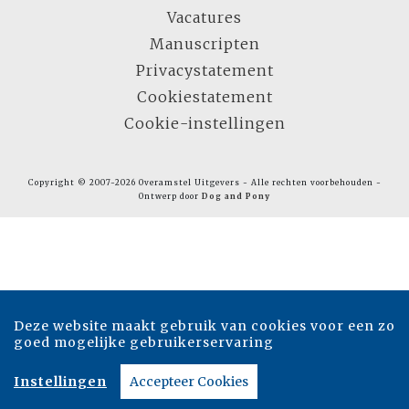
Vacatures
Manuscripten
Privacystatement
Cookiestatement
Cookie-instellingen
Copyright © 2007-2026 Overamstel Uitgevers - Alle rechten voorbehouden -
Ontwerp door
Dog and Pony
Deze website maakt gebruik van cookies voor een zo
goed mogelijke gebruikerservaring
Instellingen
Accepteer Cookies