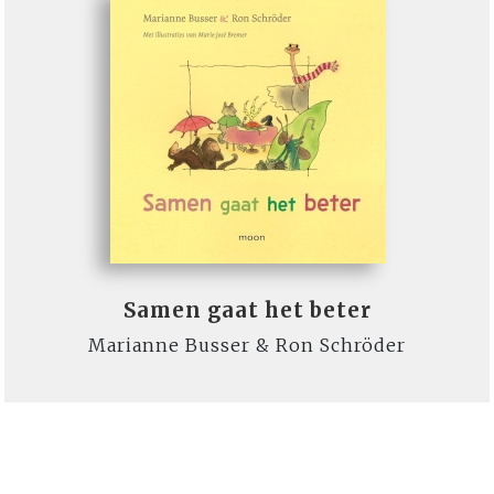
Samen gaat het beter
Marianne Busser & Ron Schröder