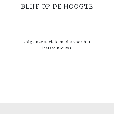
BLIJF OP DE HOOGTE
Volg onze sociale media voor het
laatste nieuws: