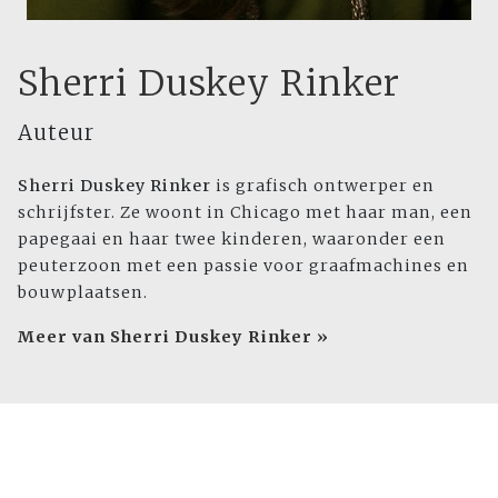
Sherri Duskey Rinker
Auteur
Sherri Duskey Rinker
is grafisch ontwerper en
schrijfster. Ze woont in Chicago met haar man, een
papegaai en haar twee kinderen, waaronder een
peuterzoon met een passie voor graafmachines en
bouwplaatsen.
Meer van Sherri Duskey Rinker »