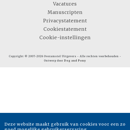
Vacatures
Manuscripten
Privacystatement
Cookiestatement
Cookie-instellingen
Copyright © 2007-2026 Overamstel Uitgevers - Alle rechten voorbehouden -
Ontwerp door
Dog and Pony
Deze website maakt gebruik van cookies voor een zo
goed mogelijke gebruikerservaring