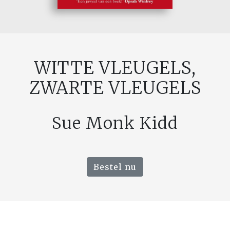
WITTE VLEUGELS,
ZWARTE VLEUGELS
Sue Monk Kidd
Bestel nu