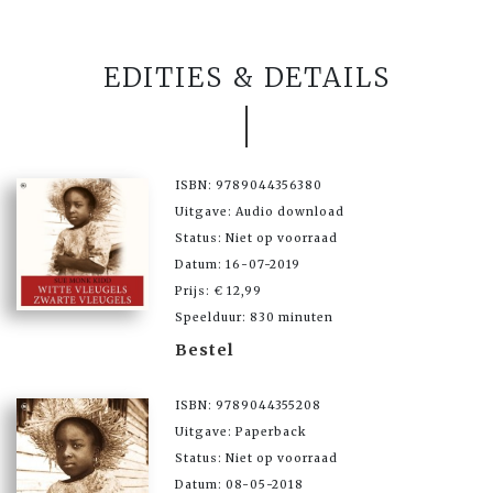
EDITIES & DETAILS
ISBN: 9789044356380
Uitgave: Audio download
Status: Niet op voorraad
Datum: 16-07-2019
Prijs: € 12,99
Speelduur: 830 minuten
Bestel
ISBN: 9789044355208
Uitgave: Paperback
Status: Niet op voorraad
Datum: 08-05-2018