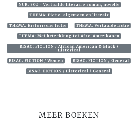
NUR: 302 - Vertaalde literaire roman, novelle
THEMA: Fictie: algemeen en literair
THEMA: Historische fictie
THEMA: Vertaalde fictie
THEMA: Met betrekking tot Afro-Amerikanen
BISAC: FICTION / African American & Black /
Historical
BISAC: FICTION / Women
BISAC: FICTION / General
BISAC: FICTION / Historical / General
MEER BOEKEN