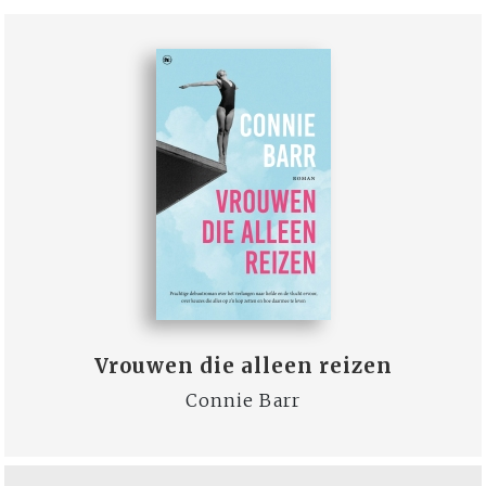
Vrouwen die alleen reizen
Connie Barr