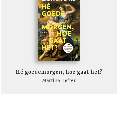
Hé goedemorgen, hoe gaat het?
Martina Hefter