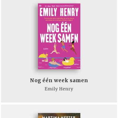
Nog één week samen
Emily Henry