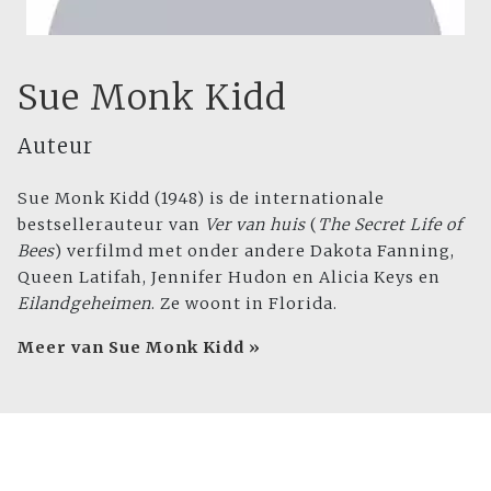
Sue Monk Kidd
Auteur
Sue Monk Kidd (1948) is de internationale
bestsellerauteur van
Ver van huis
(
The Secret Life of
Bees
) verfilmd met onder andere Dakota Fanning,
Queen Latifah, Jennifer Hudon en Alicia Keys en
Eilandgeheimen
. Ze woont in Florida.
Meer van Sue Monk Kidd »