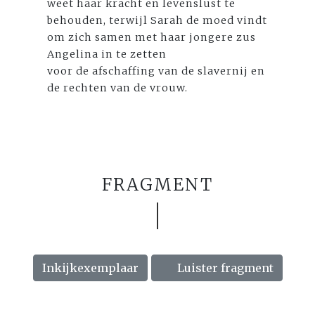
weet haar kracht en levenslust te
behouden, terwijl Sarah de moed vindt
om zich samen met haar jongere zus
Angelina in te zetten
voor de afschaffing van de slavernij en
de rechten van de vrouw.
FRAGMENT
Inkijkexemplaar
Luister fragment