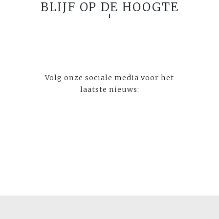
BLIJF OP DE HOOGTE
Volg onze sociale media voor het
laatste nieuws: