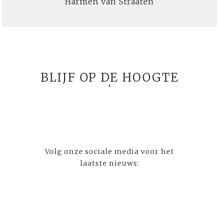
Harmen van Straaten
BLIJF OP DE HOOGTE
Volg onze sociale media voor het
laatste nieuws: