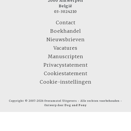
2000 Antwerpen
België
03-3024210
Contact
Boekhandel
Nieuwsbrieven
Vacatures
Manuscripten
Privacystatement
Cookiestatement
Cookie-instellingen
Copyright © 2007-2026 Overamstel Uitgevers - Alle rechten voorbehouden -
Ontwerp door
Dog and Pony