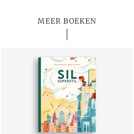
MEER BOEKEN