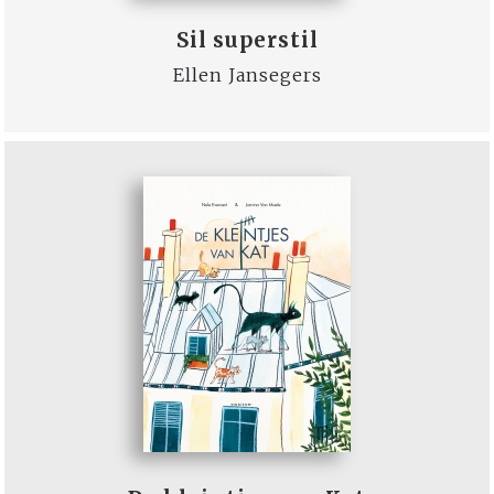
Sil superstil
Ellen Jansegers