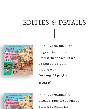
EDITIES & DETAILS
ISBN: 9789048848546
Uitgave: Gebonden
Status: Niet beschikbaar
Datum: 28-08-2019
Prijs: € 9,99
Omvang: 32 pagina's
Bestel
ISBN: 9789048848553
Uitgave: Digitale download
Status: Beschikbaar