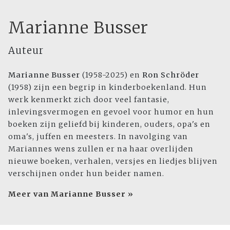
Marianne Busser
Auteur
Marianne Busser
(1958-2025) en
Ron Schröder
(1958) zijn een begrip in kinderboekenland. Hun
werk kenmerkt zich door veel fantasie,
inlevingsvermogen en gevoel voor humor en hun
boeken zijn geliefd bij kinderen, ouders, opa's en
oma's, juffen en meesters. In navolging van
Mariannes wens zullen er na haar overlijden
nieuwe boeken, verhalen, versjes en liedjes blijven
verschijnen onder hun beider namen.
Meer van Marianne Busser »