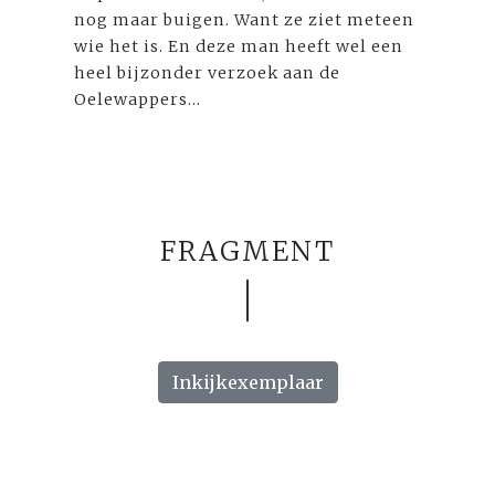
nog maar buigen. Want ze ziet meteen
wie het is. En deze man heeft wel een
heel bijzonder verzoek aan de
Oelewappers...
FRAGMENT
Inkijkexemplaar