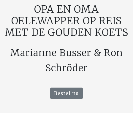
OPA EN OMA
OELEWAPPER OP REIS
MET DE GOUDEN KOETS
Marianne Busser & Ron
Schröder
Bestel nu