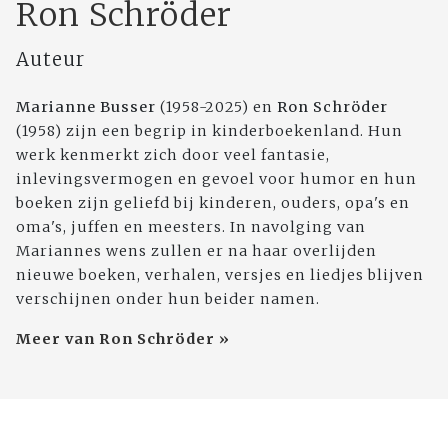
Ron Schröder
Auteur
Marianne Busser
(1958-2025) en
Ron Schröder
(1958) zijn een begrip in kinderboekenland. Hun
werk kenmerkt zich door veel fantasie,
inlevingsvermogen en gevoel voor humor en hun
boeken zijn geliefd bij kinderen, ouders, opa's en
oma's, juffen en meesters. In navolging van
Mariannes wens zullen er na haar overlijden
nieuwe boeken, verhalen, versjes en liedjes blijven
verschijnen onder hun beider namen.
Meer van Ron Schröder »