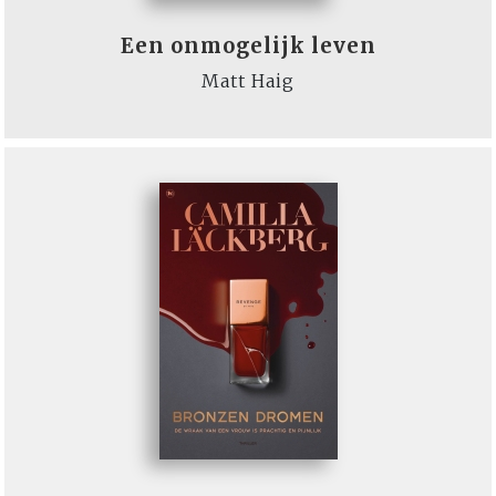
Een onmogelijk leven
Matt Haig