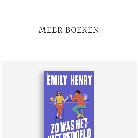
MEER BOEKEN