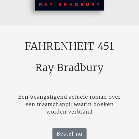
FAHRENHEIT 451
Ray Bradbury
Een beangstigend actuele roman over
een maatschappij waarin boeken
worden verbrand
Bestel nu