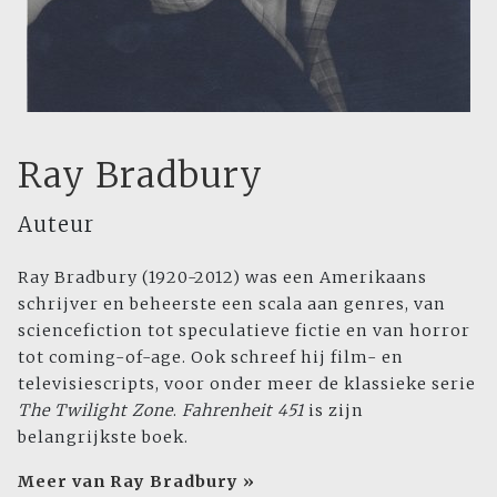
Ray Bradbury
Auteur
Ray Bradbury (1920-2012) was een Amerikaans
schrijver en beheerste een scala aan genres, van
sciencefiction tot speculatieve fictie en van horror
tot coming-of-age. Ook schreef hij film- en
televisiescripts, voor onder meer de klassieke serie
The Twilight Zone
.
Fahrenheit
451
is zijn
belangrijkste boek.
Meer van Ray Bradbury »