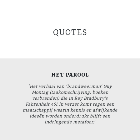
QUOTES
HET PAROOL
'Het verhaal van 'brandweerman' Guy
Montag (taakomschrijving: boeken
verbranden) die in Ray Bradbury's
Fahrenheit 451
in verzet komt tegen een
maatschappij waarin kennis en afwijkende
ideeën worden onderdrukt blijft een
indringende metafoor.'