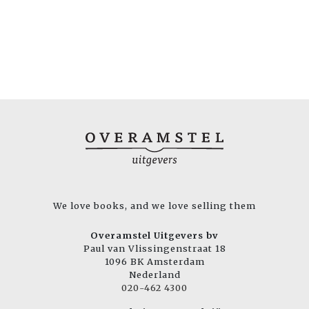
We love books, and we love selling them
Overamstel Uitgevers bv
Paul van Vlissingenstraat 18
1096 BK Amsterdam
Nederland
020-462 4300