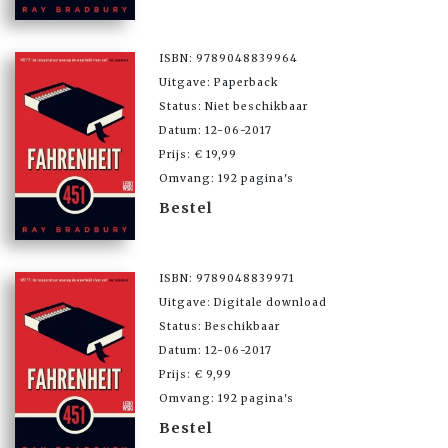
ISBN: 9789048839964
Uitgave: Paperback
Status: Niet beschikbaar
Datum: 12-06-2017
Prijs: € 19,99
Omvang: 192 pagina's
Bestel
ISBN: 9789048839971
Uitgave: Digitale download
Status: Beschikbaar
Datum: 12-06-2017
Prijs: € 9,99
Omvang: 192 pagina's
Bestel