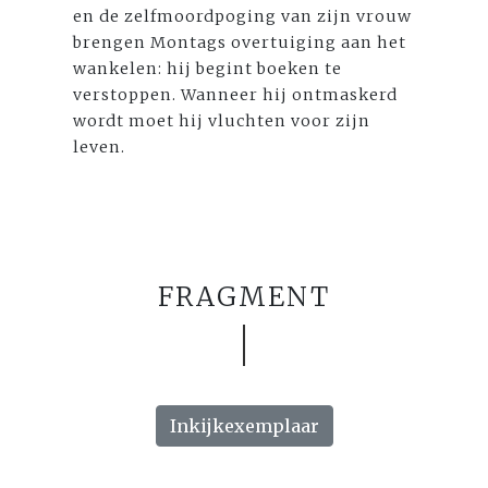
en de zelfmoordpoging van zijn vrouw
brengen Montags overtuiging aan het
wankelen: hij begint boeken te
verstoppen. Wanneer hij ontmaskerd
wordt moet hij vluchten voor zijn
leven.
FRAGMENT
Inkijkexemplaar