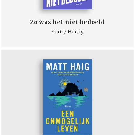
Zo was het niet bedoeld
Emily Henry