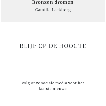
Bronzen dromen
Camilla Läckberg
BLIJF OP DE HOOGTE
Volg onze sociale media voor het
laatste nieuws: