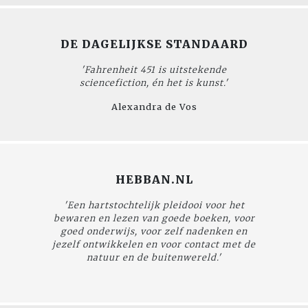
DE DAGELIJKSE STANDAARD
'
Fahrenheit 451
is uitstekende
sciencefiction, én het is kunst.'
Alexandra de Vos
HEBBAN.NL
'Een hartstochtelijk pleidooi voor het
bewaren en lezen van goede boeken, voor
goed onderwijs, voor zelf nadenken en
jezelf ontwikkelen en voor contact met de
natuur en de buitenwereld.'