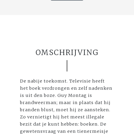
OMSCHRIJVING
De nabije toekomst. Televisie heeft
het boek verdrongen en zelf nadenken
is uit den boze. Guy Montag is
brandweerman; maar in plaats dat hij
branden blust, moet hij ze aansteken.
Zo vernietigt hij het meest illegale
bezit dat je kunt hebben: boeken. De
gewetensvraag van een tienermeisje