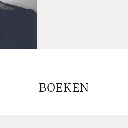
BOEKEN