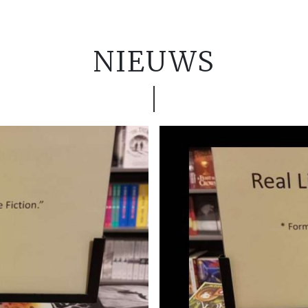
NIEUWS