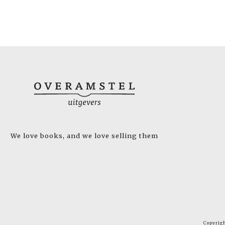
We love books, and we love selling them
Copyrig