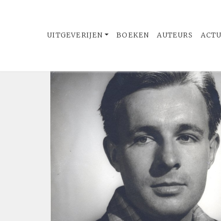
UITGEVERIJEN
BOEKEN
AUTEURS
ACT