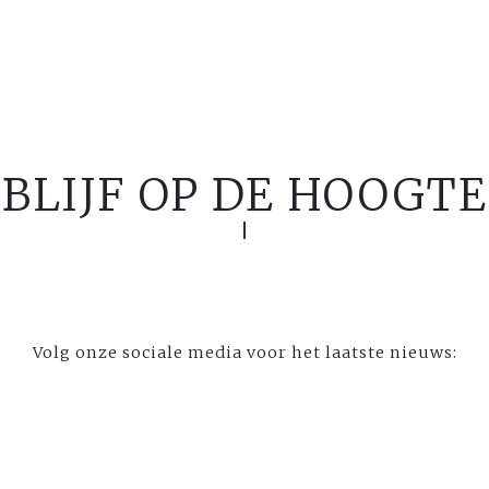
BLIJF OP DE HOOGTE
Volg onze sociale media voor het laatste nieuws: