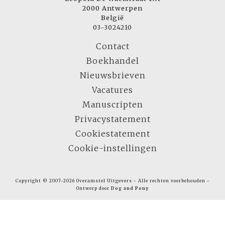
2000 Antwerpen
België
03-3024210
Contact
Boekhandel
Nieuwsbrieven
Vacatures
Manuscripten
Privacystatement
Cookiestatement
Cookie-instellingen
Copyright © 2007-2026 Overamstel Uitgevers - Alle rechten voorbehouden -
Ontwerp door
Dog and Pony