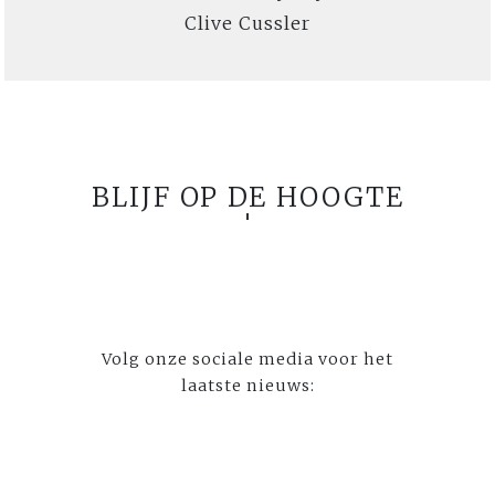
Clive Cussler
BLIJF OP DE HOOGTE
Volg onze sociale media voor het
laatste nieuws: