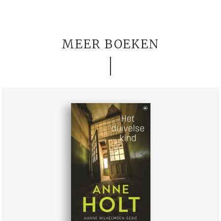
MEER BOEKEN