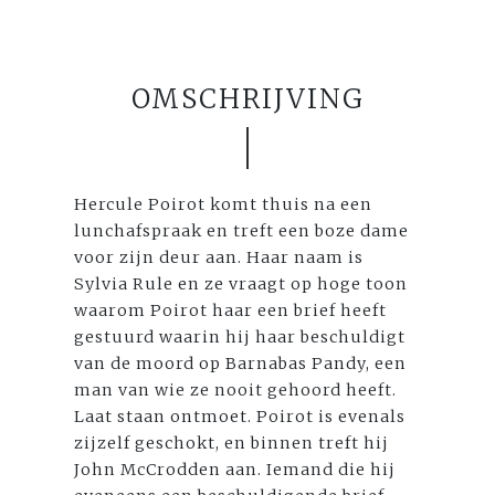
OMSCHRIJVING
Hercule Poirot komt thuis na een
lunchafspraak en treft een boze dame
voor zijn deur aan. Haar naam is
Sylvia Rule en ze vraagt op hoge toon
waarom Poirot haar een brief heeft
gestuurd waarin hij haar beschuldigt
van de moord op Barnabas Pandy, een
man van wie ze nooit gehoord heeft.
Laat staan ontmoet. Poirot is evenals
zijzelf geschokt, en binnen treft hij
John McCrodden aan. Iemand die hij