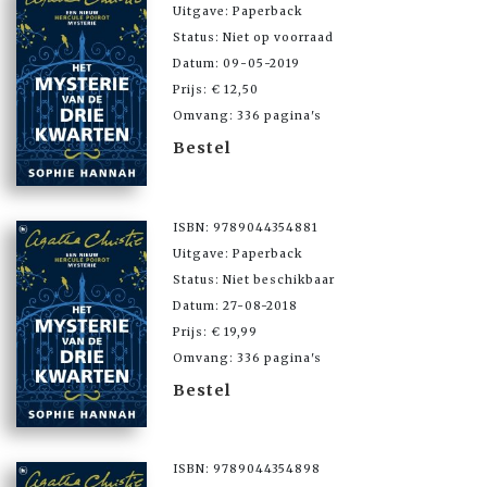
Uitgave: Paperback
Status: Niet op voorraad
Datum: 09-05-2019
Prijs: € 12,50
Omvang: 336 pagina's
Bestel
ISBN: 9789044354881
Uitgave: Paperback
Status: Niet beschikbaar
Datum: 27-08-2018
Prijs: € 19,99
Omvang: 336 pagina's
Bestel
ISBN: 9789044354898