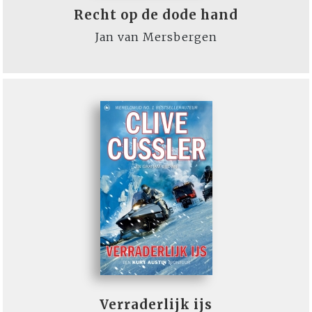
Recht op de dode hand
Jan van Mersbergen
Verraderlijk ijs