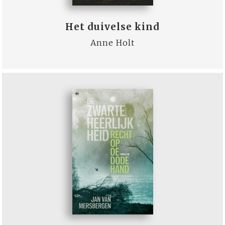
Het duivelse kind
Anne Holt