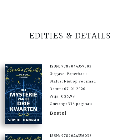
EDITIES & DETAILS
ISBN: 9789044359503
Uitgave: Paperback
Status: Niet op voorraad
Datum: 07-01-2020
Prijs: € 26,99
Omvang: 336 pagina's
Bestel
ISBN: 9789044356038