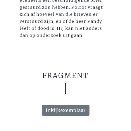
eveneens een beschuldigende brief
gestuurd zou hebben. Poirot vraagt
zich af hoeveel van die brieven er
verstuurd zijn, en of de heer Pandy
leeft of dood is. Hij kan niet anders
dan op onderzoek uit gaan.
FRAGMENT
Inkijkexemplaar