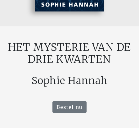
HET MYSTERIE VAN DE
DRIE KWARTEN
Sophie Hannah
Bestel nu