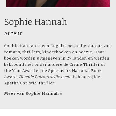
Sophie Hannah
Auteur
Sophie Hannah is een Engelse bestsellerauteur van
romans, thrillers, kinderboeken en poëzie. Haar
boeken worden uitgegeven in 27 landen en werden
bekroond met onder andere de Crime Thriller of
the Year Award en de Specsavers National Book
Award.
Hercule Poirots stille nacht
is haar vijfde
Agatha Christie-thriller.
Meer van Sophie Hannah »