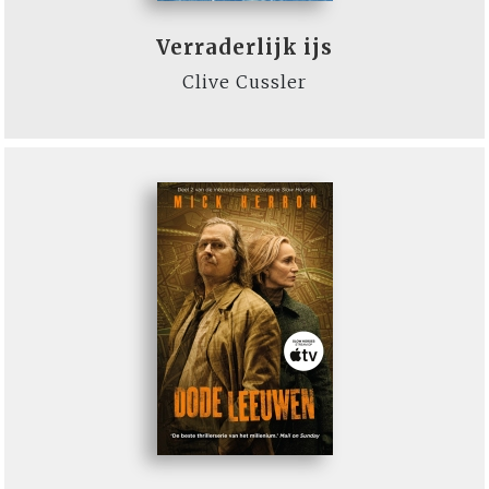
Verraderlijk ijs
Clive Cussler