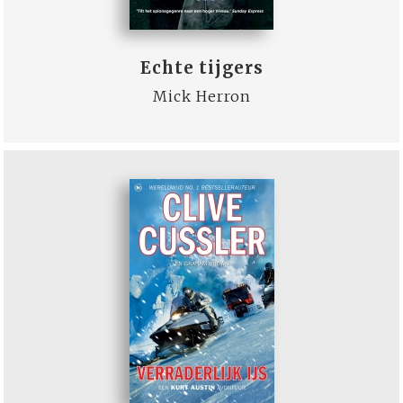
Echte tijgers
Mick Herron