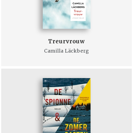
Treurvrouw
Camilla Läckberg