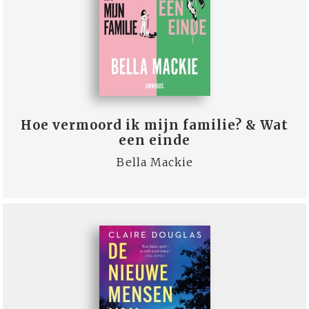
Hoe vermoord ik mijn familie? & Wat
een einde
Bella Mackie