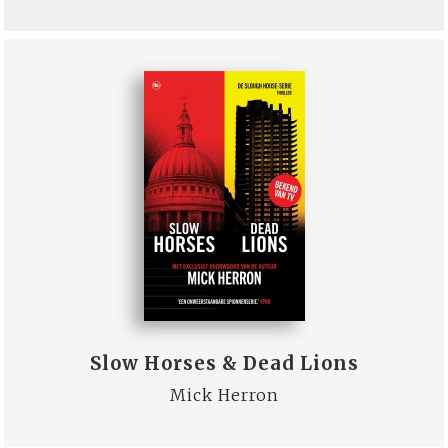
Slow Horses & Dead Lions
Mick Herron