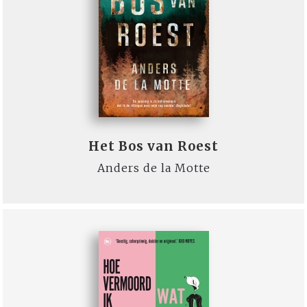
Het Bos van Roest
Anders de la Motte