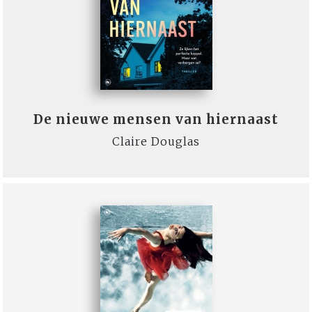
De nieuwe mensen van hiernaast
Claire Douglas