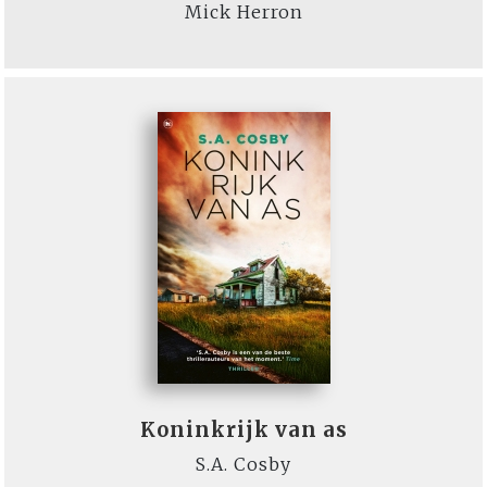
Mick Herron
Koninkrijk van as
S.A. Cosby