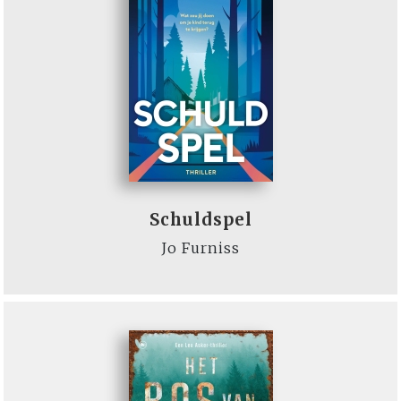
Schuldspel
Jo Furniss