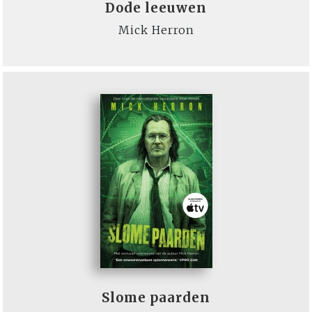
Dode leeuwen
Mick Herron
Slome paarden