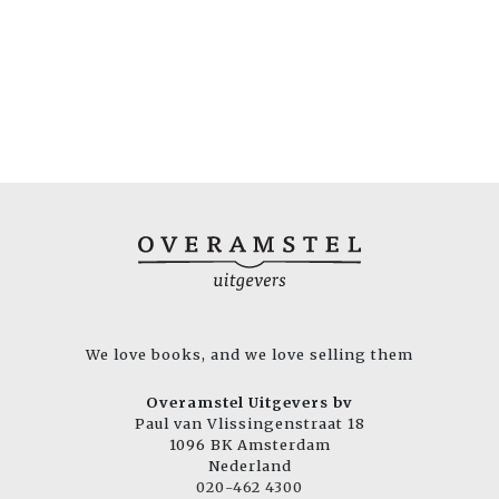
We love books, and we love selling them
Overamstel Uitgevers bv
Paul van Vlissingenstraat 18
1096 BK Amsterdam
Nederland
020-462 4300