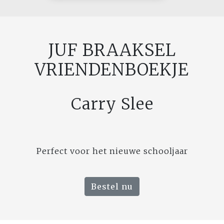
JUF BRAAKSEL
VRIENDENBOEKJE
Carry Slee
Perfect voor het nieuwe schooljaar
Bestel nu