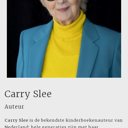
Carry Slee
Auteur
Carry Slee
is de bekendste kinderboekenauteur van
Nederland: hele generaties zijn met haar