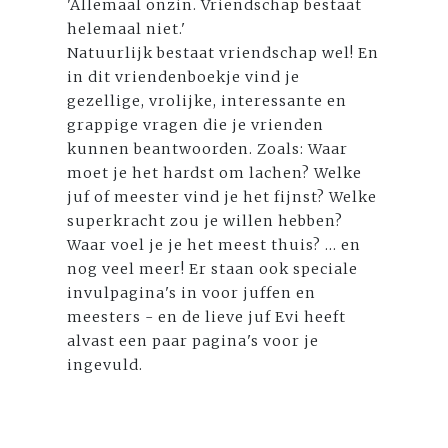
'Allemaal onzin. Vriendschap bestaat
helemaal niet.'
Natuurlijk bestaat vriendschap wel! En
in dit vriendenboekje vind je
gezellige, vrolijke, interessante en
grappige vragen die je vrienden
kunnen beantwoorden. Zoals: Waar
moet je het hardst om lachen? Welke
juf of meester vind je het fijnst? Welke
superkracht zou je willen hebben?
Waar voel je je het meest thuis? ... en
nog veel meer! Er staan ook speciale
invulpagina's in voor juffen en
meesters - en de lieve juf Evi heeft
alvast een paar pagina's voor je
ingevuld.