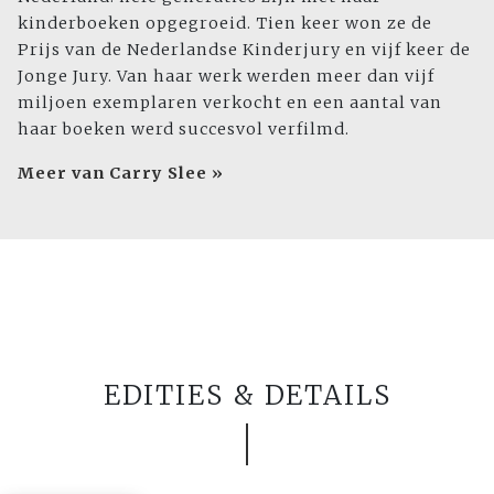
kinderboeken opgegroeid. Tien keer won ze de
Prijs van de Nederlandse Kinderjury en vijf keer de
Jonge Jury. Van haar werk werden meer dan vijf
miljoen exemplaren verkocht en een aantal van
haar boeken werd succesvol verfilmd.
Meer van Carry Slee »
EDITIES & DETAILS