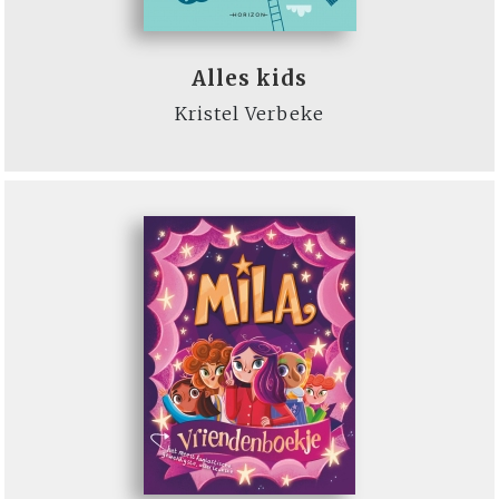
Alles kids
Kristel Verbeke