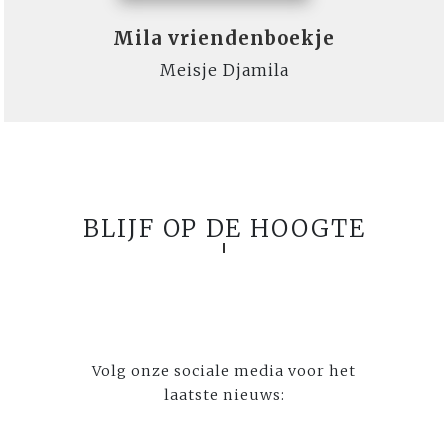
Mila vriendenboekje
Meisje Djamila
BLIJF OP DE HOOGTE
Volg onze sociale media voor het
laatste nieuws: