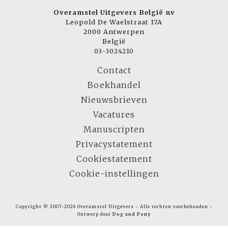
Overamstel Uitgevers België nv
Leopold De Waelstraat 17A
2000 Antwerpen
België
03-3024210
Contact
Boekhandel
Nieuwsbrieven
Vacatures
Manuscripten
Privacystatement
Cookiestatement
Cookie-instellingen
Copyright © 2007-2026 Overamstel Uitgevers - Alle rechten voorbehouden -
Ontwerp door
Dog and Pony