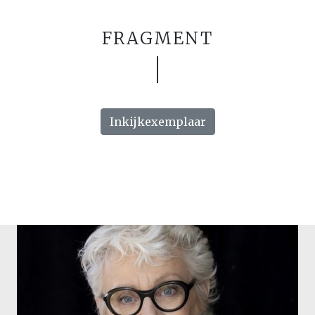
FRAGMENT
Inkijkexemplaar