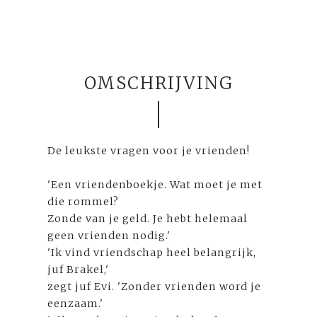
OMSCHRIJVING
De leukste vragen voor je vrienden!
'Een vriendenboekje. Wat moet je met
die rommel?
Zonde van je geld. Je hebt helemaal
geen vrienden nodig.'
'Ik vind vriendschap heel belangrijk,
juf Brakel,'
zegt juf Evi. 'Zonder vrienden word je
eenzaam.'