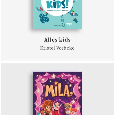
Alles kids
Kristel Verbeke