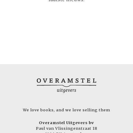
We love books, and we love selling them
Overamstel Uitgevers bv
Paul van Vlissingenstraat 18