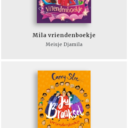
Mila vriendenboekje
Meisje Djamila