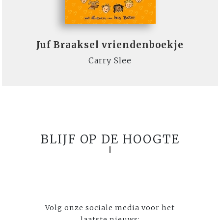
Juf Braaksel vriendenboekje
Carry Slee
BLIJF OP DE HOOGTE
Volg onze sociale media voor het
laatste nieuws: