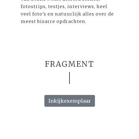
fotostrips, testjes, interviews, heel
veel foto's en natuurlijk alles over de
meest bizarre opdrachten.
FRAGMENT
Inkijkexemplaar