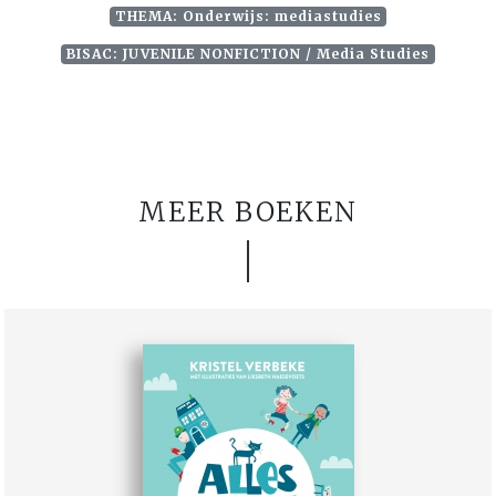
THEMA: Onderwijs: mediastudies
BISAC: JUVENILE NONFICTION / Media Studies
MEER BOEKEN