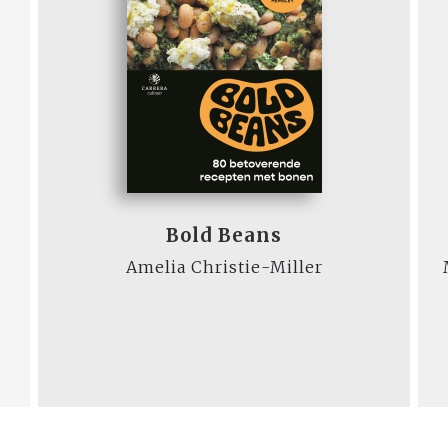
Bold Beans
Amelia Christie-Miller