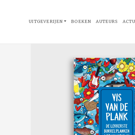
UITGEVERIJEN
BOEKEN
AUTEURS
ACT