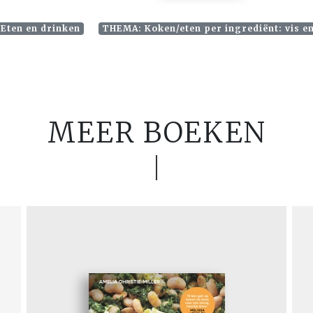
 Eten en drinken
THEMA: Koken/eten per ingrediënt: vis e
MEER BOEKEN