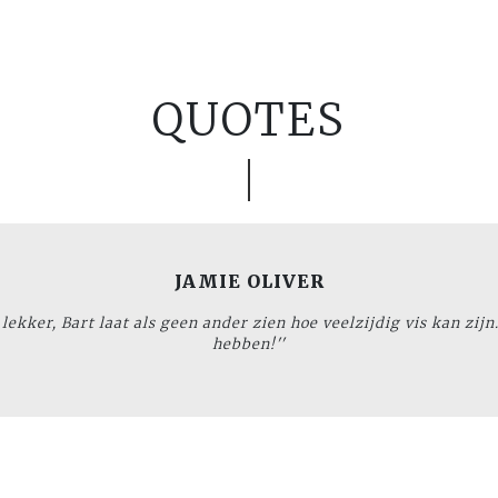
QUOTES
JAMIE OLIVER
lekker, Bart laat als geen ander zien hoe veelzijdig vis kan zijn
hebben!''