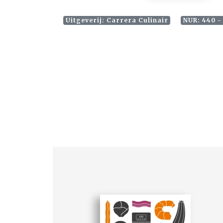
Uitgeverij: Carrera Culinair
NUR: 440 -