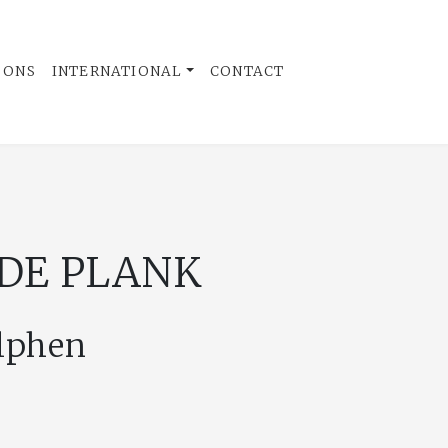
 ONS
INTERNATIONAL
CONTACT
 DE PLANK
lphen